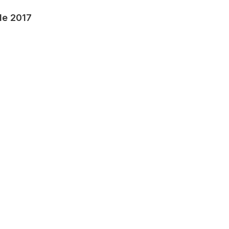
de 2017