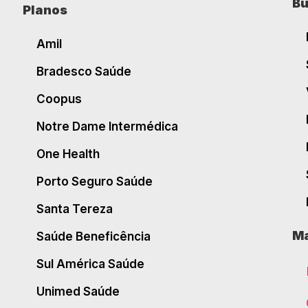
Bu
Planos
Amil
Bradesco Saúde
Coopus
Notre Dame Intermédica
One Health
Porto Seguro Saúde
Santa Tereza
Ma
Saúde Beneficência
Sul América Saúde
Unimed Saúde