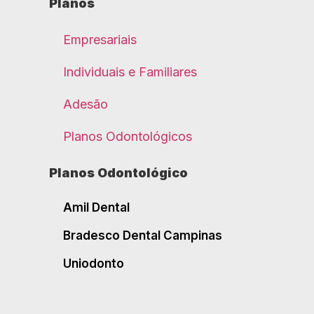
Planos
Empresariais
Individuais e Familiares
Adesão
Planos Odontológicos
Planos Odontológico
Amil Dental
Bradesco Dental Campinas
Uniodonto