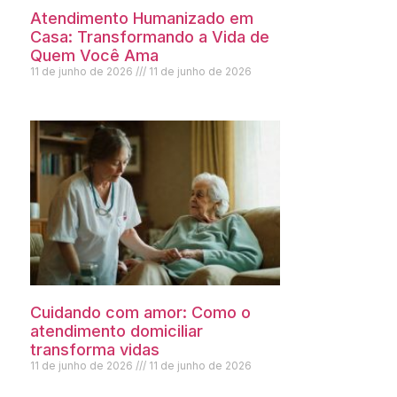
Atendimento Humanizado em
Casa: Transformando a Vida de
Quem Você Ama
11 de junho de 2026
11 de junho de 2026
Cuidando com amor: Como o
atendimento domiciliar
transforma vidas
11 de junho de 2026
11 de junho de 2026