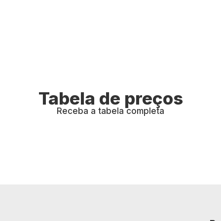
Tabela de preços
Receba a tabela completa