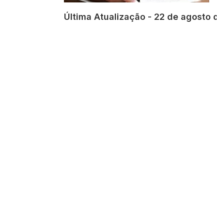
Última Atualização - 22 de agosto 