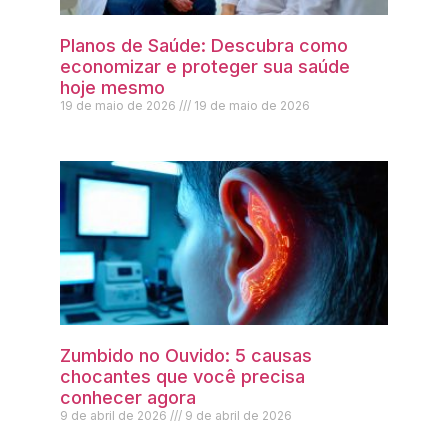
Planos de Saúde: Descubra como
economizar e proteger sua saúde
hoje mesmo
19 de maio de 2026
19 de maio de 2026
Zumbido no Ouvido: 5 causas
chocantes que você precisa
conhecer agora
9 de abril de 2026
9 de abril de 2026