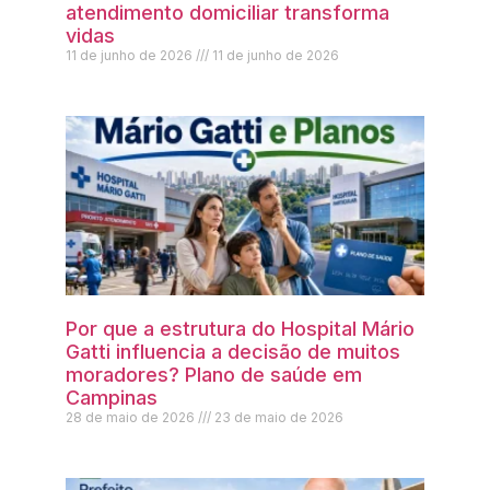
atendimento domiciliar transforma
vidas
11 de junho de 2026
11 de junho de 2026
Por que a estrutura do Hospital Mário
Gatti influencia a decisão de muitos
moradores? Plano de saúde em
Campinas
28 de maio de 2026
23 de maio de 2026