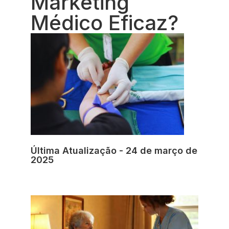
Marketing
Médico Eficaz?
Última Atualização - 24 de março de
2025