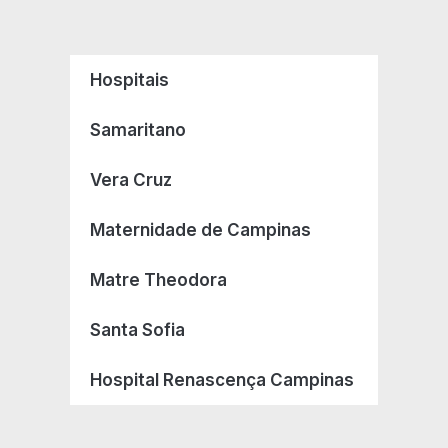
Hospitais
Samaritano
Vera Cruz
Maternidade de Campinas
Matre Theodora
Santa Sofia
Hospital Renascença Campinas