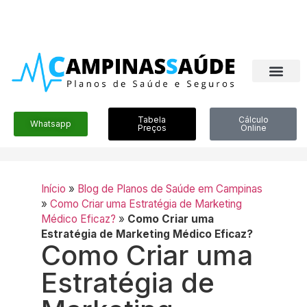
Tabela
Cálculo
Whatsapp
Preços
Online
Início
»
Blog de Planos de Saúde em Campinas
»
Como Criar uma Estratégia de Marketing
Médico Eficaz?
»
Como Criar uma
Estratégia de Marketing Médico Eficaz?
Como Criar uma
Estratégia de