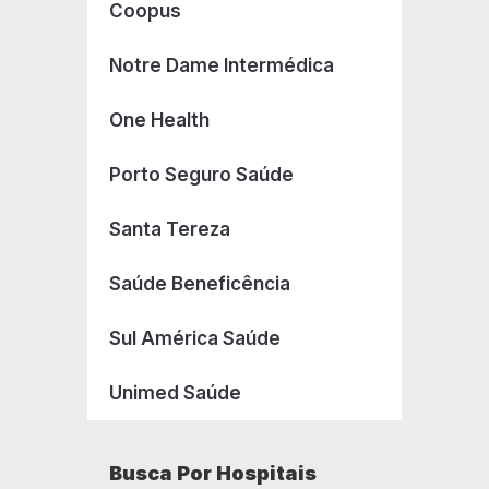
Coopus
Notre Dame Intermédica
One Health
Porto Seguro Saúde
Santa Tereza
Saúde Beneficência
Sul América Saúde
Unimed Saúde
Busca Por Hospitais