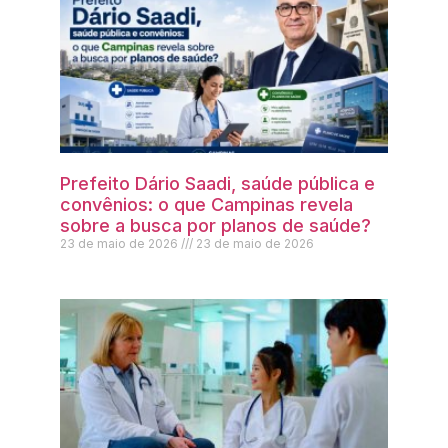
Prefeito Dário Saadi, saúde pública e
convênios: o que Campinas revela
sobre a busca por planos de saúde?
23 de maio de 2026
23 de maio de 2026