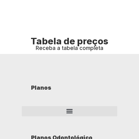
Tabela de preços
Receba a tabela completa
Planos
Planos Odontológico