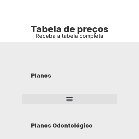
Tabela de preços
Receba a tabela completa
Planos
Planos Odontológico