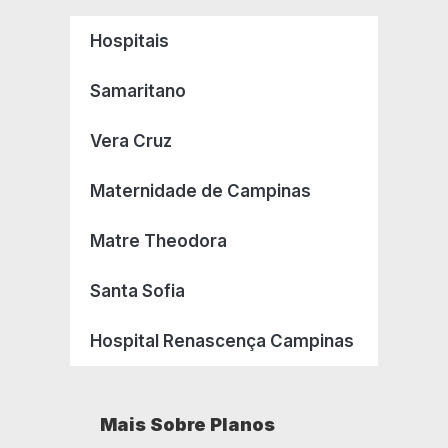
Hospitais
Samaritano
Vera Cruz
Maternidade de Campinas
Matre Theodora
Santa Sofia
Hospital Renascença Campinas
Mais Sobre Planos