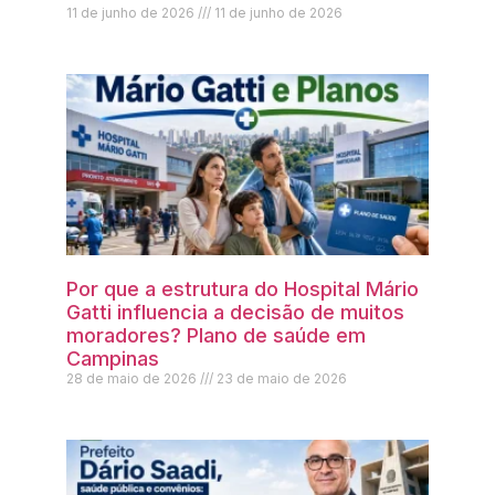
11 de junho de 2026
11 de junho de 2026
Por que a estrutura do Hospital Mário
Gatti influencia a decisão de muitos
moradores? Plano de saúde em
Campinas
28 de maio de 2026
23 de maio de 2026