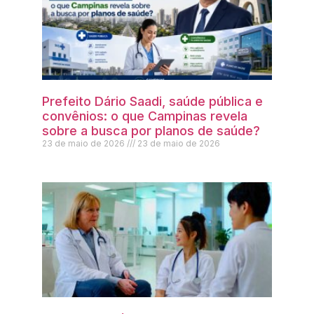
Prefeito Dário Saadi, saúde pública e
convênios: o que Campinas revela
sobre a busca por planos de saúde?
23 de maio de 2026
23 de maio de 2026