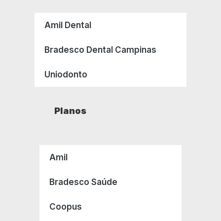
Amil Dental
Bradesco Dental Campinas
Uniodonto
Planos
Amil
Bradesco Saúde
Coopus