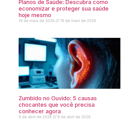
Planos de Saúde: Descubra como
economizar e proteger sua saúde
hoje mesmo
19 de maio de 2026
19 de maio de 2026
Zumbido no Ouvido: 5 causas
chocantes que você precisa
conhecer agora
9 de abril de 2026
9 de abril de 2026