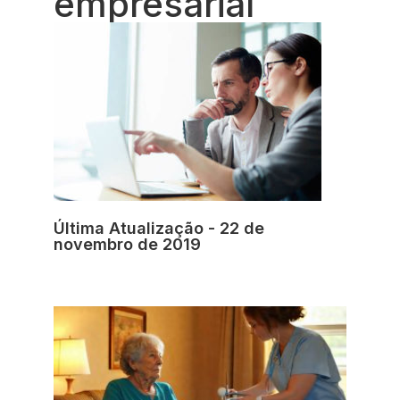
empresarial
Última Atualização - 22 de
novembro de 2019