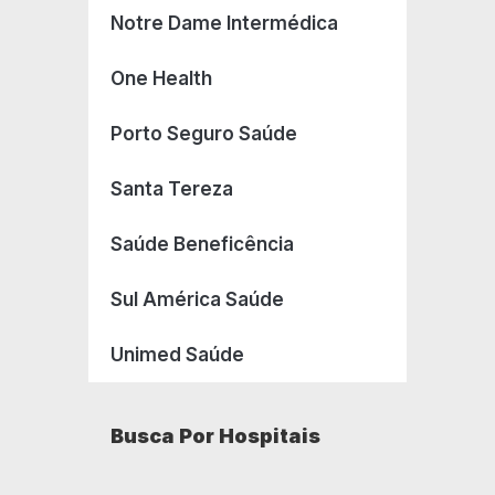
Notre Dame Intermédica
One Health
Porto Seguro Saúde
Santa Tereza
Saúde Beneficência
Sul América Saúde
Unimed Saúde
Busca Por Hospitais