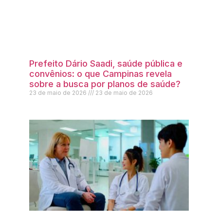
Prefeito Dário Saadi, saúde pública e
convênios: o que Campinas revela
sobre a busca por planos de saúde?
23 de maio de 2026
23 de maio de 2026