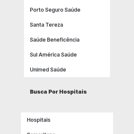
Porto Seguro Saúde
Santa Tereza
Saúde Beneficência
Sul América Saúde
Unimed Saúde
Busca Por Hospitais
Hospitais