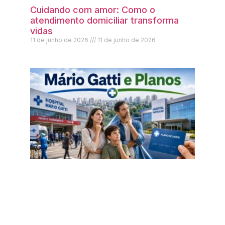
Cuidando com amor: Como o
atendimento domiciliar transforma
vidas
11 de junho de 2026
11 de junho de 2026