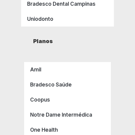
Bradesco Dental Campinas
Uniodonto
Planos
Amil
Bradesco Saúde
Coopus
Notre Dame Intermédica
One Health