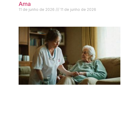
Ama
11 de junho de 2026
11 de junho de 2026