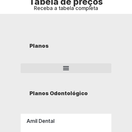
Tabela de preços
Receba a tabela completa
Planos
Planos Odontológico
Amil Dental