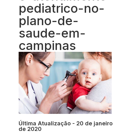
pediatrico-no-
plano-de-
saude-em-
campinas
Última Atualização - 20 de janeiro
de 2020