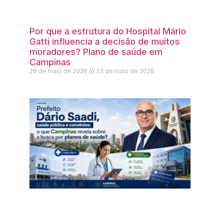
Por que a estrutura do Hospital Mário
Gatti influencia a decisão de muitos
moradores? Plano de saúde em
Campinas
28 de maio de 2026
23 de maio de 2026