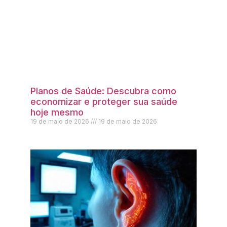
Planos de Saúde: Descubra como
economizar e proteger sua saúde
hoje mesmo
19 de maio de 2026
19 de maio de 2026