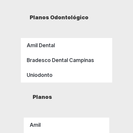
Planos Odontológico
Amil Dental
Bradesco Dental Campinas
Uniodonto
Planos
Amil