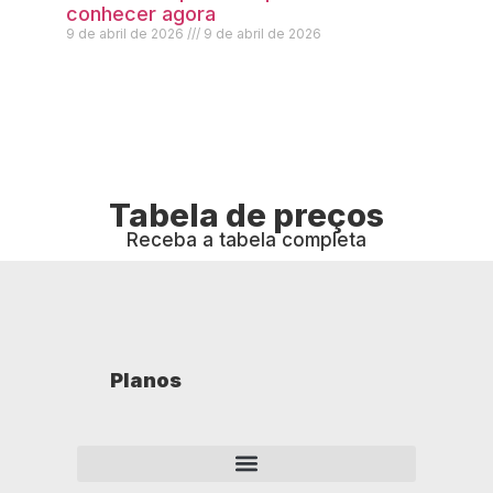
conhecer agora
9 de abril de 2026
9 de abril de 2026
Tabela de preços
Receba a tabela completa
Planos