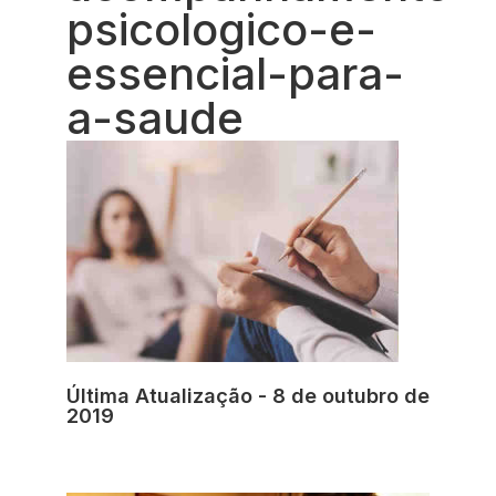
psicologico-e-
essencial-para-
a-saude
Última Atualização - 8 de outubro de
2019