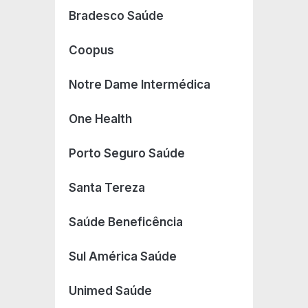
Bradesco Saúde
Coopus
Notre Dame Intermédica
One Health
Porto Seguro Saúde
Santa Tereza
Saúde Beneficência
Sul América Saúde
Unimed Saúde