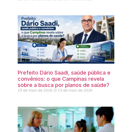
Prefeito Dário Saadi, saúde pública e
convênios: o que Campinas revela
sobre a busca por planos de saúde?
23 de maio de 2026
23 de maio de 2026