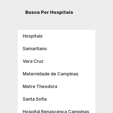
Busca Por Hospitais
Hospitais
Samaritano
Vera Cruz
Maternidade de Campinas
Matre Theodora
Santa Sofia
Hospital Renascença Campinas