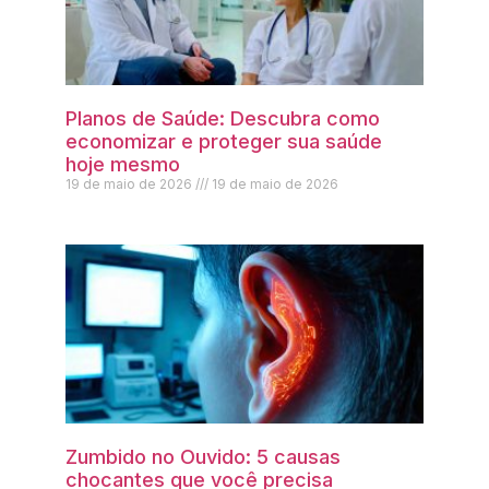
Planos de Saúde: Descubra como
economizar e proteger sua saúde
hoje mesmo
19 de maio de 2026
19 de maio de 2026
Zumbido no Ouvido: 5 causas
chocantes que você precisa