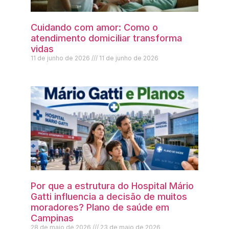
Cuidando com amor: Como o
atendimento domiciliar transforma
vidas
11 de junho de 2026
11 de junho de 2026
Por que a estrutura do Hospital Mário
Gatti influencia a decisão de muitos
moradores? Plano de saúde em
Campinas
28 de maio de 2026
23 de maio de 2026