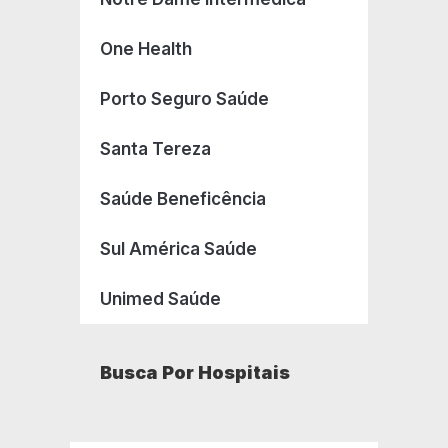
One Health
Porto Seguro Saúde
Santa Tereza
Saúde Beneficência
Sul América Saúde
Unimed Saúde
Busca Por Hospitais