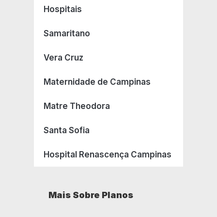
Hospitais
Samaritano
Vera Cruz
Maternidade de Campinas
Matre Theodora
Santa Sofia
Hospital Renascença Campinas
Mais Sobre Planos