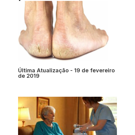
Última Atualização - 19 de fevereiro
de 2019