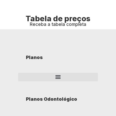
Tabela de preços
Receba a tabela completa
Planos
Planos Odontológico