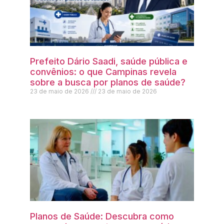
Prefeito Dário Saadi, saúde pública e
convênios: o que Campinas revela
sobre a busca por planos de saúde?
23 de maio de 2026
23 de maio de 2026
Planos de Saúde: Descubra como