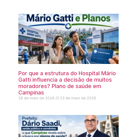
Por que a estrutura do Hospital Mário
Gatti influencia a decisão de muitos
moradores? Plano de saúde em
Campinas
28 de maio de 2026
23 de maio de 2026