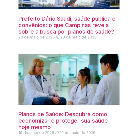
Prefeito Dário Saadi, saúde pública e
convênios: o que Campinas revela
sobre a busca por planos de saúde?
23 de maio de 2026
23 de maio de 2026
Planos de Saúde: Descubra como
economizar e proteger sua saúde
hoje mesmo
19 de maio de 2026
19 de maio de 2026