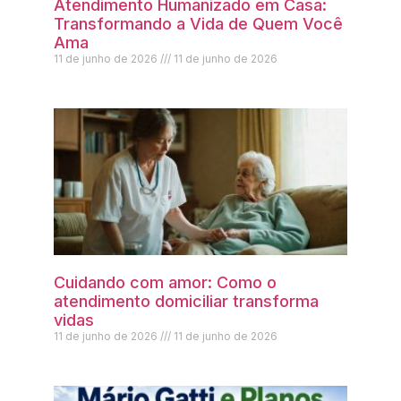
Atendimento Humanizado em Casa:
Transformando a Vida de Quem Você
Ama
11 de junho de 2026
11 de junho de 2026
Cuidando com amor: Como o
atendimento domiciliar transforma
vidas
11 de junho de 2026
11 de junho de 2026