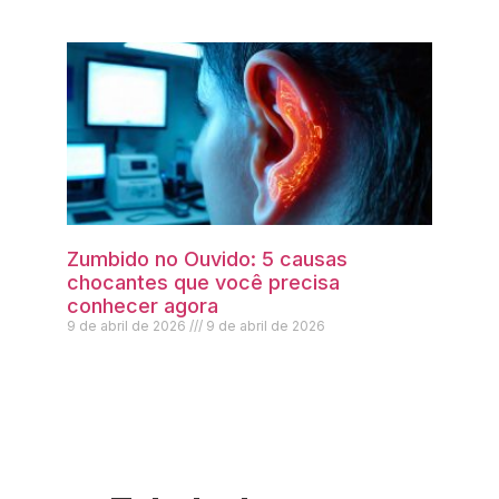
Zumbido no Ouvido: 5 causas
chocantes que você precisa
conhecer agora
9 de abril de 2026
9 de abril de 2026