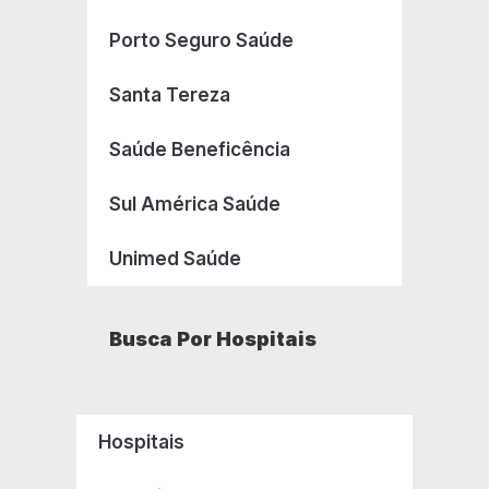
Porto Seguro Saúde
Santa Tereza
Saúde Beneficência
Sul América Saúde
Unimed Saúde
Busca Por Hospitais
Hospitais