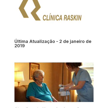
Última Atualização - 2 de janeiro de
2019