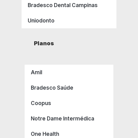
Bradesco Dental Campinas
Uniodonto
Planos
Amil
Bradesco Saúde
Coopus
Notre Dame Intermédica
One Health