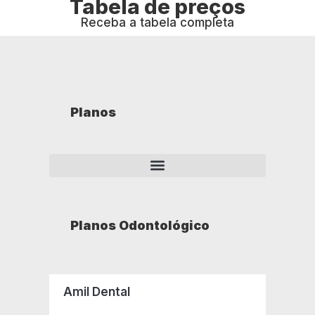
Tabela de preços
Receba a tabela completa
Planos
Planos Odontológico
Amil Dental