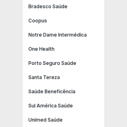
Bradesco Saúde
Coopus
Notre Dame Intermédica
One Health
Porto Seguro Saúde
Santa Tereza
Saúde Beneficência
Sul América Saúde
Unimed Saúde