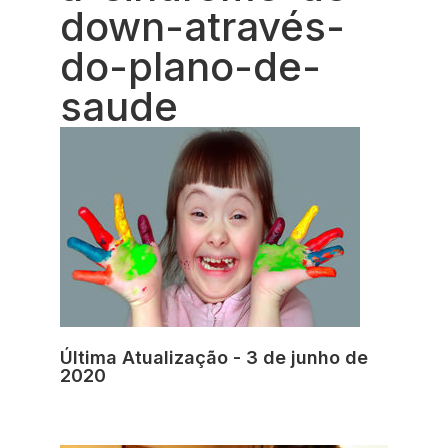
down-através-
do-plano-de-
saude
Última Atualização - 3 de junho de
2020