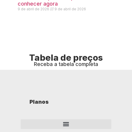
conhecer agora
9 de abril de 2026
9 de abril de 2026
Tabela de preços
Receba a tabela completa
Planos