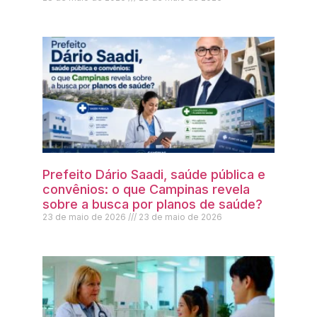
Prefeito Dário Saadi, saúde pública e
convênios: o que Campinas revela
sobre a busca por planos de saúde?
23 de maio de 2026
23 de maio de 2026