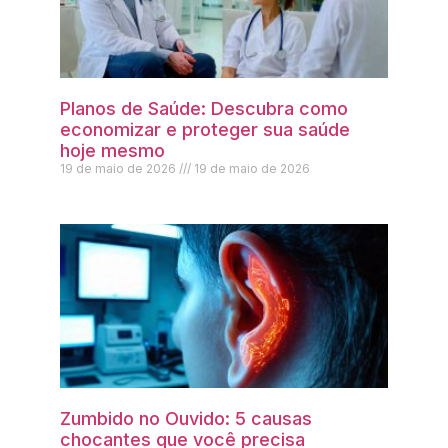
Planos de Saúde: Descubra como
economizar e proteger sua saúde
hoje mesmo
19 de maio de 2026
19 de maio de 2026
Zumbido no Ouvido: 5 causas
chocantes que você precisa