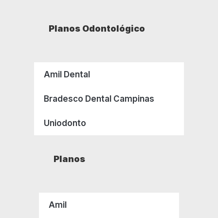
Planos Odontológico
Amil Dental
Bradesco Dental Campinas
Uniodonto
Planos
Amil