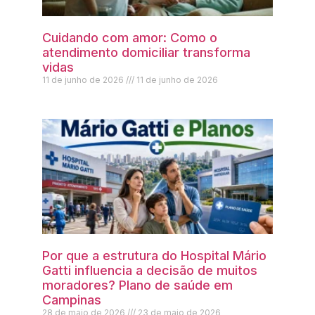
Cuidando com amor: Como o
atendimento domiciliar transforma
vidas
11 de junho de 2026
11 de junho de 2026
Por que a estrutura do Hospital Mário
Gatti influencia a decisão de muitos
moradores? Plano de saúde em
Campinas
28 de maio de 2026
23 de maio de 2026