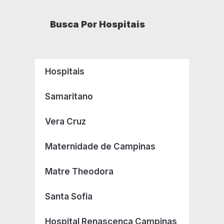
Busca Por Hospitais
Hospitais
Samaritano
Vera Cruz
Maternidade de Campinas
Matre Theodora
Santa Sofia
Hospital Renascença Campinas