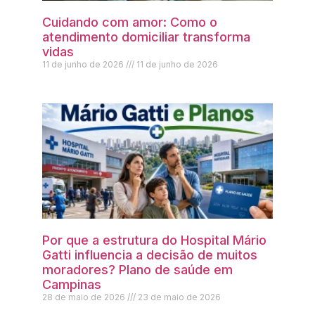
Cuidando com amor: Como o
atendimento domiciliar transforma
vidas
11 de junho de 2026
11 de junho de 2026
Por que a estrutura do Hospital Mário
Gatti influencia a decisão de muitos
moradores? Plano de saúde em
Campinas
28 de maio de 2026
23 de maio de 2026