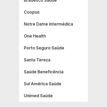
Bradesco Saúde
Coopus
Notre Dame Intermédica
One Health
Porto Seguro Saúde
Santa Tereza
Saúde Beneficência
Sul América Saúde
Unimed Saúde