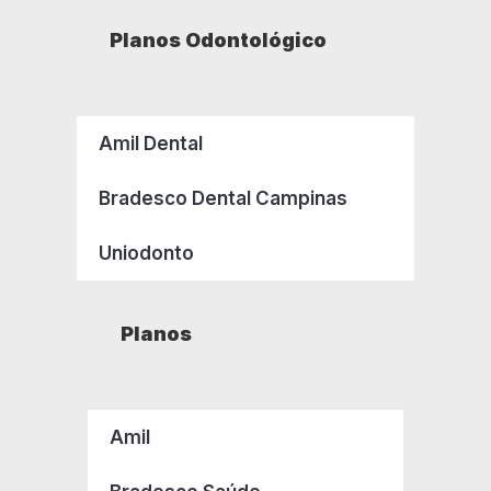
Planos Odontológico
Amil Dental
Bradesco Dental Campinas
Uniodonto
Planos
Amil