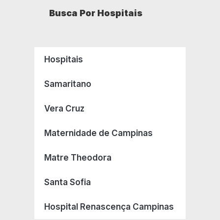
Busca Por Hospitais
Hospitais
Samaritano
Vera Cruz
Maternidade de Campinas
Matre Theodora
Santa Sofia
Hospital Renascença Campinas