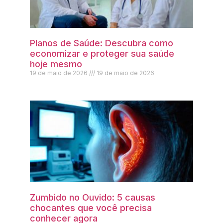
Planos de Saúde: Descubra como
economizar e proteger sua saúde
hoje mesmo
19 de maio de 2026
19 de maio de 2026
Zumbido no Ouvido: 5 causas
chocantes que você precisa
conhecer agora