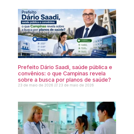
Prefeito Dário Saadi, saúde pública e
convênios: o que Campinas revela
sobre a busca por planos de saúde?
23 de maio de 2026
23 de maio de 2026