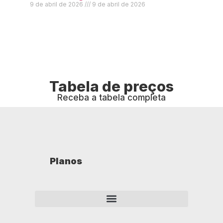
9 de abril de 2026
9 de abril de 2026
Tabela de preços
Receba a tabela completa
Planos