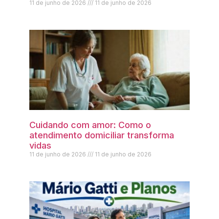
11 de junho de 2026
11 de junho de 2026
Cuidando com amor: Como o
atendimento domiciliar transforma
vidas
11 de junho de 2026
11 de junho de 2026