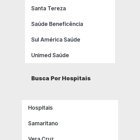
Santa Tereza
Saúde Beneficência
Sul América Saúde
Unimed Saúde
Busca Por Hospitais
Hospitais
Samaritano
Vera Cruz