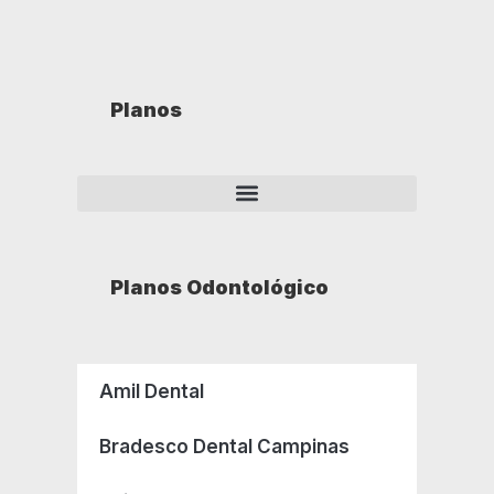
Planos
Planos Odontológico
Amil Dental
Bradesco Dental Campinas