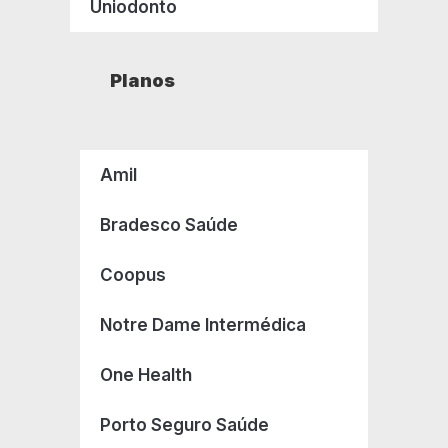
Uniodonto
Planos
Amil
Bradesco Saúde
Coopus
Notre Dame Intermédica
One Health
Porto Seguro Saúde