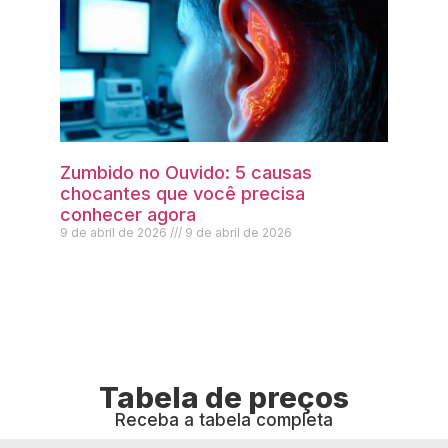
Zumbido no Ouvido: 5 causas
chocantes que você precisa
conhecer agora
9 de abril de 2026
9 de abril de 2026
Tabela de preços
Receba a tabela completa