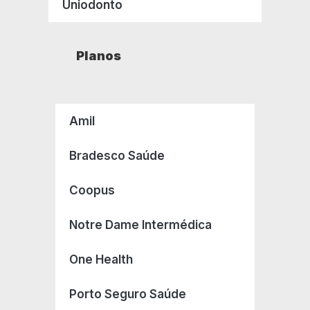
Uniodonto
Planos
Amil
Bradesco Saúde
Coopus
Notre Dame Intermédica
One Health
Porto Seguro Saúde