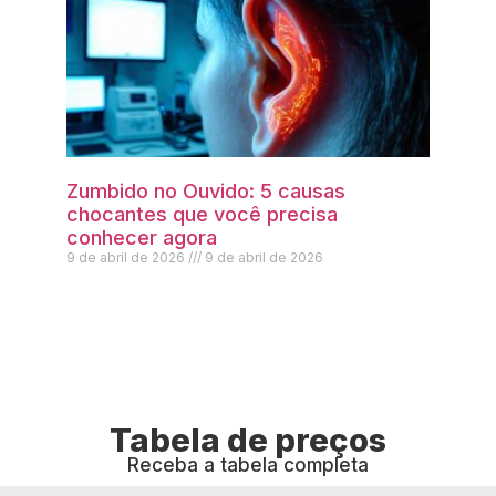
Zumbido no Ouvido: 5 causas
chocantes que você precisa
conhecer agora
9 de abril de 2026
9 de abril de 2026
Tabela de preços
Receba a tabela completa