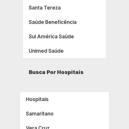
Santa Tereza
Saúde Beneficência
Sul América Saúde
Unimed Saúde
Busca Por Hospitais
Hospitais
Samaritano
Vera Cruz