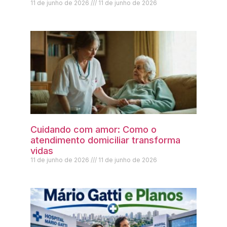
11 de junho de 2026
11 de junho de 2026
Cuidando com amor: Como o
atendimento domiciliar transforma
vidas
11 de junho de 2026
11 de junho de 2026