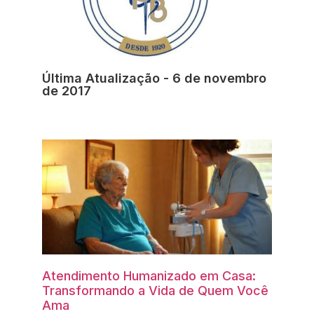
Última Atualização - 6 de novembro
de 2017
Atendimento Humanizado em Casa:
Transformando a Vida de Quem Você
Ama