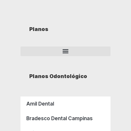
Planos
Planos Odontológico
Amil Dental
Bradesco Dental Campinas