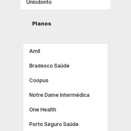
Uniodonto
Planos
Amil
Bradesco Saúde
Coopus
Notre Dame Intermédica
One Health
Porto Seguro Saúde