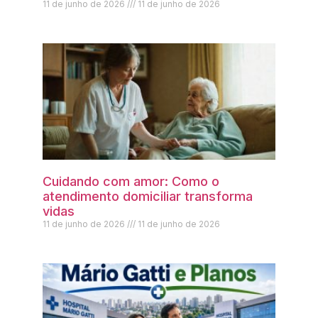
11 de junho de 2026
11 de junho de 2026
Cuidando com amor: Como o
atendimento domiciliar transforma
vidas
11 de junho de 2026
11 de junho de 2026