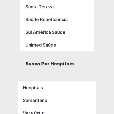
Santa Tereza
Saúde Beneficência
Sul América Saúde
Unimed Saúde
Busca Por Hospitais
Hospitais
Samaritano
Vera Cruz