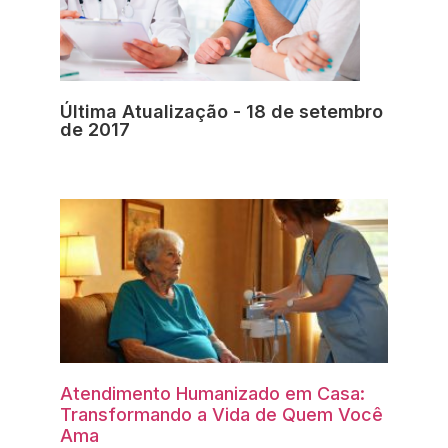
Última Atualização - 18 de setembro
de 2017
Atendimento Humanizado em Casa:
Transformando a Vida de Quem Você
Ama