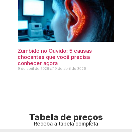
Zumbido no Ouvido: 5 causas
chocantes que você precisa
conhecer agora
9 de abril de 2026
9 de abril de 2026
Tabela de preços
Receba a tabela completa