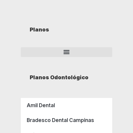
Planos
Planos Odontológico
Amil Dental
Bradesco Dental Campinas