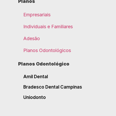
Planos
Empresariais
Individuais e Familiares
Adesão
Planos Odontológicos
Planos Odontológico
Amil Dental
Bradesco Dental Campinas
Uniodonto