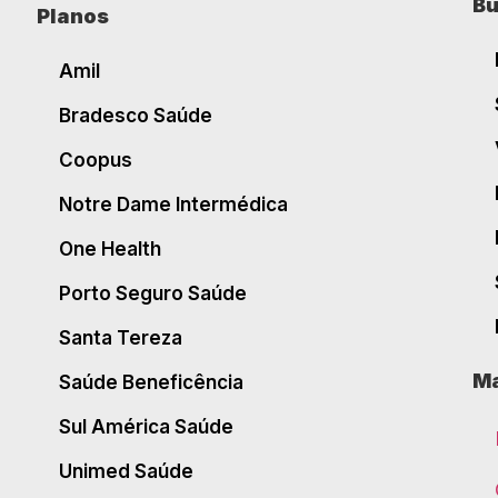
Bu
Planos
Amil
Bradesco Saúde
Coopus
Notre Dame Intermédica
One Health
Porto Seguro Saúde
Santa Tereza
Ma
Saúde Beneficência
Sul América Saúde
Unimed Saúde