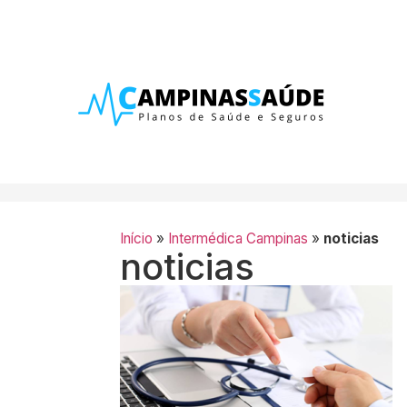
Início
»
Intermédica Campinas
»
noticias
noticias