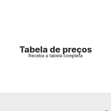
Tabela de preços
Receba a tabela completa