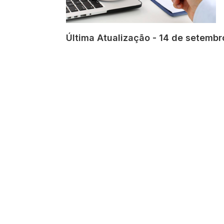
Última Atualização - 14 de setembr