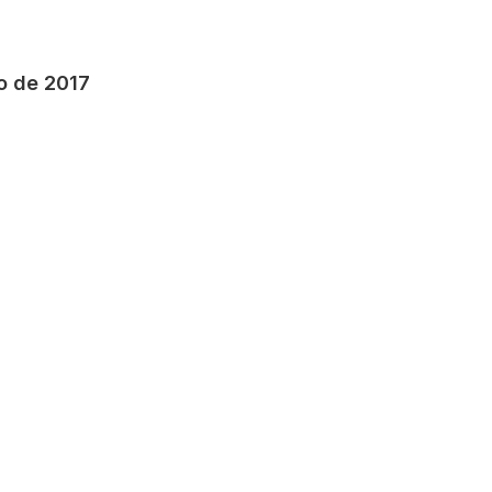
o de 2017