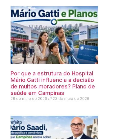
Por que a estrutura do Hospital
Mário Gatti influencia a decisão
de muitos moradores? Plano de
saúde em Campinas
28 de maio de 2026
23 de maio de 2026