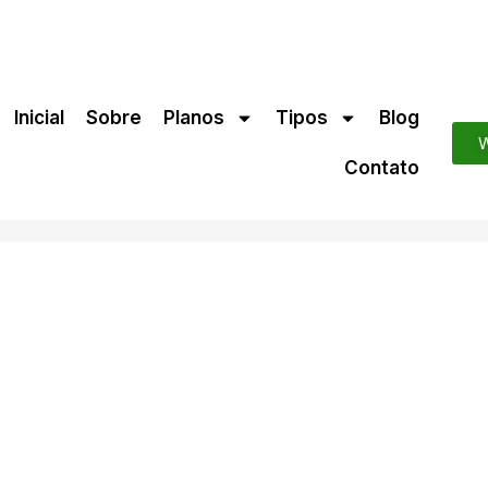
Inicial
Sobre
Planos
Tipos
Blog
W
Contato