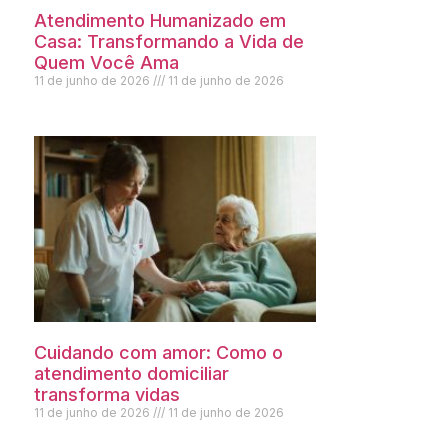
Atendimento Humanizado em
Casa: Transformando a Vida de
Quem Você Ama
11 de junho de 2026
11 de junho de 2026
Cuidando com amor: Como o
atendimento domiciliar
transforma vidas
11 de junho de 2026
11 de junho de 2026