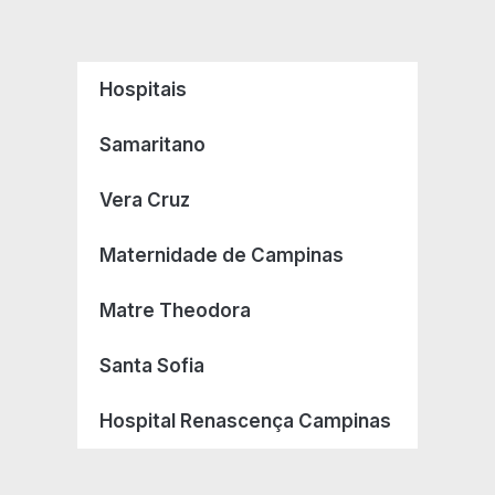
Hospitais
Samaritano
Vera Cruz
Maternidade de Campinas
Matre Theodora
Santa Sofia
Hospital Renascença Campinas