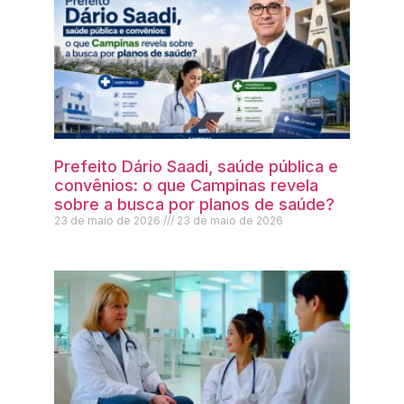
Prefeito Dário Saadi, saúde pública e
convênios: o que Campinas revela
sobre a busca por planos de saúde?
23 de maio de 2026
23 de maio de 2026