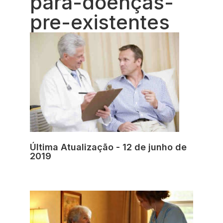
para-doenças-
pre-existentes
Última Atualização - 12 de junho de
2019