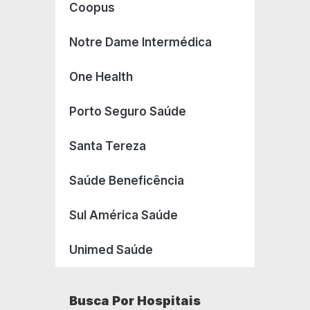
Coopus
Notre Dame Intermédica
One Health
Porto Seguro Saúde
Santa Tereza
Saúde Beneficência
Sul América Saúde
Unimed Saúde
Busca Por Hospitais