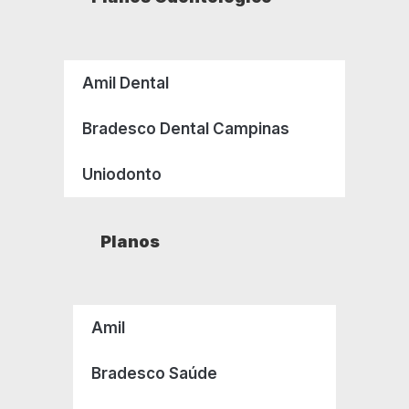
Amil Dental
Bradesco Dental Campinas
Uniodonto
Planos
Amil
Bradesco Saúde