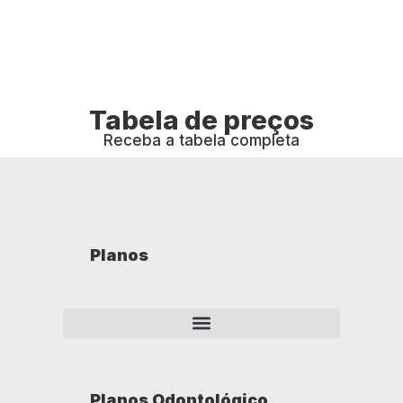
Tabela de preços
Receba a tabela completa
Planos
Planos Odontológico