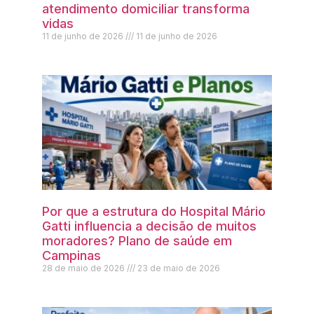
atendimento domiciliar transforma
vidas
11 de junho de 2026
11 de junho de 2026
Por que a estrutura do Hospital Mário
Gatti influencia a decisão de muitos
moradores? Plano de saúde em
Campinas
28 de maio de 2026
23 de maio de 2026