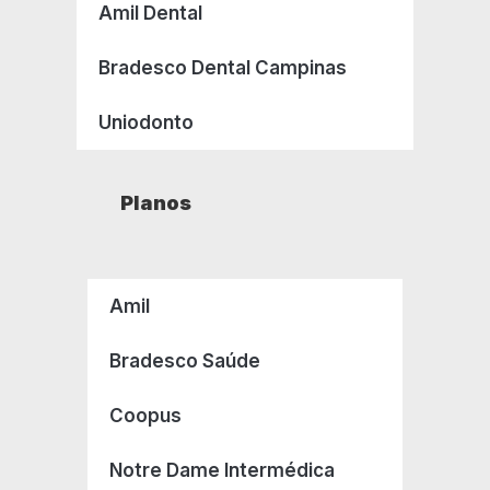
Amil Dental
Bradesco Dental Campinas
Uniodonto
Planos
Amil
Bradesco Saúde
Coopus
Notre Dame Intermédica