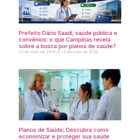
Prefeito Dário Saadi, saúde pública e
convênios: o que Campinas revela
sobre a busca por planos de saúde?
23 de maio de 2026
23 de maio de 2026
Planos de Saúde: Descubra como
economizar e proteger sua saúde