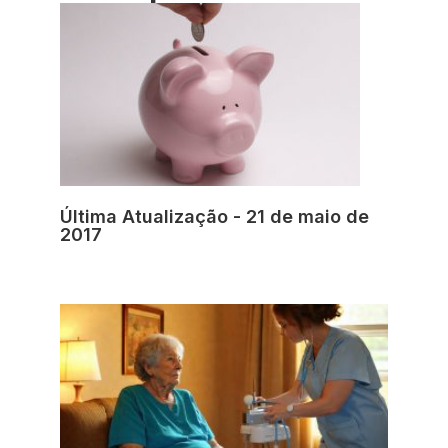
Última Atualização - 21 de maio de
2017