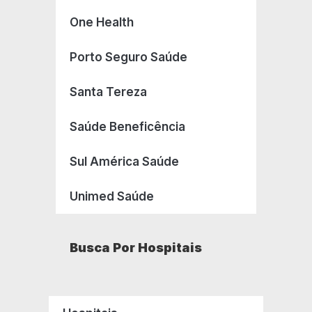
One Health
Porto Seguro Saúde
Santa Tereza
Saúde Beneficência
Sul América Saúde
Unimed Saúde
Busca Por Hospitais