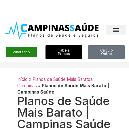
Tabela
Cálculo
Whatsapp
Preços
Online
Início
»
Planos de Saúde Mais Baratos
Campinas
»
Planos de Saúde Mais Barato |
Campinas Saúde
Planos de Saúde
Mais Barato |
Campinas Saúde