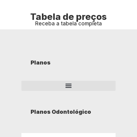
Tabela de preços
Receba a tabela completa
Planos
Planos Odontológico