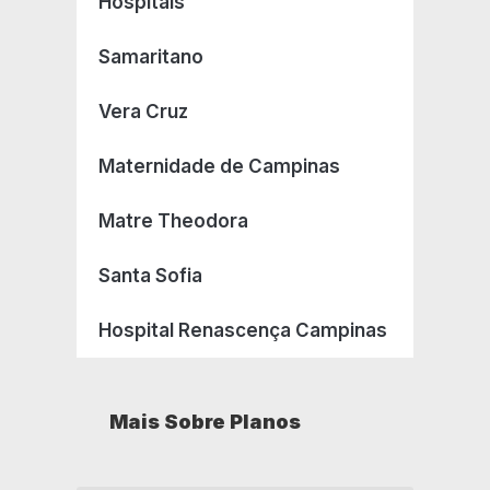
Hospitais
Samaritano
Vera Cruz
Maternidade de Campinas
Matre Theodora
Santa Sofia
Hospital Renascença Campinas
Mais Sobre Planos