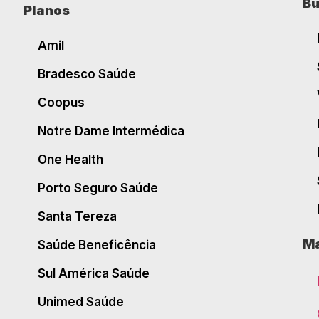
Bu
Planos
Amil
Bradesco Saúde
Coopus
Notre Dame Intermédica
One Health
Porto Seguro Saúde
Santa Tereza
Ma
Saúde Beneficência
Sul América Saúde
Unimed Saúde