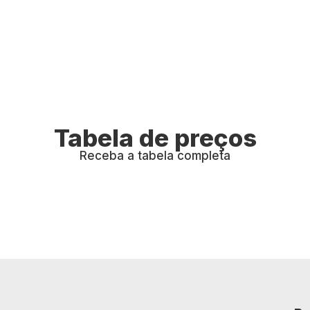
Tabela de preços
Receba a tabela completa