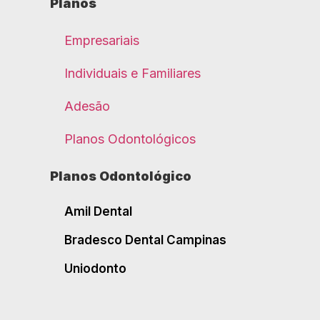
Planos
Empresariais
Individuais e Familiares
Adesão
Planos Odontológicos
Planos Odontológico
Amil Dental
Bradesco Dental Campinas
Uniodonto