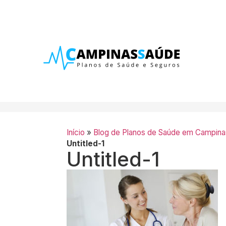
Início
»
Blog de Planos de Saúde em Campina
Untitled-1
Untitled-1