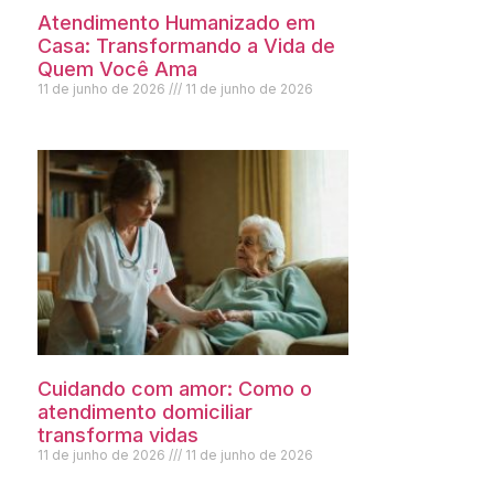
Atendimento Humanizado em
Casa: Transformando a Vida de
Quem Você Ama
11 de junho de 2026
11 de junho de 2026
Cuidando com amor: Como o
atendimento domiciliar
transforma vidas
11 de junho de 2026
11 de junho de 2026