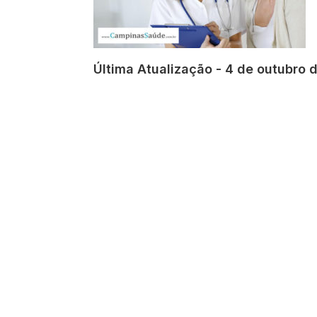
Última Atualização - 4 de outubro 