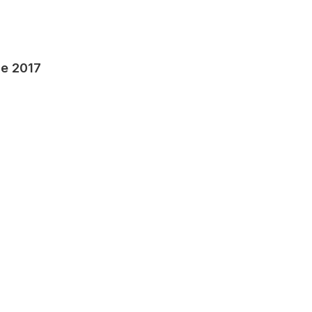
de 2017