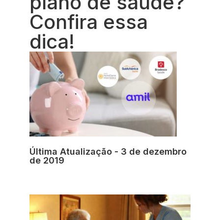
plano de saúde?
Confira essa
dica!
Última Atualização - 3 de dezembro
de 2019