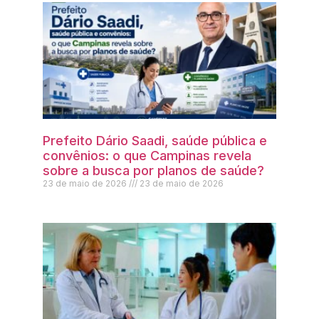
Prefeito Dário Saadi, saúde pública e
convênios: o que Campinas revela
sobre a busca por planos de saúde?
23 de maio de 2026
23 de maio de 2026