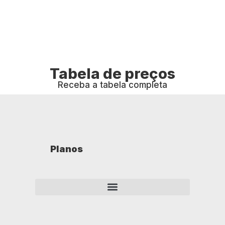
Tabela de preços
Receba a tabela completa
Planos