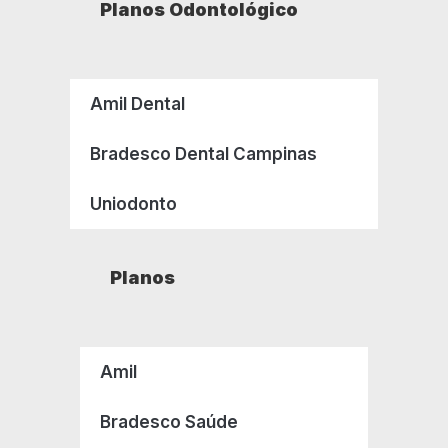
Planos Odontológico
Amil Dental
Bradesco Dental Campinas
Uniodonto
Planos
Amil
Bradesco Saúde