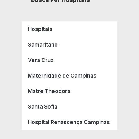
Hospitais
Samaritano
Vera Cruz
Maternidade de Campinas
Matre Theodora
Santa Sofia
Hospital Renascença Campinas