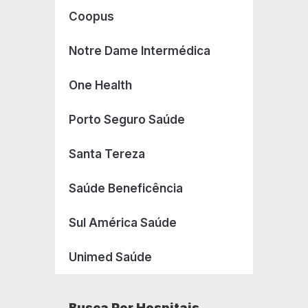
Coopus
Notre Dame Intermédica
One Health
Porto Seguro Saúde
Santa Tereza
Saúde Beneficência
Sul América Saúde
Unimed Saúde
Busca Por Hospitais