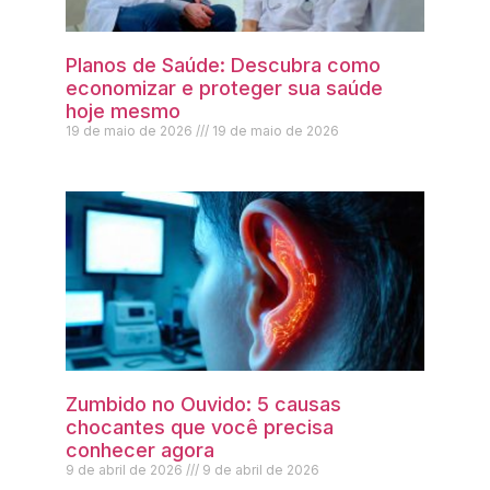
Planos de Saúde: Descubra como
economizar e proteger sua saúde
hoje mesmo
19 de maio de 2026
19 de maio de 2026
Zumbido no Ouvido: 5 causas
chocantes que você precisa
conhecer agora
9 de abril de 2026
9 de abril de 2026