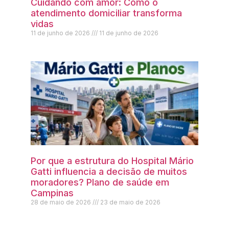
Cuidando com amor: Como o
atendimento domiciliar transforma
vidas
11 de junho de 2026
11 de junho de 2026
Por que a estrutura do Hospital Mário
Gatti influencia a decisão de muitos
moradores? Plano de saúde em
Campinas
28 de maio de 2026
23 de maio de 2026