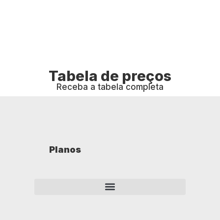
Tabela de preços
Receba a tabela completa
Planos