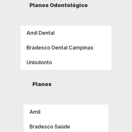
Planos Odontológico
Amil Dental
Bradesco Dental Campinas
Uniodonto
Planos
Amil
Bradesco Saúde