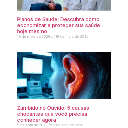
Planos de Saúde: Descubra como
economizar e proteger sua saúde
hoje mesmo
19 de maio de 2026
19 de maio de 2026
Zumbido no Ouvido: 5 causas
chocantes que você precisa
conhecer agora
9 de abril de 2026
9 de abril de 2026