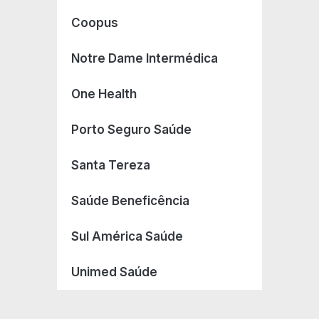
Coopus
Notre Dame Intermédica
One Health
Porto Seguro Saúde
Santa Tereza
Saúde Beneficência
Sul América Saúde
Unimed Saúde