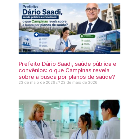
Prefeito Dário Saadi, saúde pública e
convênios: o que Campinas revela
sobre a busca por planos de saúde?
23 de maio de 2026
23 de maio de 2026