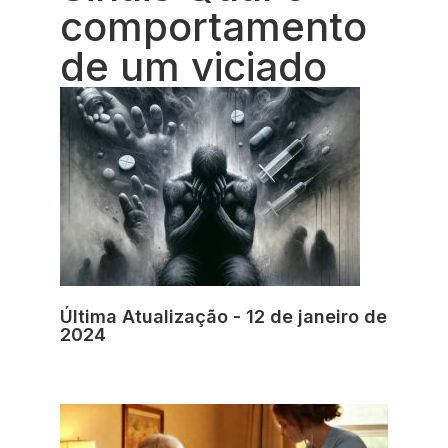
comportamento
de um viciado
Última Atualização - 12 de janeiro de
2024