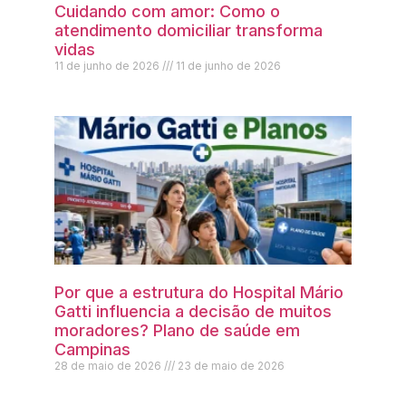
Cuidando com amor: Como o
atendimento domiciliar transforma
vidas
11 de junho de 2026
11 de junho de 2026
Por que a estrutura do Hospital Mário
Gatti influencia a decisão de muitos
moradores? Plano de saúde em
Campinas
28 de maio de 2026
23 de maio de 2026