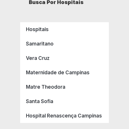
Busca Por Hospitais
Hospitais
Samaritano
Vera Cruz
Maternidade de Campinas
Matre Theodora
Santa Sofia
Hospital Renascença Campinas