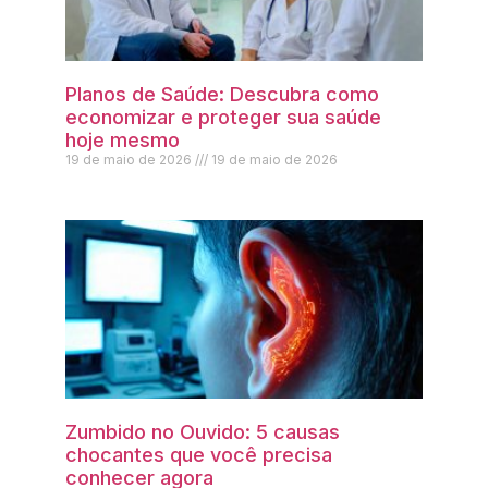
Planos de Saúde: Descubra como
economizar e proteger sua saúde
hoje mesmo
19 de maio de 2026
19 de maio de 2026
Zumbido no Ouvido: 5 causas
chocantes que você precisa
conhecer agora