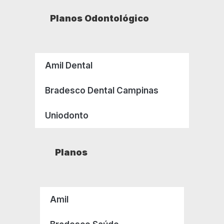
Planos Odontológico
Amil Dental
Bradesco Dental Campinas
Uniodonto
Planos
Amil