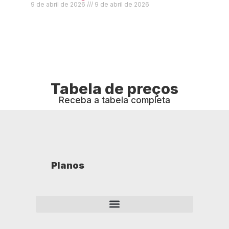
9 de abril de 2026
9 de abril de 2026
Tabela de preços
Receba a tabela completa
Planos