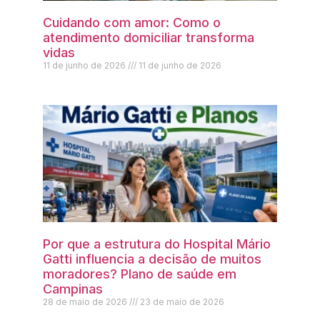
Cuidando com amor: Como o
atendimento domiciliar transforma
vidas
11 de junho de 2026
11 de junho de 2026
Por que a estrutura do Hospital Mário
Gatti influencia a decisão de muitos
moradores? Plano de saúde em
Campinas
28 de maio de 2026
23 de maio de 2026