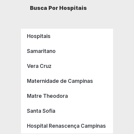
Busca Por Hospitais
Hospitais
Samaritano
Vera Cruz
Maternidade de Campinas
Matre Theodora
Santa Sofia
Hospital Renascença Campinas