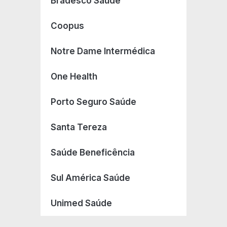
Bradesco Saúde
Coopus
Notre Dame Intermédica
One Health
Porto Seguro Saúde
Santa Tereza
Saúde Beneficência
Sul América Saúde
Unimed Saúde