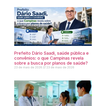
Prefeito Dário Saadi, saúde pública e
convênios: o que Campinas revela
sobre a busca por planos de saúde?
23 de maio de 2026
23 de maio de 2026