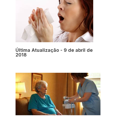
Última Atualização - 9 de abril de
2018