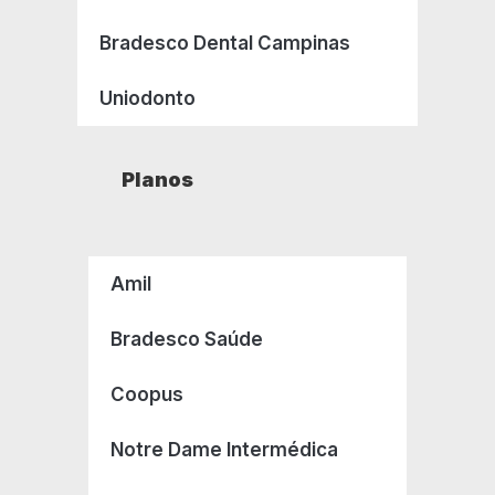
Bradesco Dental Campinas
Uniodonto
Planos
Amil
Bradesco Saúde
Coopus
Notre Dame Intermédica