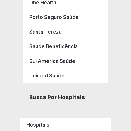
One Health
Porto Seguro Saúde
Santa Tereza
Saúde Beneficência
Sul América Saúde
Unimed Saúde
Busca Por Hospitais
Hospitais