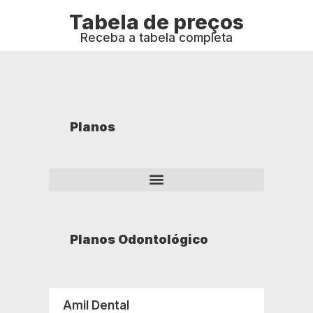
Tabela de preços
Receba a tabela completa
Planos
Planos Odontológico
Amil Dental