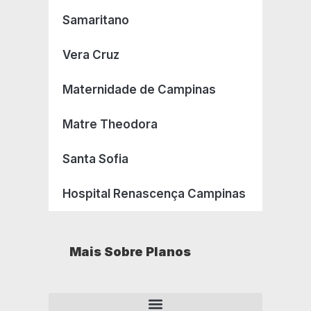
Samaritano
Vera Cruz
Maternidade de Campinas
Matre Theodora
Santa Sofia
Hospital Renascença Campinas
Mais Sobre Planos