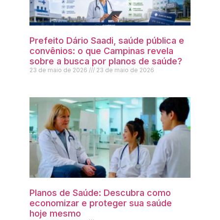
Prefeito Dário Saadi, saúde pública e
convênios: o que Campinas revela
sobre a busca por planos de saúde?
23 de maio de 2026
23 de maio de 2026
Planos de Saúde: Descubra como
economizar e proteger sua saúde
hoje mesmo