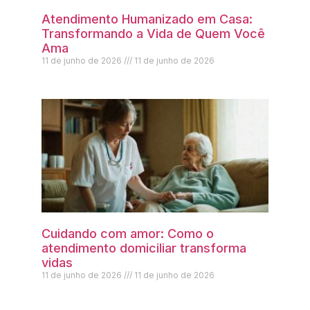
Atendimento Humanizado em Casa:
Transformando a Vida de Quem Você
Ama
11 de junho de 2026
11 de junho de 2026
Cuidando com amor: Como o
atendimento domiciliar transforma
vidas
11 de junho de 2026
11 de junho de 2026