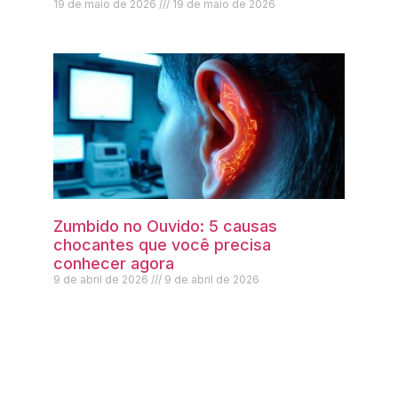
19 de maio de 2026
19 de maio de 2026
Zumbido no Ouvido: 5 causas
chocantes que você precisa
conhecer agora
9 de abril de 2026
9 de abril de 2026