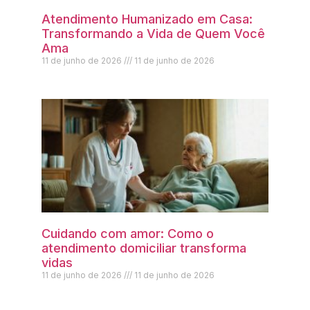
Atendimento Humanizado em Casa:
Transformando a Vida de Quem Você
Ama
11 de junho de 2026
11 de junho de 2026
Cuidando com amor: Como o
atendimento domiciliar transforma
vidas
11 de junho de 2026
11 de junho de 2026