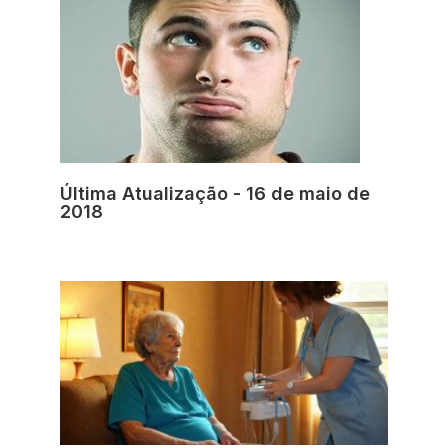
Última Atualização - 16 de maio de
2018