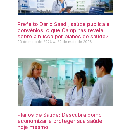
Prefeito Dário Saadi, saúde pública e
convênios: o que Campinas revela
sobre a busca por planos de saúde?
23 de maio de 2026
23 de maio de 2026
Planos de Saúde: Descubra como
economizar e proteger sua saúde
hoje mesmo