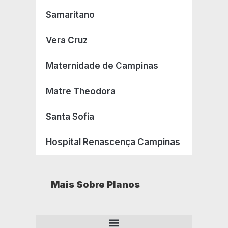
Samaritano
Vera Cruz
Maternidade de Campinas
Matre Theodora
Santa Sofia
Hospital Renascença Campinas
Mais Sobre Planos