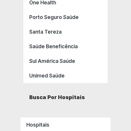
One Health
Porto Seguro Saúde
Santa Tereza
Saúde Beneficência
Sul América Saúde
Unimed Saúde
Busca Por Hospitais
Hospitais