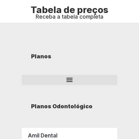
Tabela de preços
Receba a tabela completa
Planos
Planos Odontológico
Amil Dental