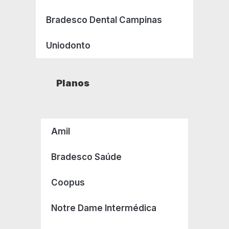
Bradesco Dental Campinas
Uniodonto
Planos
Amil
Bradesco Saúde
Coopus
Notre Dame Intermédica