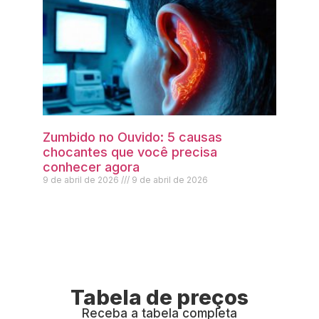
Zumbido no Ouvido: 5 causas
chocantes que você precisa
conhecer agora
9 de abril de 2026
9 de abril de 2026
Tabela de preços
Receba a tabela completa