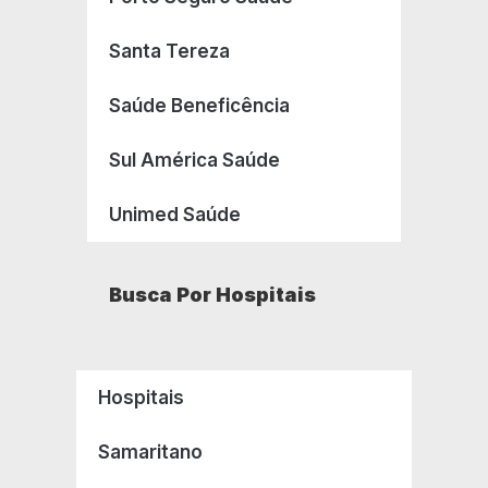
Santa Tereza
Saúde Beneficência
Sul América Saúde
Unimed Saúde
Busca Por Hospitais
Hospitais
Samaritano