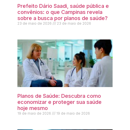
Prefeito Dário Saadi, saúde pública e
convênios: o que Campinas revela
sobre a busca por planos de saúde?
23 de maio de 2026
23 de maio de 2026
Planos de Saúde: Descubra como
economizar e proteger sua saúde
hoje mesmo
19 de maio de 2026
19 de maio de 2026