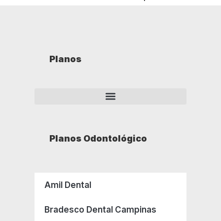
Planos
Planos Odontológico
Amil Dental
Bradesco Dental Campinas