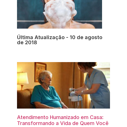
Última Atualização - 10 de agosto
de 2018
Atendimento Humanizado em Casa:
Transformando a Vida de Quem Você