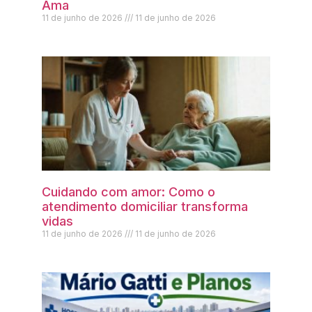
Ama
11 de junho de 2026
11 de junho de 2026
Cuidando com amor: Como o
atendimento domiciliar transforma
vidas
11 de junho de 2026
11 de junho de 2026