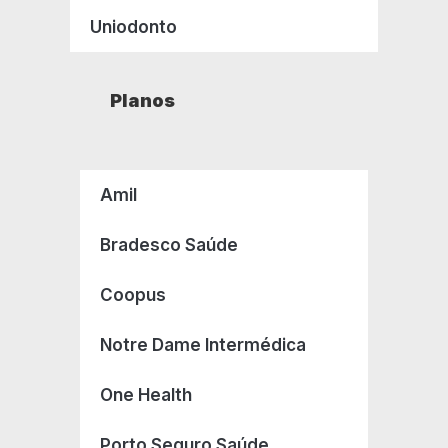
Uniodonto
Planos
Amil
Bradesco Saúde
Coopus
Notre Dame Intermédica
One Health
Porto Seguro Saúde