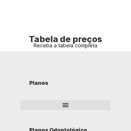
Tabela de preços
Receba a tabela completa
Planos
Planos Odontológico