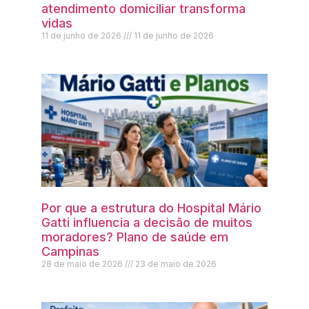
atendimento domiciliar transforma
vidas
11 de junho de 2026
11 de junho de 2026
Por que a estrutura do Hospital Mário
Gatti influencia a decisão de muitos
moradores? Plano de saúde em
Campinas
28 de maio de 2026
23 de maio de 2026