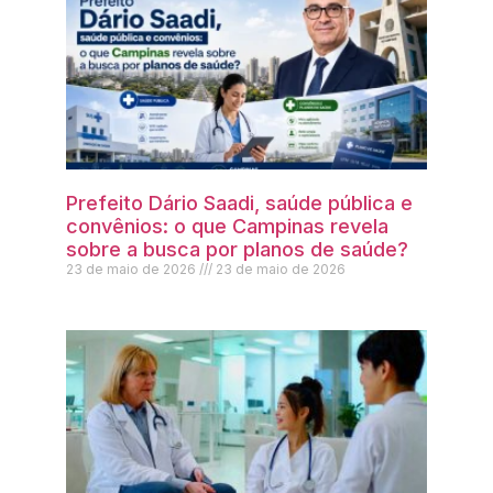
Prefeito Dário Saadi, saúde pública e
convênios: o que Campinas revela
sobre a busca por planos de saúde?
23 de maio de 2026
23 de maio de 2026