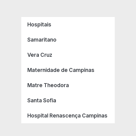
Hospitais
Samaritano
Vera Cruz
Maternidade de Campinas
Matre Theodora
Santa Sofia
Hospital Renascença Campinas