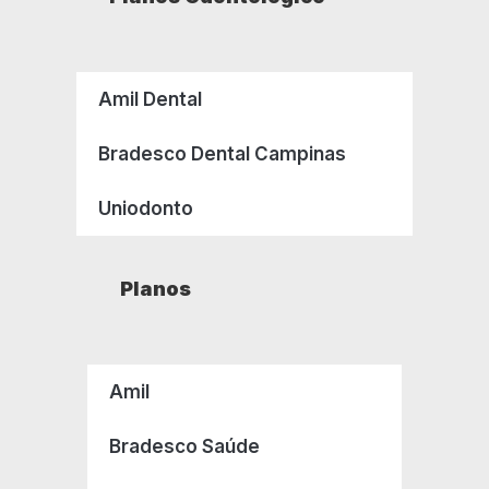
Amil Dental
Bradesco Dental Campinas
Uniodonto
Planos
Amil
Bradesco Saúde