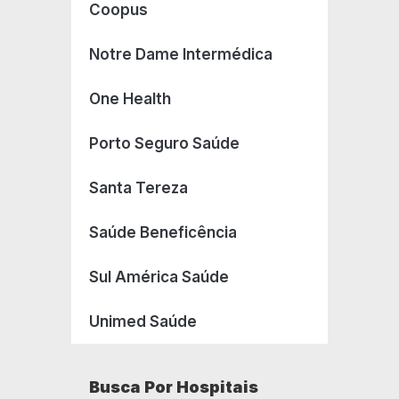
Coopus
Notre Dame Intermédica
One Health
Porto Seguro Saúde
Santa Tereza
Saúde Beneficência
Sul América Saúde
Unimed Saúde
Busca Por Hospitais