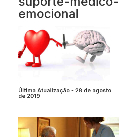
suporte-medico-
emocional
Última Atualização - 28 de agosto
de 2019