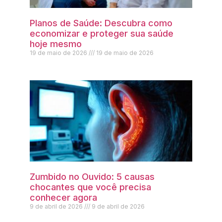
Planos de Saúde: Descubra como
economizar e proteger sua saúde
hoje mesmo
19 de maio de 2026
19 de maio de 2026
Zumbido no Ouvido: 5 causas
chocantes que você precisa
conhecer agora
9 de abril de 2026
9 de abril de 2026