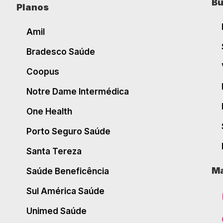
Bu
Planos
Amil
Bradesco Saúde
Coopus
Notre Dame Intermédica
One Health
Porto Seguro Saúde
Santa Tereza
Ma
Saúde Beneficência
Sul América Saúde
Unimed Saúde