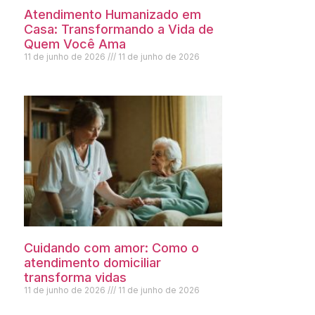
Atendimento Humanizado em
Casa: Transformando a Vida de
Quem Você Ama
11 de junho de 2026
11 de junho de 2026
Cuidando com amor: Como o
atendimento domiciliar
transforma vidas
11 de junho de 2026
11 de junho de 2026