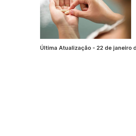
Última Atualização - 22 de janeiro