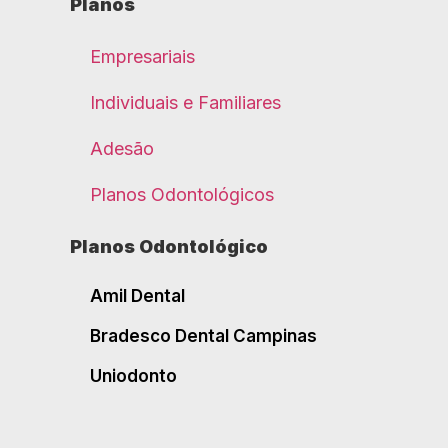
Planos
Empresariais
Individuais e Familiares
Adesão
Planos Odontológicos
Planos Odontológico
Amil Dental
Bradesco Dental Campinas
Uniodonto