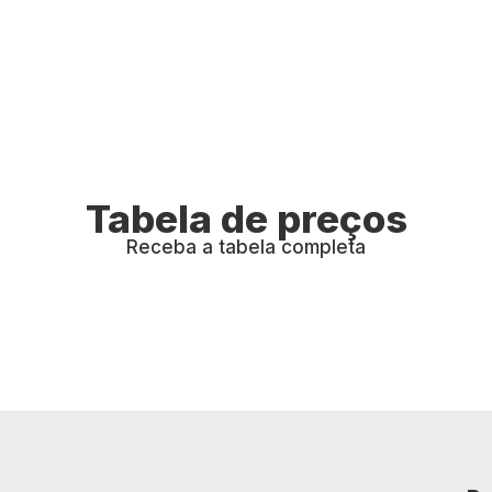
Tabela de preços
Receba a tabela completa