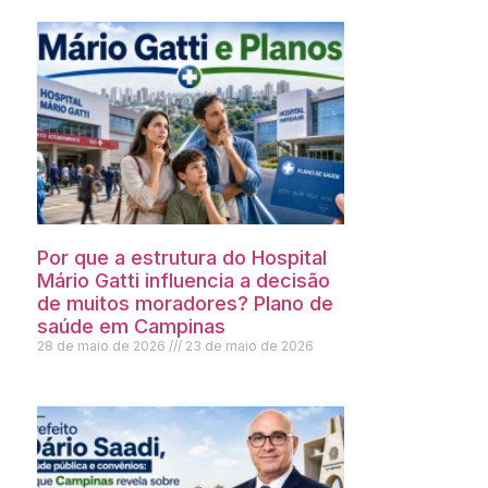
Por que a estrutura do Hospital
Mário Gatti influencia a decisão
de muitos moradores? Plano de
saúde em Campinas
28 de maio de 2026
23 de maio de 2026