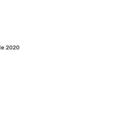
 de 2020