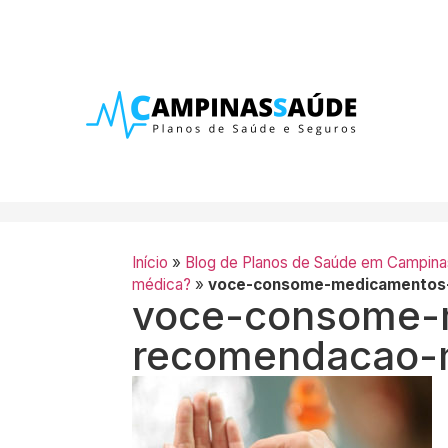
Início
»
Blog de Planos de Saúde em Campina
médica?
»
voce-consome-medicamentos
voce-consome-
recomendacao-