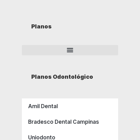
Planos
Planos Odontológico
Amil Dental
Bradesco Dental Campinas
Uniodonto