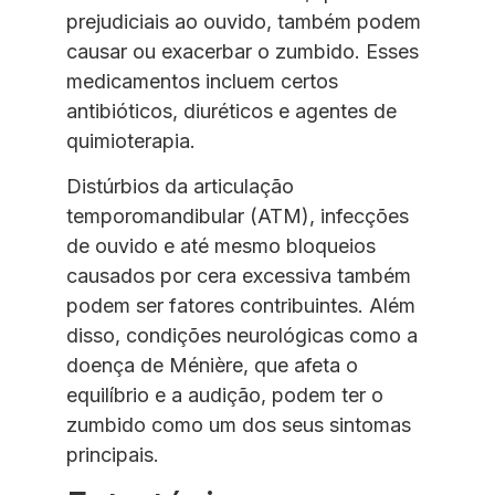
prejudiciais ao ouvido, também podem
causar ou exacerbar o zumbido. Esses
medicamentos incluem certos
antibióticos, diuréticos e agentes de
quimioterapia.
Distúrbios da articulação
temporomandibular (ATM), infecções
de ouvido e até mesmo bloqueios
causados por cera excessiva também
podem ser fatores contribuintes. Além
disso, condições neurológicas como a
doença de Ménière, que afeta o
equilíbrio e a audição, podem ter o
zumbido como um dos seus sintomas
principais.