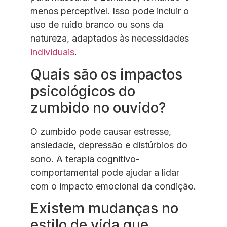
menos perceptível. Isso pode incluir o
uso de ruído branco ou sons da
natureza, adaptados às necessidades
individuais
.
Quais são os impactos
psicológicos do
zumbido no ouvido?
O zumbido pode causar estresse,
ansiedade, depressão e distúrbios do
sono. A terapia cognitivo-
comportamental pode ajudar a lidar
com o impacto emocional da condição.
Existem mudanças no
estilo de vida que