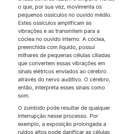
o que, por sua vez, movimenta os
pequenos ossículos no ouvido médio.
Estes ossículos amplificam as
vibrações e as transmitem para a
cóclea no ouvido interno. A cóclea,
preenchida com líquido, possui
milhares de pequenas células ciliadas
que convertem essas vibrações em
sinais elétricos enviados ao cérebro
através do nervo auditivo. O cérebro,
então, interpreta esses sinais como
som.
O zumbido pode resultar de qualquer
interrupção nesse processo. Por
exemplo, a exposição prolongada a
ruídos altos pode danificar as células