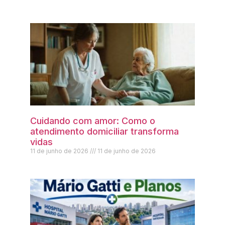
Cuidando com amor: Como o
atendimento domiciliar transforma
vidas
11 de junho de 2026
11 de junho de 2026