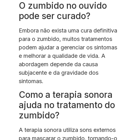
O zumbido no ouvido
pode ser curado?
Embora não exista uma cura definitiva
para o zumbido, muitos tratamentos
podem ajudar a gerenciar os sintomas
e melhorar a qualidade de vida. A
abordagem depende da causa
subjacente e da gravidade dos
sintomas.
Como a terapia sonora
ajuda no tratamento do
zumbido?
A terapia sonora utiliza sons externos
para mascarar o zumbido, tornando-o