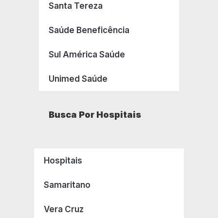
Santa Tereza
Saúde Beneficência
Sul América Saúde
Unimed Saúde
Busca Por Hospitais
Hospitais
Samaritano
Vera Cruz