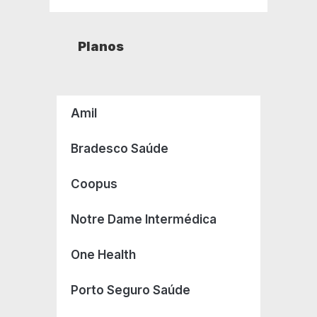
Planos
Amil
Bradesco Saúde
Coopus
Notre Dame Intermédica
One Health
Porto Seguro Saúde