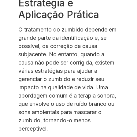
Estratégia e
Aplicação Prática
O tratamento do zumbido depende em
grande parte da identificação e, se
possível, da correção da causa
subjacente. No entanto, quando a
causa não pode ser corrigida, existem
várias estratégias para ajudar a
gerenciar o zumbido e reduzir seu
impacto na qualidade de vida. Uma
abordagem comum é a terapia sonora,
que envolve o uso de ruído branco ou
sons ambientais para mascarar o
zumbido, tornando-o menos
perceptível.