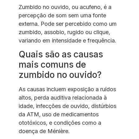
Zumbido no ouvido, ou acufeno, é a
percepção de som sem uma fonte
externa. Pode ser percebido como um
zumbido, assobio, rugido ou clique,
variando em intensidade e frequência.
Quais são as causas
mais comuns de
zumbido no ouvido?
As causas incluem exposição a ruídos
altos, perda auditiva relacionada à
idade, infecções de ouvido, distúrbios
da ATM, uso de medicamentos
ototóxicos, e condições como a
doença de Ménière.