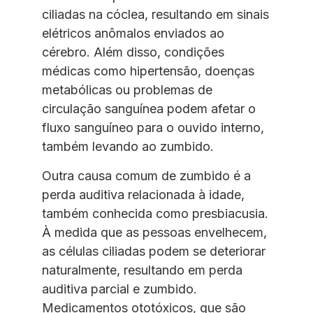
ciliadas na cóclea, resultando em sinais
elétricos anômalos enviados ao
cérebro. Além disso, condições
médicas como hipertensão, doenças
metabólicas ou problemas de
circulação sanguínea podem afetar o
fluxo sanguíneo para o ouvido interno,
também levando ao zumbido.
Outra causa comum de zumbido é a
perda auditiva relacionada à idade,
também conhecida como presbiacusia.
À medida que as pessoas envelhecem,
as células ciliadas podem se deteriorar
naturalmente, resultando em perda
auditiva parcial e zumbido.
Medicamentos ototóxicos, que são