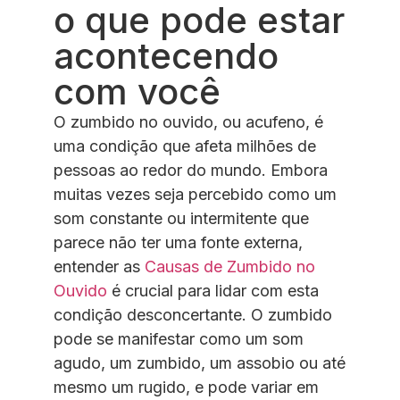
o que pode estar
acontecendo
com você
O zumbido no ouvido, ou acufeno, é
uma condição que afeta milhões de
pessoas ao redor do mundo. Embora
muitas vezes seja percebido como um
som constante ou intermitente que
parece não ter uma fonte externa,
entender as
Causas de Zumbido no
Ouvido
é crucial para lidar com esta
condição desconcertante. O zumbido
pode se manifestar como um som
agudo, um zumbido, um assobio ou até
mesmo um rugido, e pode variar em