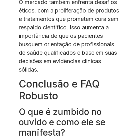
O mercado também enfrenta desafios
éticos, com a proliferação de produtos
e tratamentos que prometem cura sem
respaldo científico. Isso aumenta a
importância de que os pacientes
busquem orientação de profissionais
de saúde qualificados e baseiem suas
decisões em evidências clínicas
sólidas.
Conclusão e FAQ
Robusto
O que é zumbido no
ouvido e como ele se
manifesta?