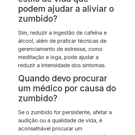
podem ajudar a aliviar o
zumbido?
Sim, reduzir a ingestão de cafeína e
álcool, além de praticar técnicas de
gerenciamento de estresse, como
meditação e ioga, pode ajudar a
reduzir a intensidade dos sintomas.
Quando devo procurar
um médico por causa do
zumbido?
Se o zumbido for persistente, afetar a
audição ou a qualidade de vida, é
aconselhável procurar um