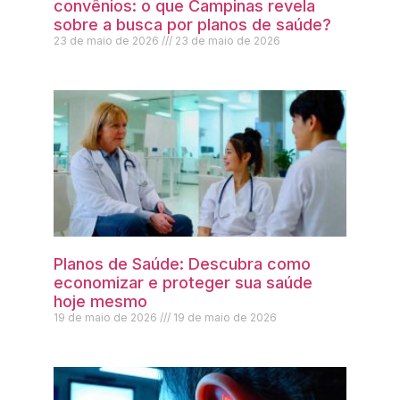
convênios: o que Campinas revela
sobre a busca por planos de saúde?
23 de maio de 2026
23 de maio de 2026
Planos de Saúde: Descubra como
economizar e proteger sua saúde
hoje mesmo
19 de maio de 2026
19 de maio de 2026