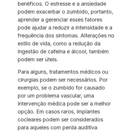
benéficos. O estresse e a ansiedade
podem exacerbar o zumbido, portanto,
aprender a gerenciar esses fatores
pode ajudar a reduzir a intensidade e a
frequência dos sintomas. Alterações no
estilo de vida, como a redução da
ingestão de cafeína e álcool, também
podem ser úteis.
Para alguns, tratamentos médicos ou
cirurgias podem ser necessários. Por
exemplo, se o zumbido for causado
por um problema vascular, uma
intervenção médica pode ser a melhor
opção. Em casos raros, implantes
cocleares podem ser considerados
para aqueles com perda auditiva