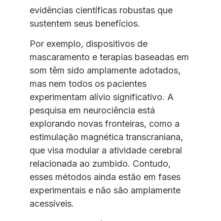
evidências científicas robustas que
sustentem seus benefícios.
Por exemplo, dispositivos de
mascaramento e terapias baseadas em
som têm sido amplamente adotados,
mas nem todos os pacientes
experimentam alívio significativo. A
pesquisa em neurociência está
explorando novas fronteiras, como a
estimulação magnética transcraniana,
que visa modular a atividade cerebral
relacionada ao zumbido. Contudo,
esses métodos ainda estão em fases
experimentais e não são amplamente
acessíveis.