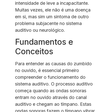
intensidade de leve a incapacitante.
Muitas vezes, ele não é uma doença
em si, mas sim um sintoma de outro
problema subjacente no sistema
auditivo ou neurológico.
Fundamentos e
Conceitos
Para entender as causas do zumbido
no ouvido, é essencial primeiro
compreender o funcionamento do
sistema auditivo. O processo auditivo
começa quando as ondas sonoras
entram no ouvido através do canal
auditivo e chegam ao tímpano. Estas
ondas sonoras fazem o tímpano vibrar,