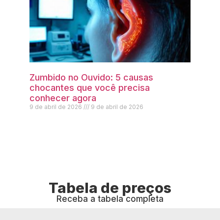
Zumbido no Ouvido: 5 causas
chocantes que você precisa
conhecer agora
9 de abril de 2026
9 de abril de 2026
Tabela de preços
Receba a tabela completa