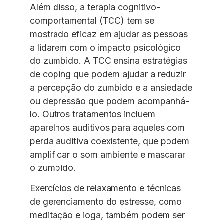
Além disso, a terapia cognitivo-
comportamental (TCC) tem se
mostrado eficaz em ajudar as pessoas
a lidarem com o impacto psicológico
do zumbido. A TCC ensina estratégias
de coping que podem ajudar a reduzir
a percepção do zumbido e a ansiedade
ou depressão que podem acompanhá-
lo. Outros tratamentos incluem
aparelhos auditivos para aqueles com
perda auditiva coexistente, que podem
amplificar o som ambiente e mascarar
o zumbido.
Exercícios de relaxamento e técnicas
de gerenciamento do estresse, como
meditação e ioga, também podem ser