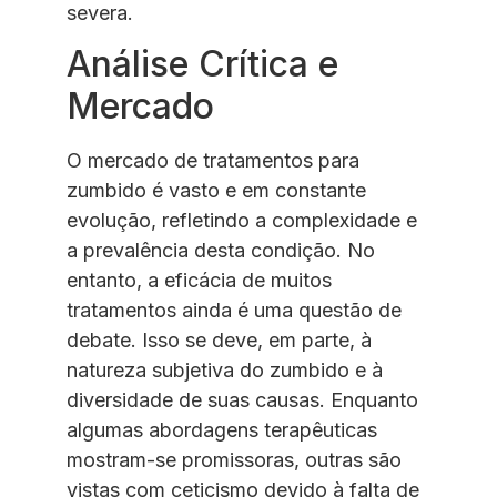
severa.
Análise Crítica e
Mercado
O mercado de tratamentos para
zumbido é vasto e em constante
evolução, refletindo a complexidade e
a prevalência desta condição. No
entanto, a eficácia de muitos
tratamentos ainda é uma questão de
debate. Isso se deve, em parte, à
natureza subjetiva do zumbido e à
diversidade de suas causas. Enquanto
algumas abordagens terapêuticas
mostram-se promissoras, outras são
vistas com ceticismo devido à falta de