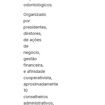
odontológicos.
Organizado
por
presidentes,
diretores,
de ações
de
negócio,
gestão
financeira,
e afinidade
cooperativista,
aproximadamente
10
conselheiros
administrativos,