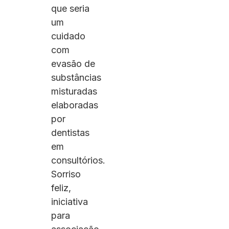
que seria
um
cuidado
com
evasão de
substâncias
misturadas
elaboradas
por
dentistas
em
consultórios.
Sorriso
feliz,
iniciativa
para