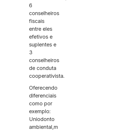
6
conselheiros
fiscais
entre eles
efetivos e
suplentes e
3
conselheiros
de conduta
cooperativista.
Oferecendo
diferenciais
como por
exemplo:
Uniodonto
ambiental,m