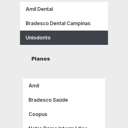
Amil Dental
Bradesco Dental Campinas
Uniodonto
Planos
Amil
Bradesco Saúde
Coopus