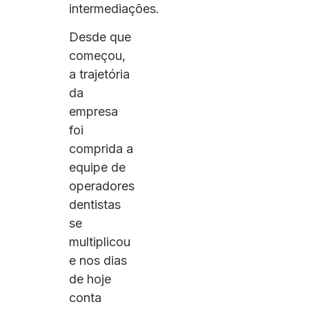
intermediações.
Desde que
começou,
a trajetória
da
empresa
foi
comprida a
equipe de
operadores
dentistas
se
multiplicou
e nos dias
de hoje
conta