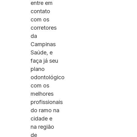
entre em
contato
com os
corretores
da
Campinas
Saúde, e
faça já seu
plano
odontológico
com os
melhores
profissionais
do ramo na
cidade e
na região
de