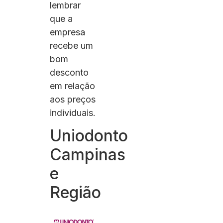
lembrar
que a
empresa
recebe um
bom
desconto
em relação
aos preços
individuais.
Uniodonto
Campinas
e
Região