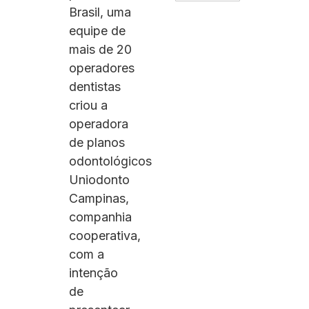
Brasil, uma
equipe de
mais de 20
operadores
dentistas
criou a
operadora
de planos
odontológicos
Uniodonto
Campinas,
companhia
cooperativa,
com a
intenção
de