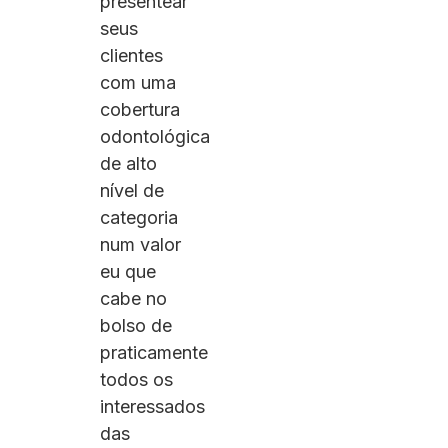
presentear
seus
clientes
com uma
cobertura
odontológica
de alto
nível de
categoria
num valor
eu que
cabe no
bolso de
praticamente
todos os
interessados
das