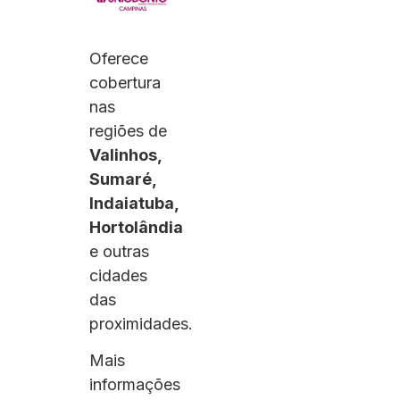
Oferece
cobertura
nas
regiões de
Valinhos,
Sumaré,
Indaiatuba,
Hortolândia
e outras
cidades
das
proximidades.
Mais
informações