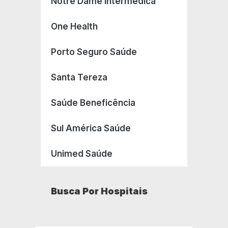
Notre Dame Intermédica
One Health
Porto Seguro Saúde
Santa Tereza
Saúde Beneficência
Sul América Saúde
Unimed Saúde
Busca Por Hospitais