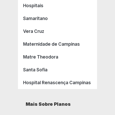
Hospitais
Samaritano
Vera Cruz
Maternidade de Campinas
Matre Theodora
Santa Sofia
Hospital Renascença Campinas
Mais Sobre Planos