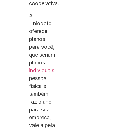
cooperativa.
A
Uniodoto
oferece
planos
para você,
que seriam
planos
individuais
pessoa
física e
também
faz plano
para sua
empresa,
vale a pela