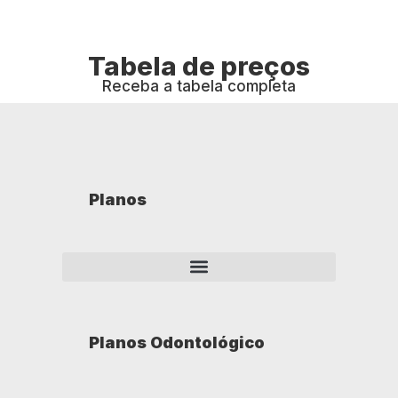
Tabela de preços
Receba a tabela completa
Planos
Planos Odontológico