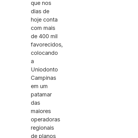
que nos
dias de
hoje conta
com mais
de 400 mil
favorecidos,
colocando
a
Uniodonto
Campinas
em um
patamar
das
maiores
operadoras
regionais
de planos