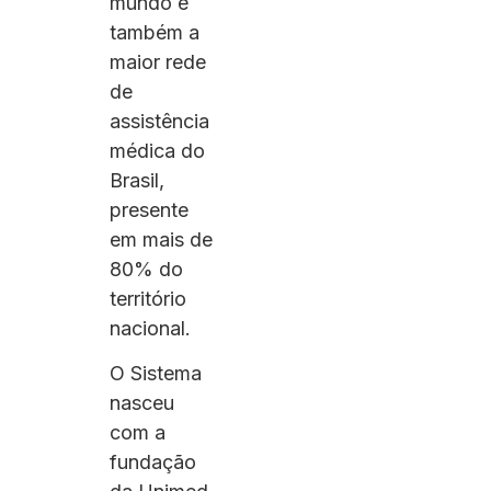
mundo e
também a
maior rede
de
assistência
médica do
Brasil,
presente
em mais de
80% do
território
nacional.
O Sistema
nasceu
com a
fundação