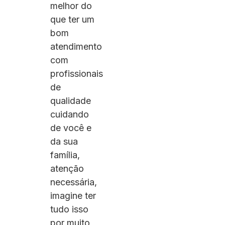
melhor do
que ter um
bom
atendimento
com
profissionais
de
qualidade
cuidando
de você e
da sua
família,
atenção
necessária,
imagine ter
tudo isso
por muito