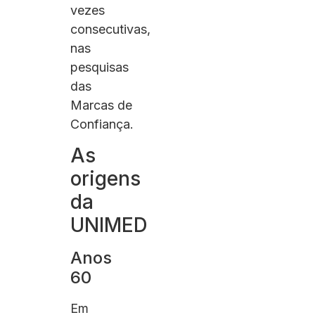
vezes
consecutivas,
nas
pesquisas
das
Marcas de
Confiança.
As
origens
da
UNIMED
Anos
60
Em