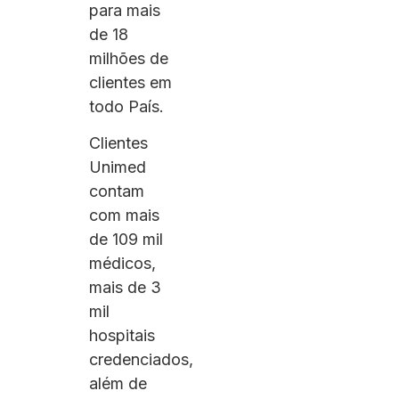
para mais
de 18
milhões de
clientes em
todo País.
Clientes
Unimed
contam
com mais
de 109 mil
médicos,
mais de 3
mil
hospitais
credenciados,
além de