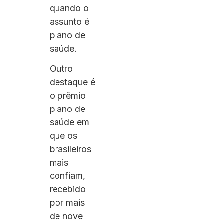
quando o
assunto é
plano de
saúde.
Outro
destaque é
o prêmio
plano de
saúde em
que os
brasileiros
mais
confiam,
recebido
por mais
de nove