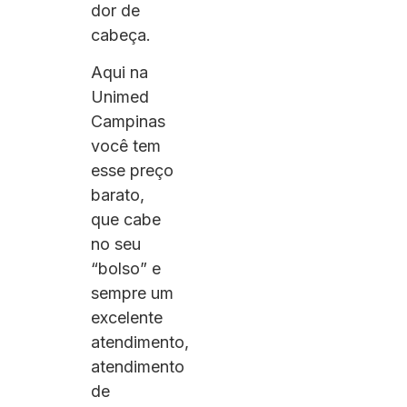
dor de
cabeça.
Aqui na
Unimed
Campinas
você tem
esse preço
barato,
que cabe
no seu
“bolso” e
sempre um
excelente
atendimento,
atendimento
de