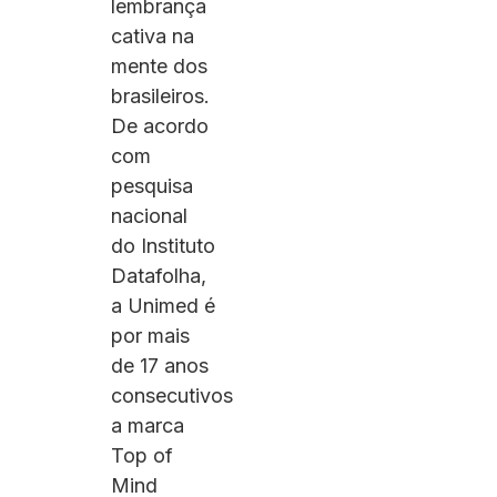
lembrança
cativa na
mente dos
brasileiros.
De acordo
com
pesquisa
nacional
do Instituto
Datafolha,
a Unimed é
por mais
de 17 anos
consecutivos
a marca
Top of
Mind