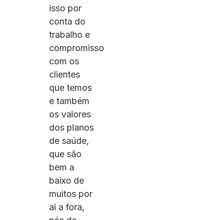
isso por
conta do
trabalho e
compromisso
com os
clientes
que temos
e também
os valores
dos planos
de saúde,
que são
bem a
baixo de
muitos por
ai a fora,