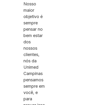
Nosso
maior
objetivo é
sempre
pensar no
bem estar
dos
nossos
clientes,
nós da
Unimed
Campinas
pensamos
sempre em
você, e
para