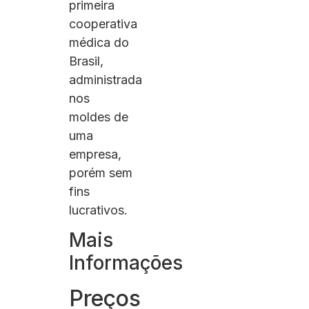
primeira
cooperativa
médica do
Brasil,
administrada
nos
moldes de
uma
empresa,
porém sem
fins
lucrativos.
Mais
Informações
Preços