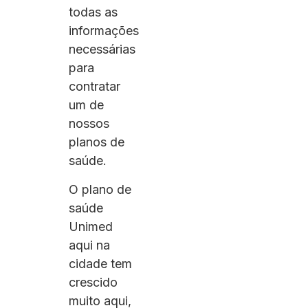
todas as
informações
necessárias
para
contratar
um de
nossos
planos de
saúde.
O plano de
saúde
Unimed
aqui na
cidade tem
crescido
muito aqui,