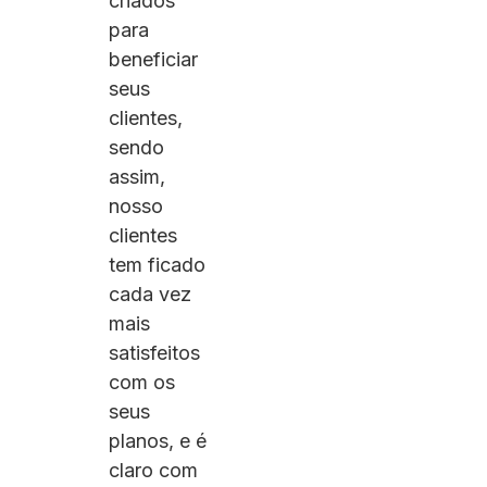
criados
para
beneficiar
seus
clientes,
sendo
assim,
nosso
clientes
tem ficado
cada vez
mais
satisfeitos
com os
seus
planos, e é
claro com