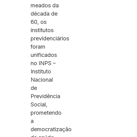
meados da
década de
60, os
institutos
previdenciários
foram
unificados
no INPS –
Instituto
Nacional
de
Previdência
Social,
prometendo
a
democratização