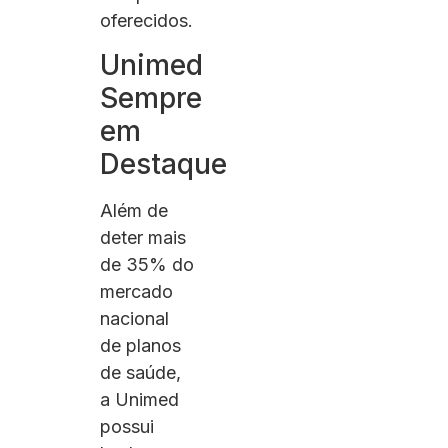
oferecidos.
Unimed
Sempre
em
Destaque
Além de
deter mais
de 35% do
mercado
nacional
de planos
de saúde,
a Unimed
possui