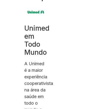
Unimed
em
Todo
Mundo
A Unimed
é a maior
experiência
cooperativista
na área da
saúde em
todo o