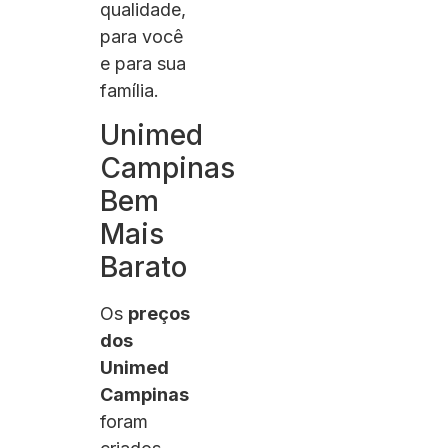
qualidade,
para você
e para sua
família.
Unimed
Campinas
Bem
Mais
Barato
Os
preços
dos
Unimed
Campinas
foram