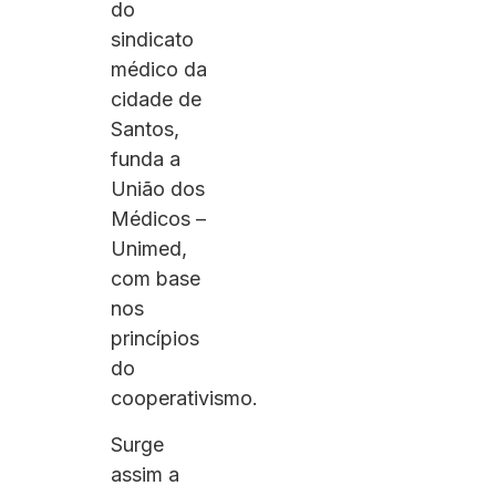
do
sindicato
médico da
cidade de
Santos,
funda a
União dos
Médicos –
Unimed,
com base
nos
princípios
do
cooperativismo.
Surge
assim a