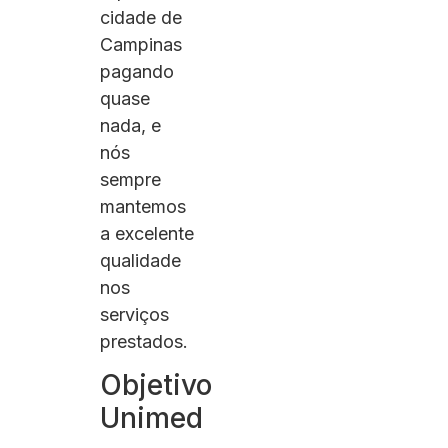
cidade de
Campinas
pagando
quase
nada, e
nós
sempre
mantemos
a excelente
qualidade
nos
serviços
prestados.
Objetivo
Unimed