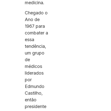
medicina.
Chegado o
Ano de
1967 para
combater a
essa
tendência,
um grupo
de
médicos
liderados
por
Edmundo
Castilho,
então
presidente