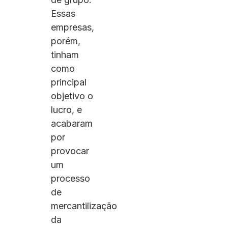
Essas
empresas,
porém,
tinham
como
principal
objetivo o
lucro, e
acabaram
por
provocar
um
processo
de
mercantilização
da