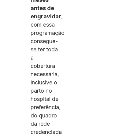
antes de
engravidar
,
com essa
programação
consegue-
se ter toda
a
cobertura
necessária,
inclusive o
parto no
hospital de
preferência,
do quadro
da rede
credenciada