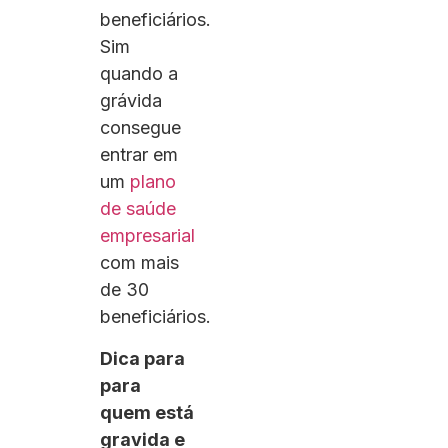
beneficiários.
Sim
quando a
grávida
consegue
entrar em
um
plano
de saúde
empresarial
com mais
de 30
beneficiários.
Dica para
para
quem está
gravida e