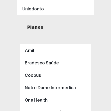
Uniodonto
Planos
Amil
Bradesco Saúde
Coopus
Notre Dame Intermédica
One Health