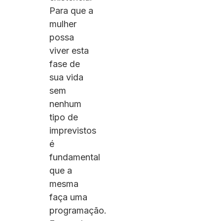
Para que a
mulher
possa
viver esta
fase de
sua vida
sem
nenhum
tipo de
imprevistos
é
fundamental
que a
mesma
faça uma
programação.