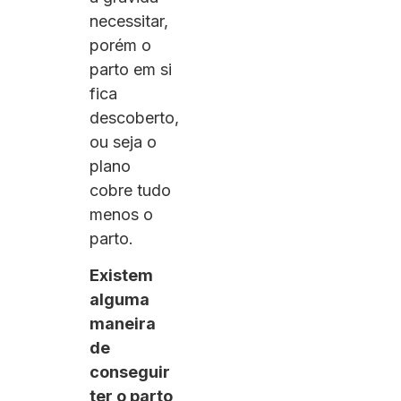
necessitar,
porém o
parto em si
fica
descoberto,
ou seja o
plano
cobre tudo
menos o
parto.
Existem
alguma
maneira
de
conseguir
ter o parto