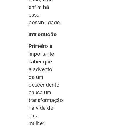
enfim há
essa
possibilidade.
Introdução
Primeiro é
importante
saber que
a advento
de um
descendente
causa um
transformação
na vida de
uma
mulher.