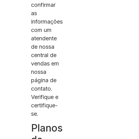
confirmar
as
informações
com um
atendente
de nossa
central de
vendas em
nossa
página de
contato.
Verifique e
certifique-
se.
Planos