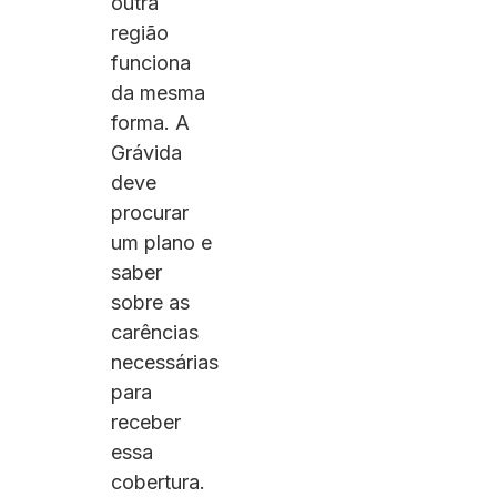
outra
região
funciona
da mesma
forma. A
Grávida
deve
procurar
um plano e
saber
sobre as
carências
necessárias
para
receber
essa
cobertura.