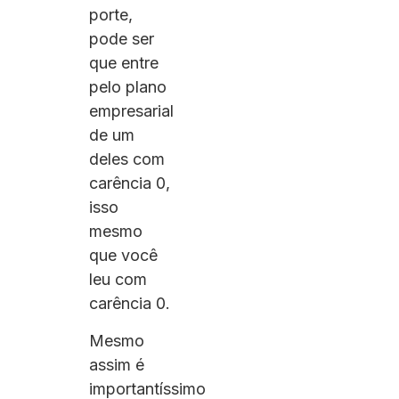
porte,
pode ser
que entre
pelo plano
empresarial
de um
deles com
carência 0,
isso
mesmo
que você
leu com
carência 0.
Mesmo
assim é
importantíssimo