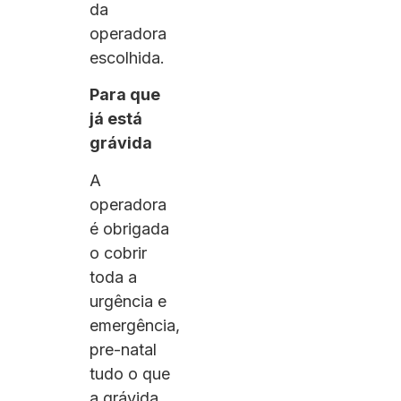
da
operadora
escolhida.
Para que
já está
grávida
A
operadora
é obrigada
o cobrir
toda a
urgência e
emergência,
pre-natal
tudo o que
a grávida