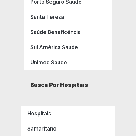
Porto Seguro Saúde
Santa Tereza
Saúde Beneficência
Sul América Saúde
Unimed Saúde
Busca Por Hospitais
Hospitais
Samaritano