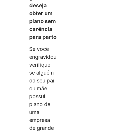
deseja
obter um
plano sem
carência
para parto
Se você
engravidou
verifique
se alguém
da seu pai
ou mãe
possui
plano de
uma
empresa
de grande