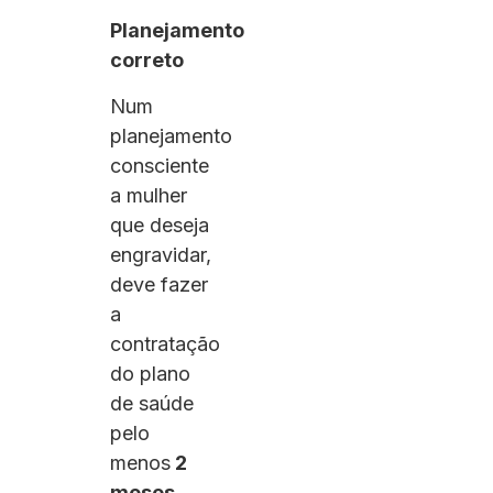
Planejamento
correto
Num
planejamento
consciente
a mulher
que deseja
engravidar,
deve fazer
a
contratação
do plano
de saúde
pelo
menos
2
meses