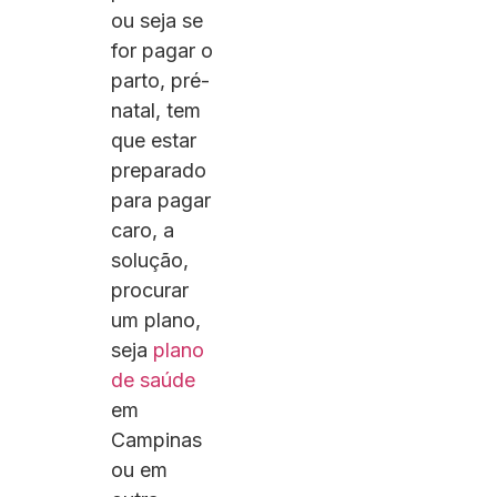
ou seja se
for pagar o
parto, pré-
natal, tem
que estar
preparado
para pagar
caro, a
solução,
procurar
um plano,
seja
plano
de saúde
em
Campinas
ou em