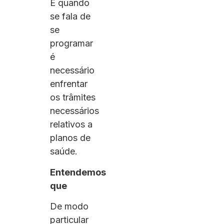
E quando
se fala de
se
programar
é
necessário
enfrentar
os trâmites
necessários
relativos a
planos de
saúde.
Entendemos
que
De modo
particular