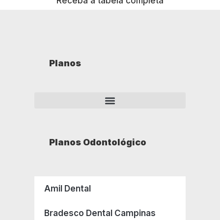
Receba a tabela completa
Planos
Planos Odontológico
Amil Dental
Bradesco Dental Campinas