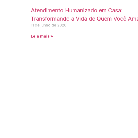
Atendimento Humanizado em Casa:
Transformando a Vida de Quem Você Am
11 de junho de 2026
Leia mais »