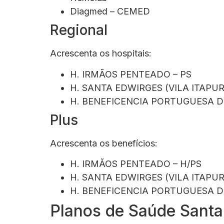
Diagmed – CEMED
Regional
Acrescenta os hospitais:
H. IRMÃOS PENTEADO – PS
H. SANTA EDWIRGES (VILA ITAPUR
H. BENEFICENCIA PORTUGUESA D
Plus
Acrescenta os benefícios:
H. IRMÃOS PENTEADO – H/PS
H. SANTA EDWIRGES (VILA ITAPUR
H. BENEFICENCIA PORTUGUESA D
Planos de Saúde Sant