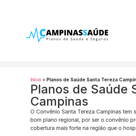
Início
»
Planos de Saúde Santa Tereza Campi
Planos de Saúde 
Campinas
O Convênio Santa Tereza Campinas tem s
bom plano regional, por ser o convênio pr
cobertura mais forte na região que o hospi