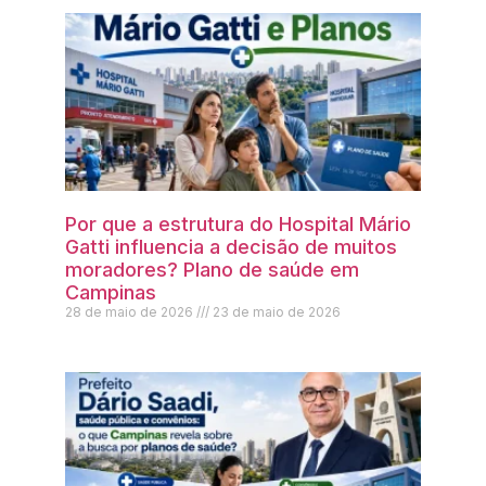
Por que a estrutura do Hospital Mário
Gatti influencia a decisão de muitos
moradores? Plano de saúde em
Campinas
28 de maio de 2026
23 de maio de 2026