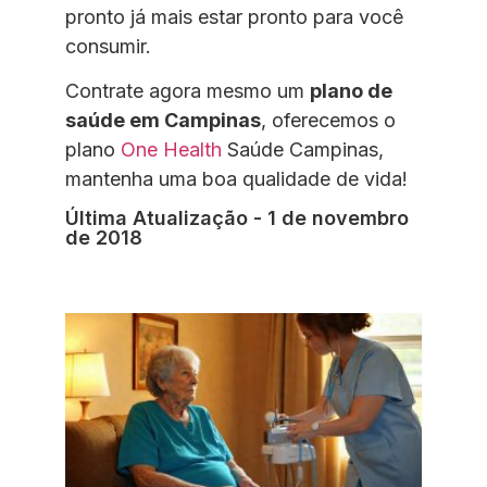
pronto já mais estar pronto para você
consumir.
Contrate agora mesmo um
plano de
saúde em Campinas
, oferecemos o
plano
One Health
Saúde Campinas,
mantenha uma boa qualidade de vida!
Última Atualização - 1 de novembro
de 2018