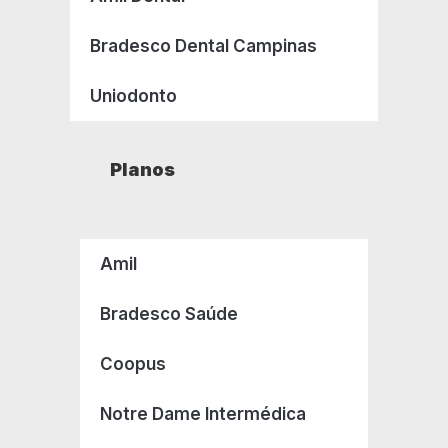
Bradesco Dental Campinas
Uniodonto
Planos
Amil
Bradesco Saúde
Coopus
Notre Dame Intermédica