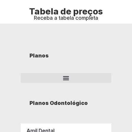
Tabela de preços
Receba a tabela completa
Planos
Planos Odontológico
Amil Dental