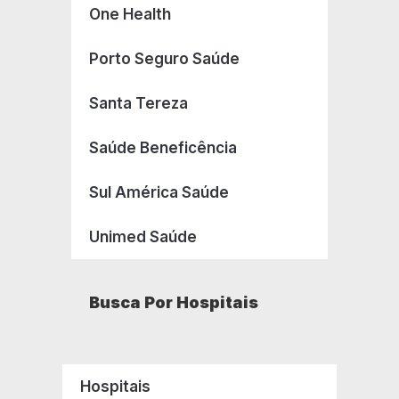
One Health
Porto Seguro Saúde
Santa Tereza
Saúde Beneficência
Sul América Saúde
Unimed Saúde
Busca Por Hospitais
Hospitais