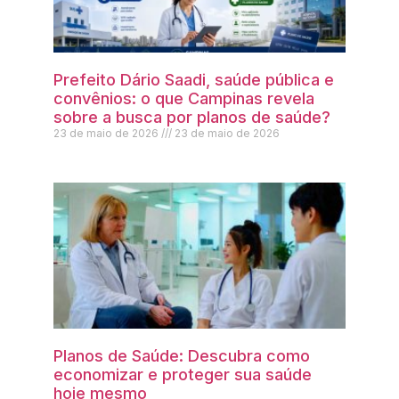
Prefeito Dário Saadi, saúde pública e
convênios: o que Campinas revela
sobre a busca por planos de saúde?
23 de maio de 2026
23 de maio de 2026
Planos de Saúde: Descubra como
economizar e proteger sua saúde
hoje mesmo