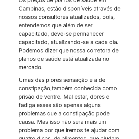
Os preços de planos de saúde em
Campinas, estão disponíveis através de
nossos consultores atualizados, pois,
entendemos que além de ser
capacitado, deve-se permanecer
capacitado, atualizando-se a cada dia.
Podemos dizer que nossa corretora de
planos de saúde está atualizada no
mercado.
Umas das piores sensação e a de
constipação,também conhecida como
prisão de ventre. Mal estar, dores e
fadiga esses são apenas alguns
problemas que a constipação pode
causa. Mas isso não sera mais um
problema por que iremos te ajudar com
quatro dicas de alimentos, que ajudam