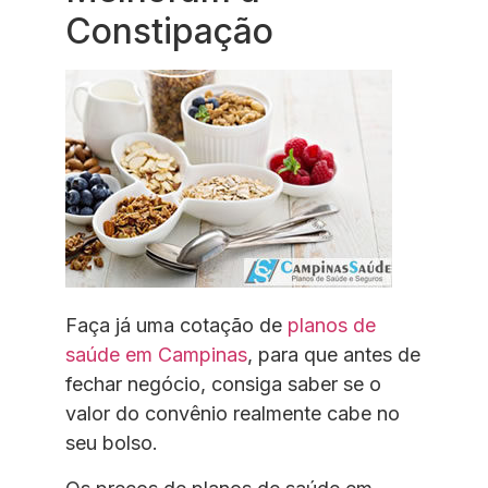
Constipação
Faça já uma cotação de
planos de
saúde em Campinas
, para que antes de
fechar negócio, consiga saber se o
valor do convênio realmente cabe no
seu bolso.