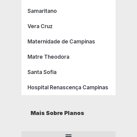
Samaritano
Vera Cruz
Maternidade de Campinas
Matre Theodora
Santa Sofia
Hospital Renascença Campinas
Mais Sobre Planos