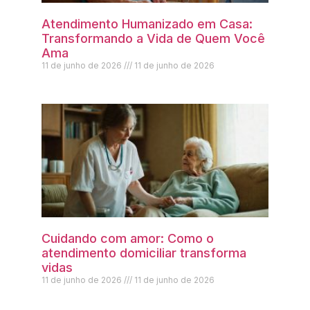
Atendimento Humanizado em Casa:
Transformando a Vida de Quem Você
Ama
11 de junho de 2026
11 de junho de 2026
Cuidando com amor: Como o
atendimento domiciliar transforma
vidas
11 de junho de 2026
11 de junho de 2026