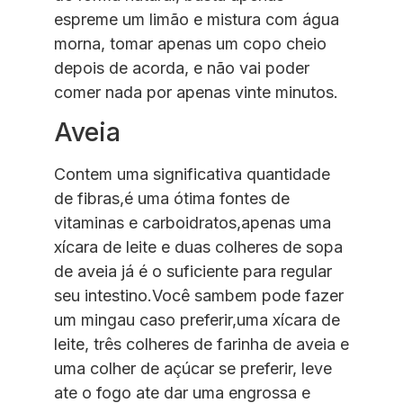
espreme um limão e mistura com água
morna, tomar apenas um copo cheio
depois de acorda, e não vai poder
comer nada por apenas vinte minutos.
Aveia
Contem uma significativa quantidade
de fibras,é uma ótima fontes de
vitaminas e carboidratos,apenas uma
xícara de leite e duas colheres de sopa
de aveia já é o suficiente para regular
seu intestino.Você sambem pode fazer
um mingau caso preferir,uma xícara de
leite, três colheres de farinha de aveia e
uma colher de açúcar se preferir, leve
ate o fogo ate dar uma engrossa e