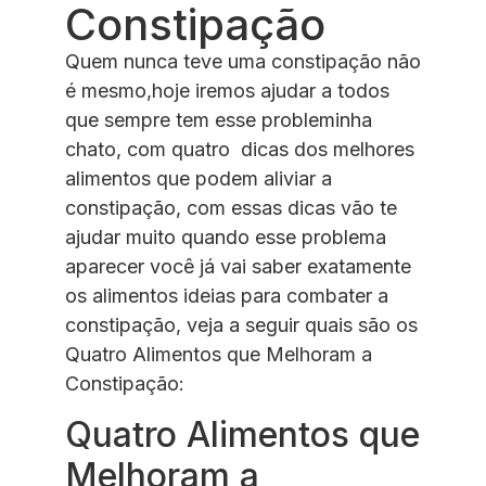
Constipação
Quem nunca teve uma constipação não
é mesmo,hoje iremos ajudar a todos
que sempre tem esse probleminha
chato, com quatro dicas dos melhores
alimentos que podem aliviar a
constipação, com essas dicas vão te
ajudar muito quando esse problema
aparecer você já vai saber exatamente
os alimentos ideias para combater a
constipação, veja a seguir quais são os
Quatro Alimentos que Melhoram a
Constipação:
Quatro Alimentos que
Melhoram a