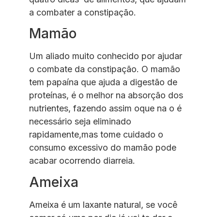
a combater a constipação.
Mamão
Um aliado muito conhecido por ajudar
o combate da constipação. O mamão
tem papaína que ajuda a digestão de
proteínas, é o melhor na absorção dos
nutrientes, fazendo assim oque na o é
necessário seja eliminado
rapidamente,mas tome cuidado o
consumo excessivo do mamão pode
acabar ocorrendo diarreia.
Ameixa
Ameixa é um laxante natural, se você