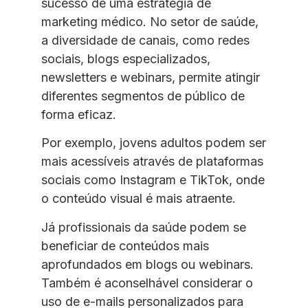
sucesso de uma estratégia de
marketing médico. No setor de saúde,
a diversidade de canais, como redes
sociais, blogs especializados,
newsletters e webinars, permite atingir
diferentes segmentos de público de
forma eficaz.
Por exemplo, jovens adultos podem ser
mais acessíveis através de plataformas
sociais como Instagram e TikTok, onde
o conteúdo visual é mais atraente.
Já profissionais da saúde podem se
beneficiar de conteúdos mais
aprofundados em blogs ou webinars.
Também é aconselhável considerar o
uso de e-mails personalizados para