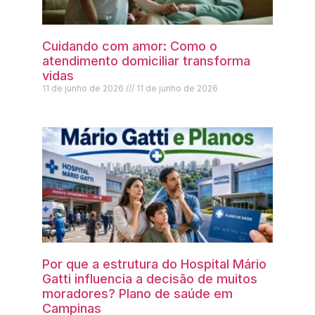
Cuidando com amor: Como o
atendimento domiciliar transforma
vidas
11 de junho de 2026
11 de junho de 2026
Por que a estrutura do Hospital Mário
Gatti influencia a decisão de muitos
moradores? Plano de saúde em
Campinas