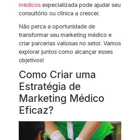
médicos
especializada pode ajudar seu
consultório ou clínica a crescer.
Não perca a oportunidade de
transformar seu marketing médico e
criar parcerias valiosas no setor. Vamos
explorar juntos como alcançar esses
objetivos!
Como Criar uma
Estratégia de
Marketing Médico
Eficaz?