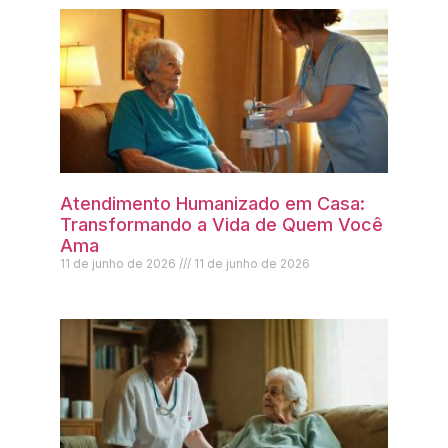
Atendimento Humanizado em Casa:
Transformando a Vida de Quem Você
Ama
11 de junho de 2026
11 de junho de 2026