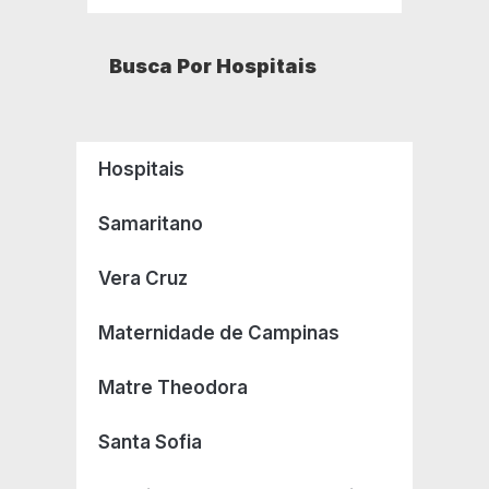
Busca Por Hospitais
Hospitais
Samaritano
Vera Cruz
Maternidade de Campinas
Matre Theodora
Santa Sofia