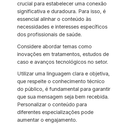
crucial para estabelecer uma conexão
significativa e duradoura. Para isso, é
essencial alinhar o conteúdo às
necessidades e interesses específicos
dos profissionais de saúde.
Considere abordar temas como
inovações em tratamentos, estudos de
caso e avanços tecnológicos no setor.
Utilizar uma linguagem clara e objetiva,
que respeite o conhecimento técnico
do público, é fundamental para garantir
que sua mensagem seja bem recebida.
Personalizar o conteúdo para
diferentes especializações pode
aumentar o engajamento.