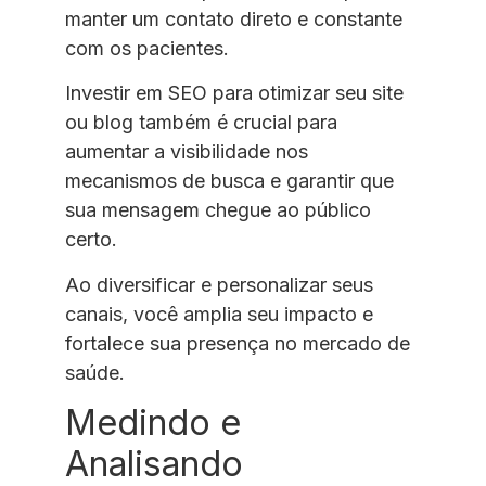
manter um contato direto e constante
com os pacientes.
Investir em SEO para otimizar seu site
ou blog também é crucial para
aumentar a visibilidade nos
mecanismos de busca e garantir que
sua mensagem chegue ao público
certo.
Ao diversificar e personalizar seus
canais, você amplia seu impacto e
fortalece sua presença no mercado de
saúde.
Medindo e
Analisando