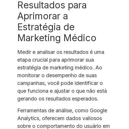
Resultados para
Aprimorar a
Estratégia de
Marketing Médico
Medir e analisar os resultados é uma
etapa crucial para aprimorar sua
estratégia de marketing médico. Ao
monitorar o desempenho de suas
campanhas, você pode identificar o
que funciona e ajustar o que não está
gerando os resultados esperados.
Ferramentas de análise, como Google
Analytics, oferecem dados valiosos
sobre o comportamento do usuário em