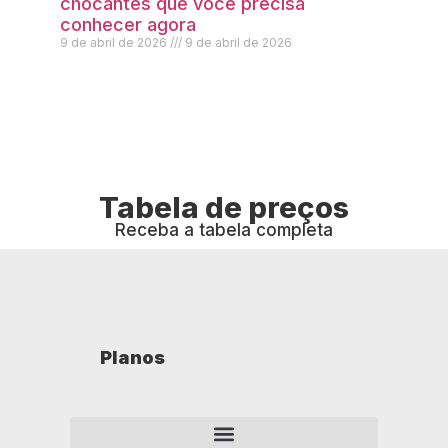
chocantes que você precisa
conhecer agora
9 de abril de 2026
9 de abril de 2026
Tabela de preços
Receba a tabela completa
Planos