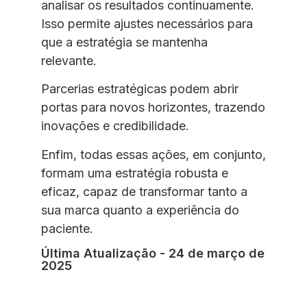
analisar os resultados continuamente.
Isso permite ajustes necessários para
que a estratégia se mantenha
relevante.
Parcerias estratégicas podem abrir
portas para novos horizontes, trazendo
inovações e credibilidade.
Enfim, todas essas ações, em conjunto,
formam uma estratégia robusta e
eficaz, capaz de transformar tanto a
sua marca quanto a experiência do
paciente.
Última Atualização - 24 de março de
2025