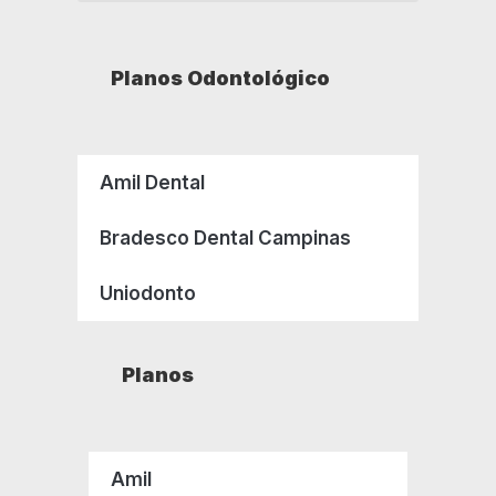
Planos Odontológico
Amil Dental
Bradesco Dental Campinas
Uniodonto
Planos
Amil