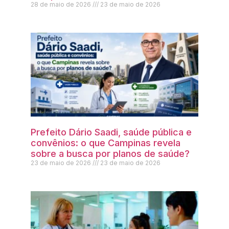
28 de maio de 2026
23 de maio de 2026
Prefeito Dário Saadi, saúde pública e
convênios: o que Campinas revela
sobre a busca por planos de saúde?
23 de maio de 2026
23 de maio de 2026