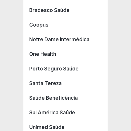
Bradesco Saúde
Coopus
Notre Dame Intermédica
One Health
Porto Seguro Saúde
Santa Tereza
Saúde Beneficência
Sul América Saúde
Unimed Saúde