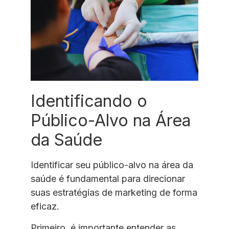
Identificando o
Público-Alvo na Área
da Saúde
Identificar seu público-alvo na área da
saúde é fundamental para direcionar
suas estratégias de marketing de forma
eficaz.
Primeiro, é importante entender as