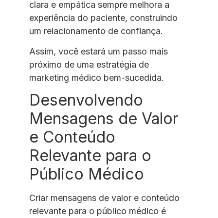
clara e empática sempre melhora a
experiência do paciente, construindo
um relacionamento de confiança.
Assim, você estará um passo mais
próximo de uma estratégia de
marketing médico bem-sucedida.
Desenvolvendo
Mensagens de Valor
e Conteúdo
Relevante para o
Público Médico
Criar mensagens de valor e conteúdo
relevante para o público médico é