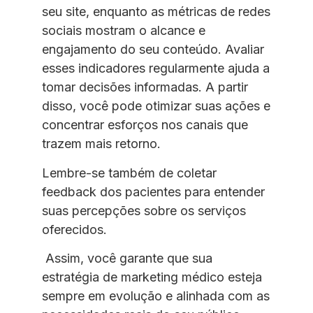
seu site, enquanto as métricas de redes
sociais mostram o alcance e
engajamento do seu conteúdo. Avaliar
esses indicadores regularmente ajuda a
tomar decisões informadas. A partir
disso, você pode otimizar suas ações e
concentrar esforços nos canais que
trazem mais retorno.
Lembre-se também de coletar
feedback dos pacientes para entender
suas percepções sobre os serviços
oferecidos.
Assim, você garante que sua
estratégia de marketing médico esteja
sempre em evolução e alinhada com as