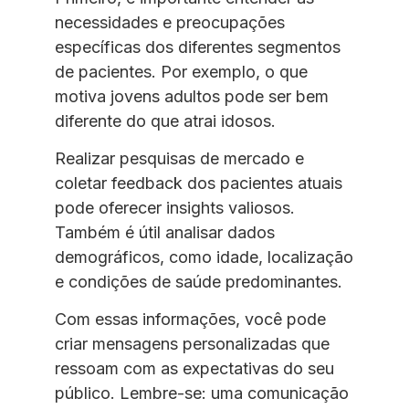
necessidades e preocupações
específicas dos diferentes segmentos
de pacientes. Por exemplo, o que
motiva jovens adultos pode ser bem
diferente do que atrai idosos.
Realizar pesquisas de mercado e
coletar feedback dos pacientes atuais
pode oferecer insights valiosos.
Também é útil analisar dados
demográficos, como idade, localização
e condições de saúde predominantes.
Com essas informações, você pode
criar mensagens personalizadas que
ressoam com as expectativas do seu
público. Lembre-se: uma comunicação