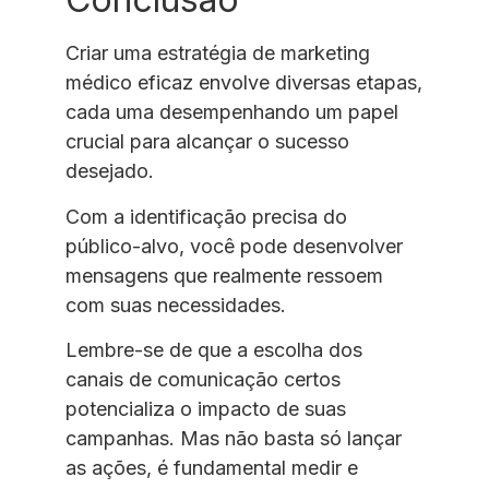
Criar uma estratégia de marketing
médico eficaz envolve diversas etapas,
cada uma desempenhando um papel
crucial para alcançar o sucesso
desejado.
Com a identificação precisa do
público-alvo, você pode desenvolver
mensagens que realmente ressoem
com suas necessidades.
Lembre-se de que a escolha dos
canais de comunicação certos
potencializa o impacto de suas
campanhas. Mas não basta só lançar
as ações, é fundamental medir e