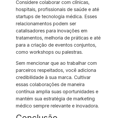
Considere colaborar com clínicas,
hospitais, profissionais de saúde e até
startups de tecnologia médica. Esses
relacionamentos podem ser
catalisadores para inovações em
tratamentos, melhoria de práticas e até
para a criação de eventos conjuntos,
como workshops ou palestras.
Sem mencionar que ao trabalhar com
parceiros respeitados, você adiciona
credibilidade à sua marca. Cultivar
essas colaborações de maneira
contínua amplia suas oportunidades e
mantém sua estratégia de marketing
médico sempre relevante e inovadora.
Conclusão