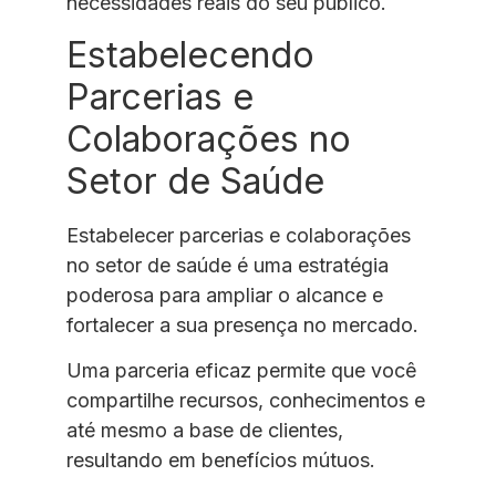
necessidades reais do seu público.
Estabelecendo
Parcerias e
Colaborações no
Setor de Saúde
Estabelecer parcerias e colaborações
no setor de saúde é uma estratégia
poderosa para ampliar o alcance e
fortalecer a sua presença no mercado.
Uma parceria eficaz permite que você
compartilhe recursos, conhecimentos e
até mesmo a base de clientes,
resultando em benefícios mútuos.