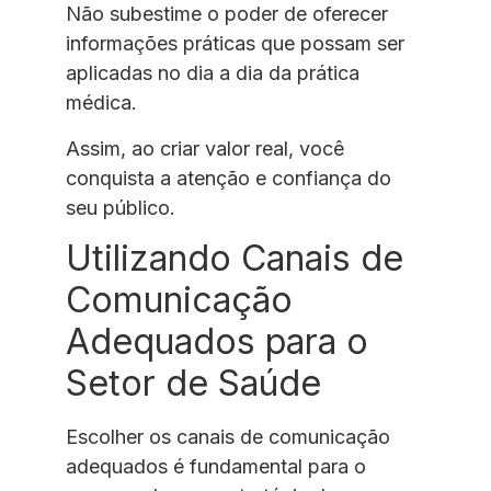
Não subestime o poder de oferecer
informações práticas que possam ser
aplicadas no dia a dia da prática
médica.
Assim, ao criar valor real, você
conquista a atenção e confiança do
seu público.
Utilizando Canais de
Comunicação
Adequados para o
Setor de Saúde
Escolher os canais de comunicação
adequados é fundamental para o