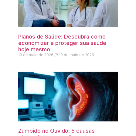
Planos de Saúde: Descubra como
economizar e proteger sua saúde
hoje mesmo
19 de maio de 2026
19 de maio de 2026
Zumbido no Ouvido: 5 causas