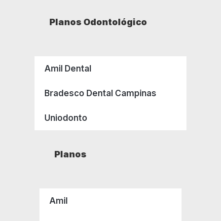
Planos Odontológico
Amil Dental
Bradesco Dental Campinas
Uniodonto
Planos
Amil