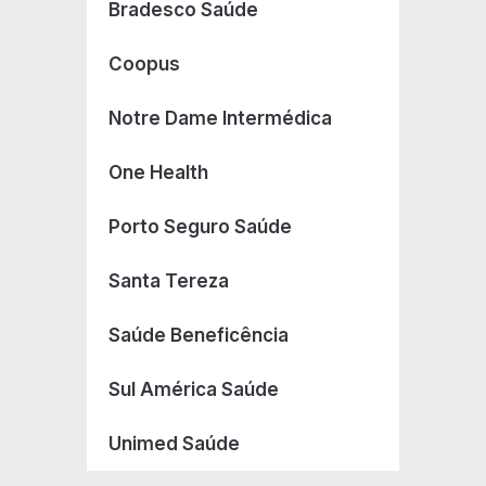
Bradesco Saúde
Coopus
Notre Dame Intermédica
One Health
Porto Seguro Saúde
Santa Tereza
Saúde Beneficência
Sul América Saúde
Unimed Saúde