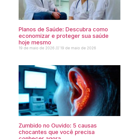
Planos de Saúde: Descubra como
economizar e proteger sua saúde
hoje mesmo
19 de maio de 2026
19 de maio de 2026
Zumbido no Ouvido: 5 causas
chocantes que você precisa
conhecer agora