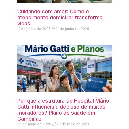
Cuidando com amor: Como o
atendimento domiciliar transforma
vidas
11 de junho de 2026
11 de junho de 2026
Por que a estrutura do Hospital Mário
Gatti influencia a decisão de muitos
moradores? Plano de saúde em
Campinas
28 de maio de 2026
23 de maio de 2026