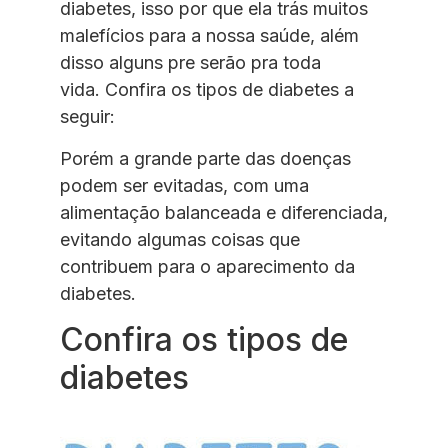
diabetes, isso por que ela trás muitos
malefícios para a nossa saúde, além
disso alguns pre serão pra toda
vida. Confira os tipos de diabetes a
seguir:
Porém a grande parte das doenças
podem ser evitadas, com uma
alimentação balanceada e diferenciada,
evitando algumas coisas que
contribuem para o aparecimento da
diabetes.
Confira os tipos de
diabetes