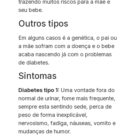
trazendo muitos riscos para a mãe e
seu bebe.
Outros tipos
Em alguns casos é a genética, o pai ou
a mãe sofram com a doença e o bebe
acaba nascendo já com o problemas
de diabetes.
Sintomas
Diabetes tipo 1:
Uma vontade fora do
normal de urinar, fome mais frequente,
sempre esta sentindo sede, perca de
peso de forma inexplicável,
nervosismo, fadiga, náuseas, vomito e
mudanças de humor.