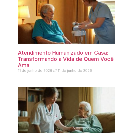
Atendimento Humanizado em Casa:
Transformando a Vida de Quem Você
Ama
11 de junho de 2026
11 de junho de 2026