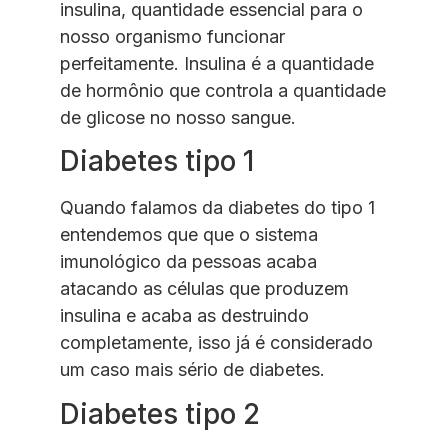
insulina, quantidade essencial para o
nosso organismo funcionar
perfeitamente. Insulina é a quantidade
de hormônio que controla a quantidade
de glicose no nosso sangue.
Diabetes tipo 1
Quando falamos da diabetes do tipo 1
entendemos que que o sistema
imunológico da pessoas acaba
atacando as células que produzem
insulina e acaba as destruindo
completamente, isso já é considerado
um caso mais sério de diabetes.
Diabetes tipo 2