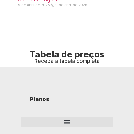
9 de abril de 2026
9 de abril de 2026
Tabela de preços
Receba a tabela completa
Planos