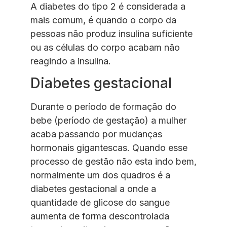
A diabetes do tipo 2 é considerada a
mais comum, é quando o corpo da
pessoas não produz insulina suficiente
ou as células do corpo acabam não
reagindo a insulina.
Diabetes gestacional
Durante o período de formação do
bebe (período de gestação) a mulher
acaba passando por mudanças
hormonais gigantescas. Quando esse
processo de gestão não esta indo bem,
normalmente um dos quadros é a
diabetes gestacional a onde a
quantidade de glicose do sangue
aumenta de forma descontrolada