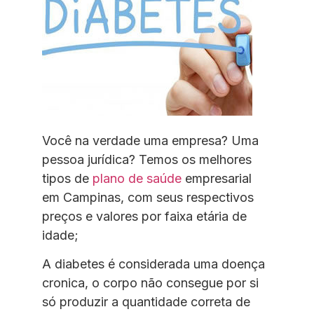
Você na verdade uma empresa? Uma
pessoa jurídica? Temos os melhores
tipos de
plano de saúde
empresarial
em Campinas, com seus respectivos
preços e valores por faixa etária de
idade;
A diabetes é considerada uma doença
cronica, o corpo não consegue por si
só produzir a quantidade correta de