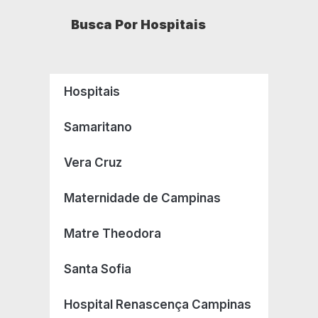
Busca Por Hospitais
Hospitais
Samaritano
Vera Cruz
Maternidade de Campinas
Matre Theodora
Santa Sofia
Hospital Renascença Campinas