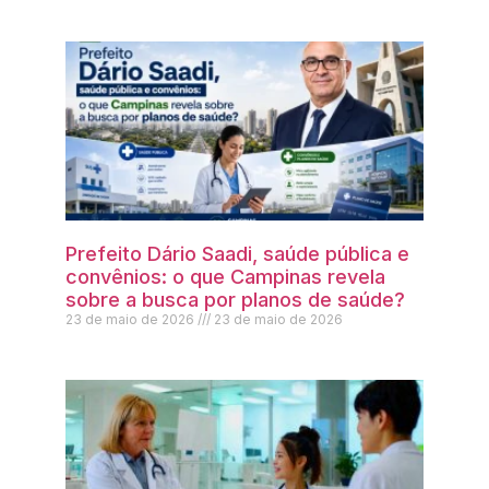
Prefeito Dário Saadi, saúde pública e
convênios: o que Campinas revela
sobre a busca por planos de saúde?
23 de maio de 2026
23 de maio de 2026