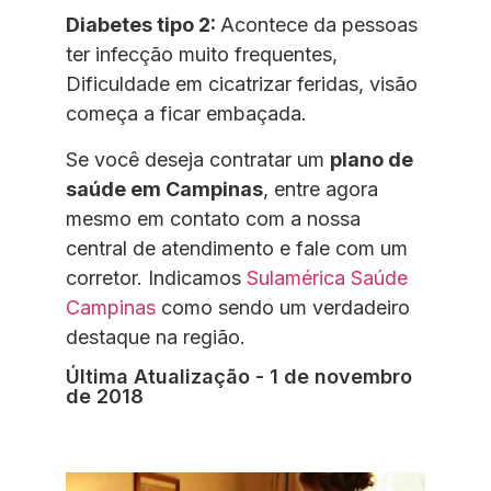
Diabetes tipo 2:
Acontece da pessoas
ter infecção muito frequentes,
Dificuldade em cicatrizar feridas, visão
começa a ficar embaçada.
Se você deseja contratar um
plano de
saúde em Campinas
, entre agora
mesmo em contato com a nossa
central de atendimento e fale com um
corretor. Indicamos
Sulamérica Saúde
Campinas
como sendo um verdadeiro
destaque na região.
Última Atualização - 1 de novembro
de 2018