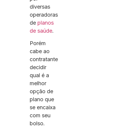
diversas
operadoras
de
planos
de saúde
.
Porém
cabe ao
contratante
decidir
qual é a
melhor
opção de
plano que
se encaixa
com seu
bolso.