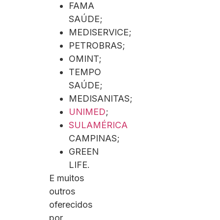
FAMA
SAÚDE;
MEDISERVICE;
PETROBRAS;
OMINT;
TEMPO
SAÚDE;
MEDISANITAS;
UNIMED
;
SULAMÉRICA
CAMPINAS;
GREEN
LIFE.
E muitos
outros
oferecidos
por