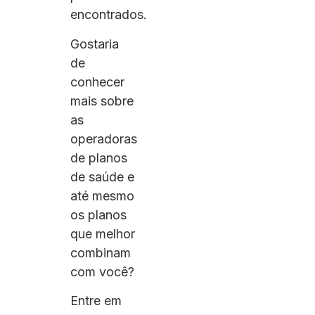
encontrados.
Gostaria
de
conhecer
mais sobre
as
operadoras
de planos
de saúde e
até mesmo
os planos
que melhor
combinam
com você?
Entre em