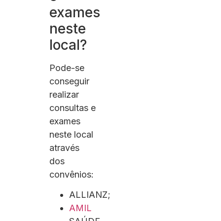
exames
neste
local?
Pode-se
conseguir
realizar
consultas e
exames
neste local
através
dos
convênios:
ALLIANZ;
AMIL