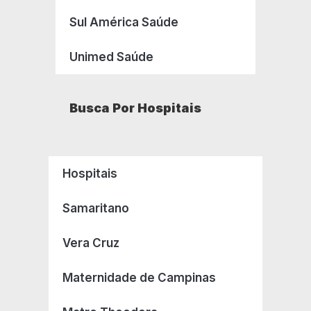
Sul América Saúde
Unimed Saúde
Busca Por Hospitais
Hospitais
Samaritano
Vera Cruz
Maternidade de Campinas