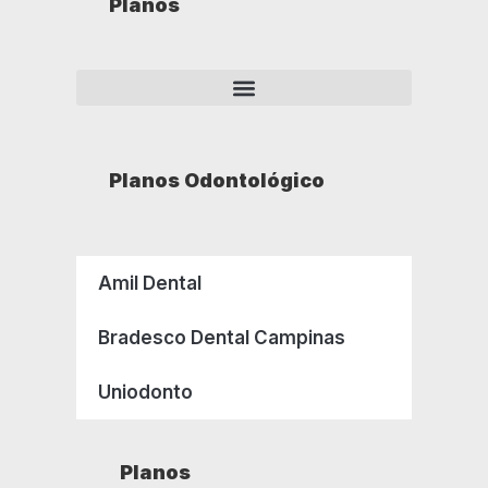
Planos
Planos Odontológico
Amil Dental
Bradesco Dental Campinas
Uniodonto
Planos