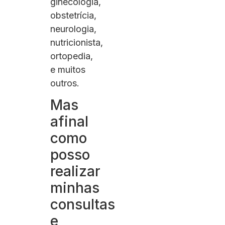
ginecologia,
obstetrícia,
neurologia,
nutricionista,
ortopedia,
e muitos
outros.
Mas
afinal
como
posso
realizar
minhas
consultas
e