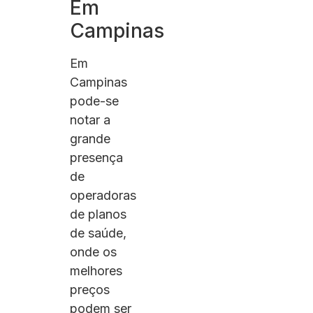
Em
Campinas
Em
Campinas
pode-se
notar a
grande
presença
de
operadoras
de planos
de saúde,
onde os
melhores
preços
podem ser