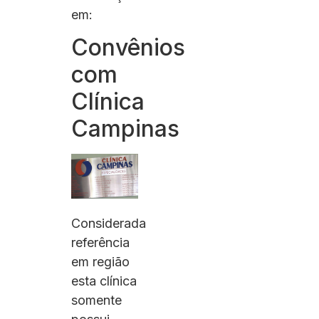
em:
Convênios
com
Clínica
Campinas
Considerada
referência
em região
esta clínica
somente