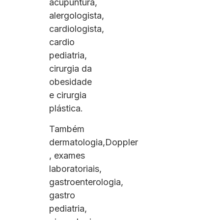
acupuntura,
alergologista,
cardiologista,
cardio
pediatria,
cirurgia da
obesidade
e cirurgia
plástica.
Também
dermatologia,Doppler
, exames
laboratoriais,
gastroenterologia,
gastro
pediatria,