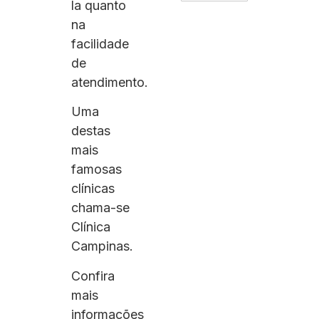
la quanto
na
facilidade
de
atendimento.
Uma
destas
mais
famosas
clínicas
chama-se
Clínica
Campinas.
Confira
mais
informações