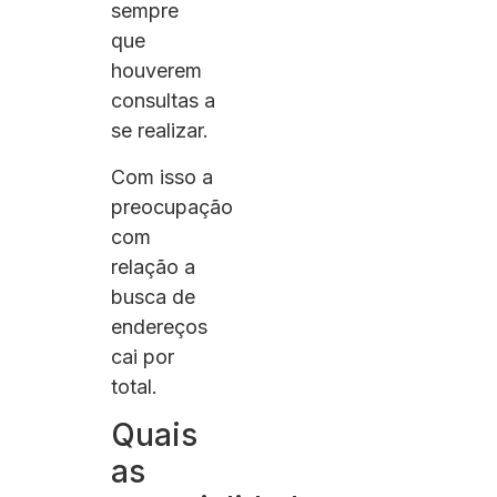
sempre
que
houverem
consultas a
se realizar.
Com isso a
preocupação
com
relação a
busca de
endereços
cai por
total.
Quais
as