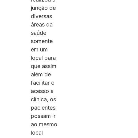
junção de
diversas
áreas da
saúde
somente
em um
local para
que assim
além de
facilitar o
acesso a
clínica, os
pacientes
possam ir
ao mesmo
local