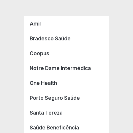
Amil
Bradesco Saúde
Coopus
Notre Dame Intermédica
One Health
Porto Seguro Saúde
Santa Tereza
Saúde Beneficência