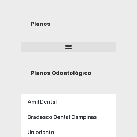
Planos
Planos Odontológico
Amil Dental
Bradesco Dental Campinas
Uniodonto