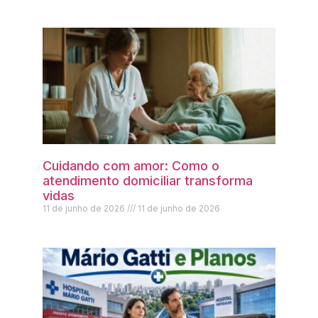
Cuidando com amor: Como o
atendimento domiciliar transforma
vidas
11 de junho de 2026
11 de junho de 2026