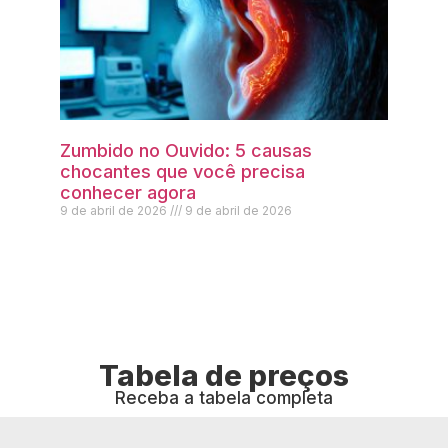
Zumbido no Ouvido: 5 causas
chocantes que você precisa
conhecer agora
9 de abril de 2026
9 de abril de 2026
Tabela de preços
Receba a tabela completa