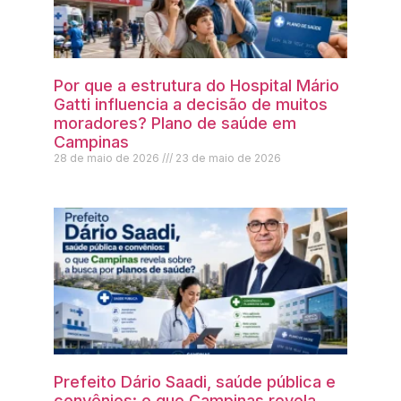
Por que a estrutura do Hospital Mário
Gatti influencia a decisão de muitos
moradores? Plano de saúde em
Campinas
28 de maio de 2026
23 de maio de 2026
Prefeito Dário Saadi, saúde pública e
convênios: o que Campinas revela