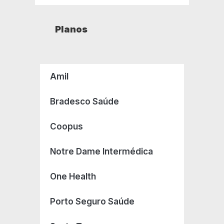
Planos
Amil
Bradesco Saúde
Coopus
Notre Dame Intermédica
One Health
Porto Seguro Saúde