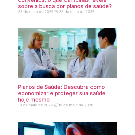
sobre a busca por planos de saúde?
23 de maio de 2026
23 de maio de 2026
Planos de Saúde: Descubra como
economizar e proteger sua saúde
hoje mesmo
19 de maio de 2026
19 de maio de 2026