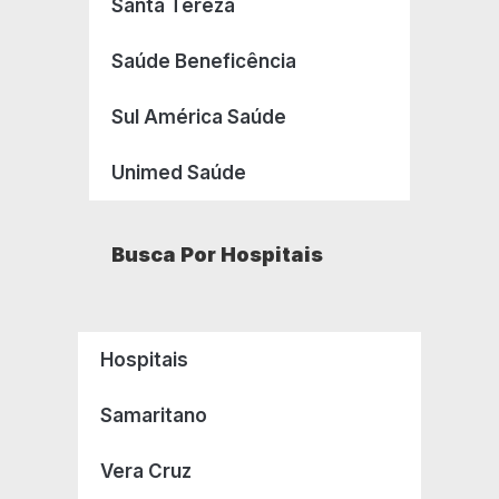
Santa Tereza
Saúde Beneficência
Sul América Saúde
Unimed Saúde
Busca Por Hospitais
Hospitais
Samaritano
Vera Cruz