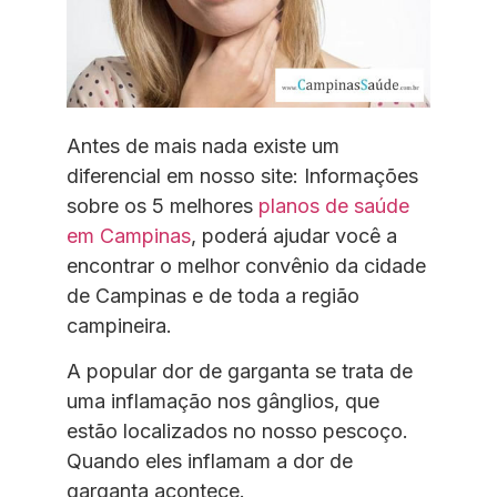
Antes de mais nada existe um
diferencial em nosso site: Informações
sobre os 5 melhores
planos de saúde
em Campinas
, poderá ajudar você a
encontrar o melhor convênio da cidade
de Campinas e de toda a região
campineira.
A popular dor de garganta se trata de
uma inflamação nos gânglios, que
estão localizados no nosso pescoço.
Quando eles inflamam a dor de
garganta acontece.