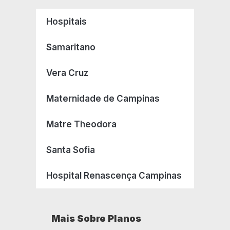
Hospitais
Samaritano
Vera Cruz
Maternidade de Campinas
Matre Theodora
Santa Sofia
Hospital Renascença Campinas
Mais Sobre Planos