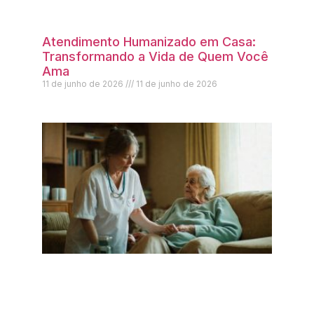
Atendimento Humanizado em Casa:
Transformando a Vida de Quem Você
Ama
11 de junho de 2026
11 de junho de 2026