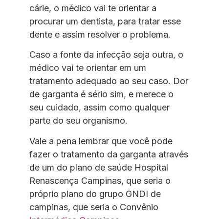
cárie, o médico vai te orientar a
procurar um dentista, para tratar esse
dente e assim resolver o problema.
Caso a fonte da infecção seja outra, o
médico vai te orientar em um
tratamento adequado ao seu caso. Dor
de garganta é sério sim, e merece o
seu cuidado, assim como qualquer
parte do seu organismo.
Vale a pena lembrar que você pode
fazer o tratamento da garganta através
de um do plano de saúde Hospital
Renascença Campinas, que seria o
próprio plano do grupo GNDI de
campinas, que seria o Convênio