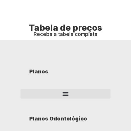
Tabela de preços
Receba a tabela completa
Planos
Planos Odontológico