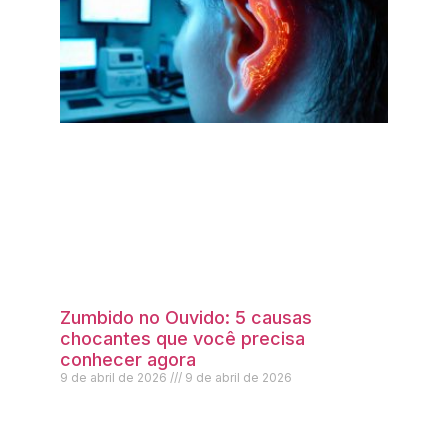
Zumbido no Ouvido: 5 causas
chocantes que você precisa
conhecer agora
9 de abril de 2026
9 de abril de 2026