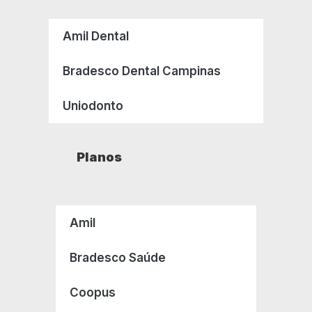
Amil Dental
Bradesco Dental Campinas
Uniodonto
Planos
Amil
Bradesco Saúde
Coopus