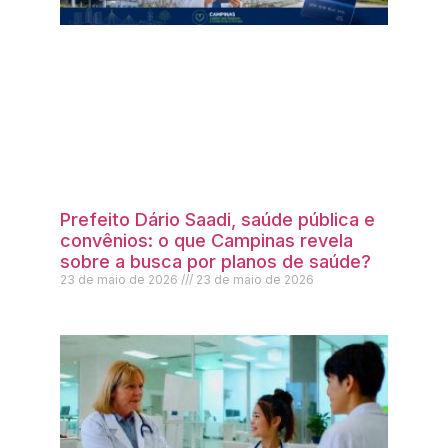
Prefeito Dário Saadi, saúde pública e
convênios: o que Campinas revela
sobre a busca por planos de saúde?
23 de maio de 2026
23 de maio de 2026