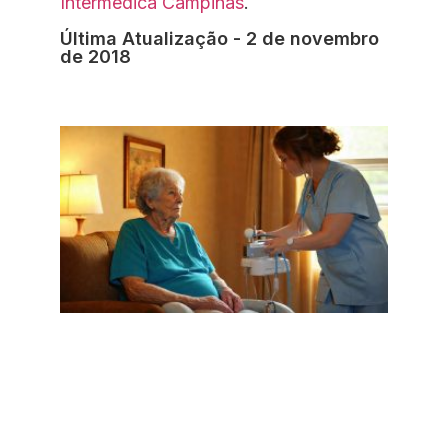
Intermédica Campinas
.
Última Atualização - 2 de novembro
de 2018