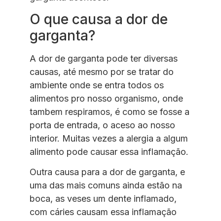
O que causa a dor de
garganta?
A dor de garganta pode ter diversas
causas, até mesmo por se tratar do
ambiente onde se entra todos os
alimentos pro nosso organismo, onde
tambem respiramos, é como se fosse a
porta de entrada, o aceso ao nosso
interior. Muitas vezes a alergia a algum
alimento pode causar essa inflamação.
Outra causa para a dor de garganta, e
uma das mais comuns ainda estão na
boca, as veses um dente inflamado,
com cáries causam essa inflamação