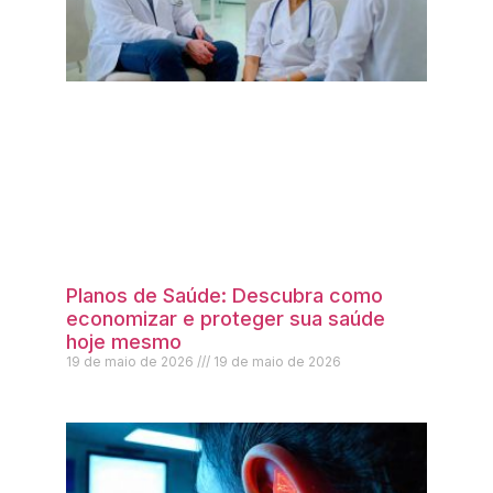
Planos de Saúde: Descubra como
economizar e proteger sua saúde
hoje mesmo
19 de maio de 2026
19 de maio de 2026