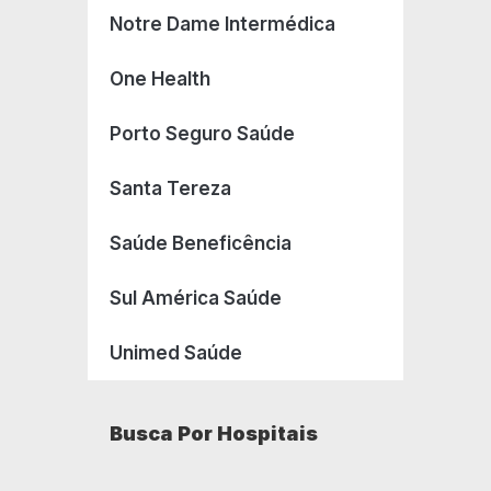
Notre Dame Intermédica
One Health
Porto Seguro Saúde
Santa Tereza
Saúde Beneficência
Sul América Saúde
Unimed Saúde
Busca Por Hospitais