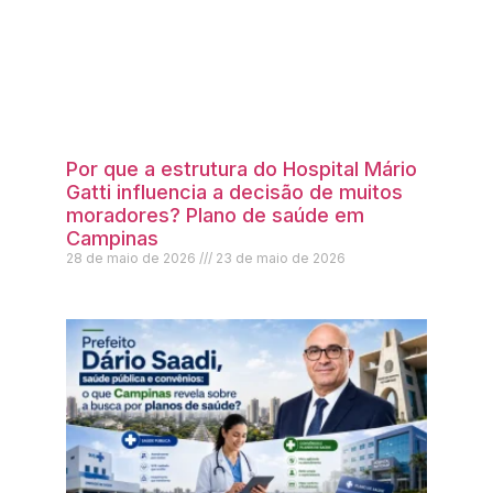
Por que a estrutura do Hospital Mário
Gatti influencia a decisão de muitos
moradores? Plano de saúde em
Campinas
28 de maio de 2026
23 de maio de 2026