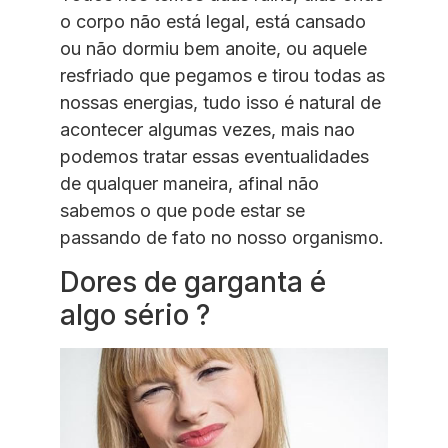
o corpo não está legal, está cansado
ou não dormiu bem anoite, ou aquele
resfriado que pegamos e tirou todas as
nossas energias, tudo isso é natural de
acontecer algumas vezes, mais nao
podemos tratar essas eventualidades
de qualquer maneira, afinal não
sabemos o que pode estar se
passando de fato no nosso organismo.
Dores de garganta é
algo sério ?