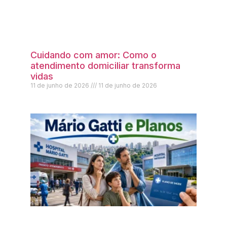
Cuidando com amor: Como o
atendimento domiciliar transforma
vidas
11 de junho de 2026
11 de junho de 2026