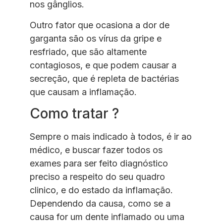
nos gânglios.
Outro fator que ocasiona a dor de
garganta são os vírus da gripe e
resfriado, que são altamente
contagiosos, e que podem causar a
secreção, que é repleta de bactérias
que causam a inflamação.
Como tratar ?
Sempre o mais indicado à todos, é ir ao
médico, e buscar fazer todos os
exames para ser feito diagnóstico
preciso a respeito do seu quadro
clinico, e do estado da inflamação.
Dependendo da causa, como se a
causa for um dente inflamado ou uma