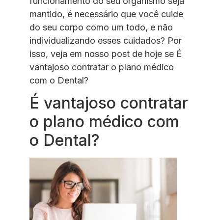
funcionamento do seu organismo seja
mantido, é necessário que você cuide
do seu corpo como um todo, e não
individualizando esses cuidados? Por
isso, veja em nosso post de hoje se É
vantajoso contratar o plano médico
com o Dental?
É vantajoso contratar
o plano médico com
o Dental?