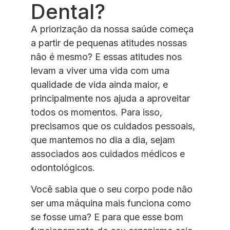
Dental?
A priorização da nossa saúde começa
a partir de pequenas atitudes nossas
não é mesmo? E essas atitudes nos
levam a viver uma vida com uma
qualidade de vida ainda maior, e
principalmente nos ajuda a aproveitar
todos os momentos. Para isso,
precisamos que os cuidados pessoais,
que mantemos no dia a dia, sejam
associados aos cuidados médicos e
odontológicos.
Você sabia que o seu corpo pode não
ser uma máquina mais funciona como
se fosse uma? E para que esse bom