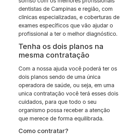
sorriso com os melhores profissionais
dentistas de Campinas e região, com
clinicas especializadas, e coberturas de
exames específicos que vão ajudar o
profissional a ter o melhor diagnóstico.
Tenha os dois planos na
mesma contratação
Com a nossa ajuda você poderá ter os
dois planos sendo de uma única
operadora de saúde, ou seja, em uma
unica contratação você terá esses dois
cuidados, para que todo o seu
organismo possa receber a atenção
que merece de forma equilibrada.
Como contratar?