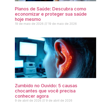
Planos de Saúde: Descubra como
economizar e proteger sua saúde
hoje mesmo
19 de maio de 2026
19 de maio de 2026
Zumbido no Ouvido: 5 causas
chocantes que você precisa
conhecer agora
9 de abril de 2026
9 de abril de 2026