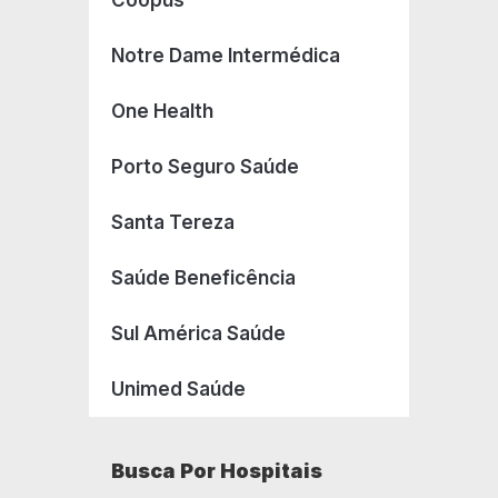
Coopus
Notre Dame Intermédica
One Health
Porto Seguro Saúde
Santa Tereza
Saúde Beneficência
Sul América Saúde
Unimed Saúde
Busca Por Hospitais