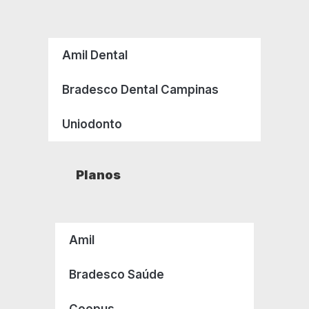
Amil Dental
Bradesco Dental Campinas
Uniodonto
Planos
Amil
Bradesco Saúde