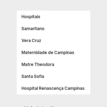
Hospitais
Samaritano
Vera Cruz
Maternidade de Campinas
Matre Theodora
Santa Sofia
Hospital Renascença Campinas