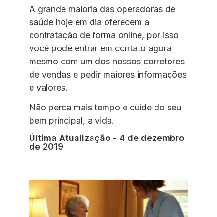
A grande maioria das operadoras de
saúde hoje em dia oferecem a
contratação de forma online, por isso
você pode entrar em contato agora
mesmo com um dos nossos corretores
de vendas e pedir maiores informações
e valores.
Não perca mais tempo e cuide do seu
bem principal, a vida.
Última Atualização - 4 de dezembro
de 2019