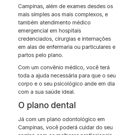
Campinas, além de exames desdes os
mais simples aos mais complexos, e
também atendimento médico
emergencial em hospitais
credenciados, cirurgias e internações
em alas de enfermaria ou particulares e
partos pelo plano.
Com um convênio médico, você terá
toda a ajuda necessária para que o seu
corpo e o seu psicológico ande em dia
com a sua saúde ideal.
O plano dental
Já com um plano odontológico em
Campinas, você poderá cuidar do seu