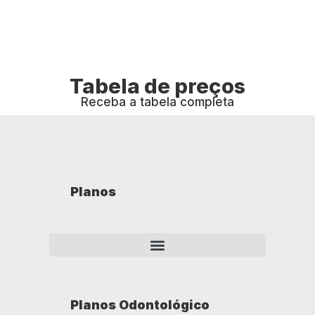
Tabela de preços
Receba a tabela completa
Planos
Planos Odontológico