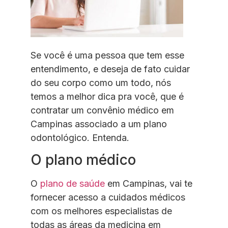
Se você é uma pessoa que tem esse
entendimento, e deseja de fato cuidar
do seu corpo como um todo, nós
temos a melhor dica pra você, que é
contratar um convênio médico em
Campinas associado a um plano
odontológico. Entenda.
O plano médico
O
plano de saúde
em Campinas, vai te
fornecer acesso a cuidados médicos
com os melhores especialistas de
todas as áreas da medicina em