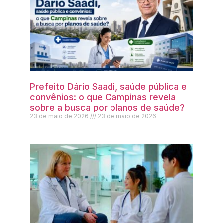
Prefeito Dário Saadi, saúde pública e
convênios: o que Campinas revela
sobre a busca por planos de saúde?
23 de maio de 2026
23 de maio de 2026