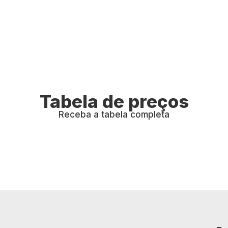
Tabela de preços
Receba a tabela completa