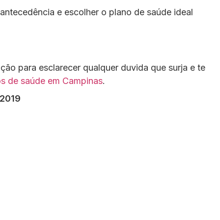
 antecedência e escolher o plano de saúde ideal
ção para esclarecer qualquer duvida que surja e te
os de saúde em Campinas
.
 2019