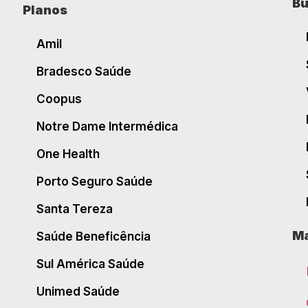
Bu
Planos
Amil
Bradesco Saúde
Coopus
Notre Dame Intermédica
One Health
Porto Seguro Saúde
Santa Tereza
Ma
Saúde Beneficência
Sul América Saúde
Unimed Saúde