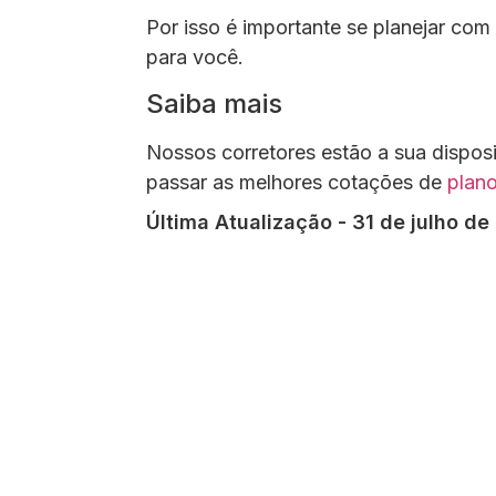
Por isso é importante se planejar com
para você.
Saiba mais
Nossos corretores estão a sua disposi
passar as melhores cotações de
plan
Última Atualização - 31 de julho de