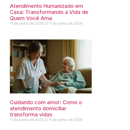
Atendimento Humanizado em
Casa: Transformando a Vida de
Quem Você Ama
11 de junho de 2026
11 de junho de 2026
Cuidando com amor: Como o
atendimento domiciliar
transforma vidas
11 de junho de 2026
11 de junho de 2026