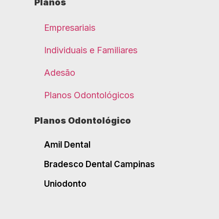
Planos
Empresariais
Individuais e Familiares
Adesão
Planos Odontológicos
Planos Odontológico
Amil Dental
Bradesco Dental Campinas
Uniodonto