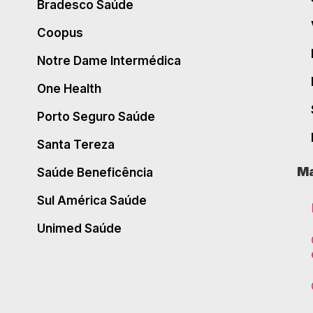
Bradesco Saúde
Coopus
Notre Dame Intermédica
One Health
Porto Seguro Saúde
Santa Tereza
Ma
Saúde Beneficência
Sul América Saúde
Unimed Saúde