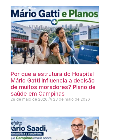
Por que a estrutura do Hospital
Mário Gatti influencia a decisão
de muitos moradores? Plano de
saúde em Campinas
28 de maio de 2026
23 de maio de 2026