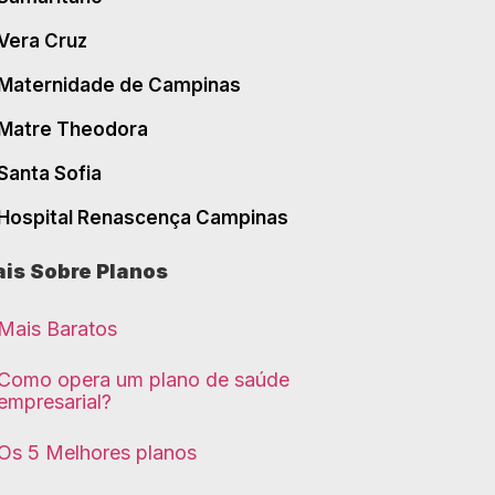
Vera Cruz
Maternidade de Campinas
Matre Theodora
Santa Sofia
Hospital Renascença Campinas
is Sobre Planos
Mais Baratos
Como opera um plano de saúde
empresarial?
Os 5 Melhores planos