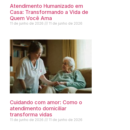
Atendimento Humanizado em
Casa: Transformando a Vida de
Quem Você Ama
11 de junho de 2026
11 de junho de 2026
Cuidando com amor: Como o
atendimento domiciliar
transforma vidas
11 de junho de 2026
11 de junho de 2026