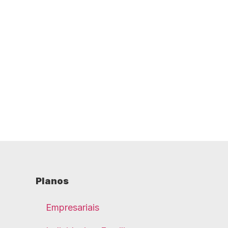
Planos
Empresariais