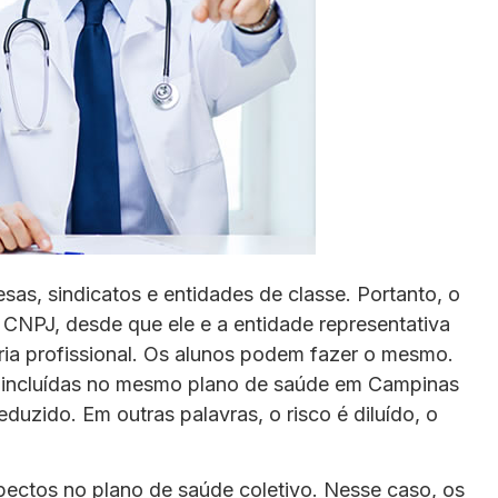
as, sindicatos e entidades de classe. Portanto, o
 CNPJ, desde que ele e a entidade representativa
ia profissional. Os alunos podem fazer o mesmo.
 incluídas no mesmo plano de saúde em Campinas
eduzido. Em outras palavras, o risco é diluído, o
ectos no plano de saúde coletivo. Nesse caso, os