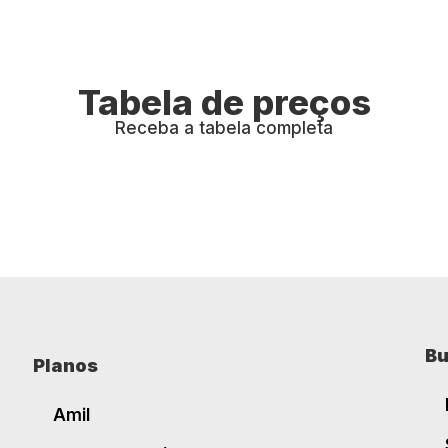
Tabela de preços
Receba a tabela completa
Bu
Planos
Amil