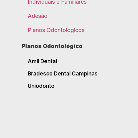
Individuais e Familiares
Adesão
Planos Odontológicos
Planos Odontológico
Amil Dental
Bradesco Dental Campinas
Uniodonto