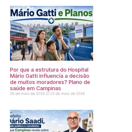
Por que a estrutura do Hospital
Mário Gatti influencia a decisão
de muitos moradores? Plano de
saúde em Campinas
28 de maio de 2026
23 de maio de 2026