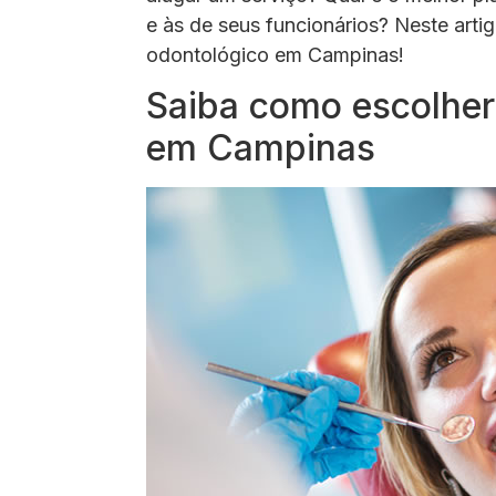
e às de seus funcionários? Neste art
odontológico em Campinas!
Saiba como escolher
em Campinas