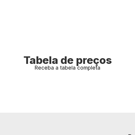
Tabela de preços
Receba a tabela completa