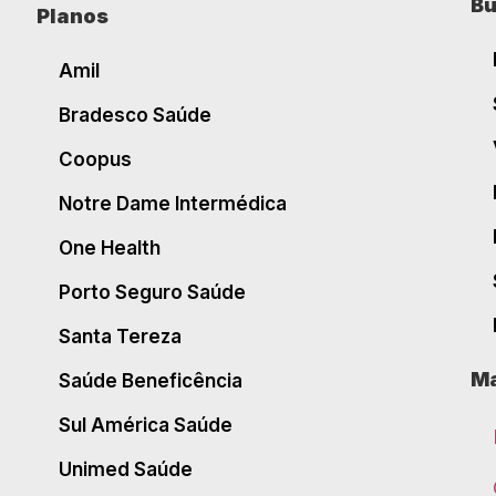
Bu
Planos
Amil
Bradesco Saúde
Coopus
Notre Dame Intermédica
One Health
Porto Seguro Saúde
Santa Tereza
Ma
Saúde Beneficência
Sul América Saúde
Unimed Saúde