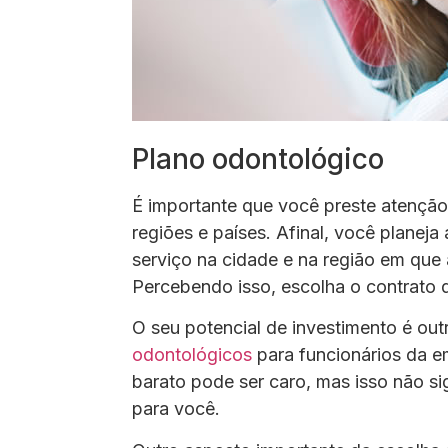
Plano odontológico
É importante que você preste atenção
regiões e países. Afinal, você planeja
serviço na cidade e na região em que 
Percebendo isso, escolha o contrato 
O seu potencial de investimento é outr
odontológicos
para funcionários da e
barato pode ser caro, mas isso não si
para você.