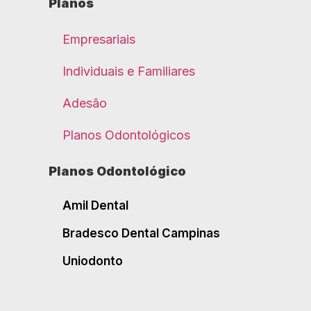
Planos
Empresariais
Individuais e Familiares
Adesão
Planos Odontológicos
Planos Odontológico
Amil Dental
Bradesco Dental Campinas
Uniodonto