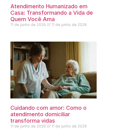
Atendimento Humanizado em
Casa: Transformando a Vida de
Quem Você Ama
11 de junho de 2026
11 de junho de 2026
Cuidando com amor: Como o
atendimento domiciliar
transforma vidas
11 de junho de 2026
11 de junho de 2026