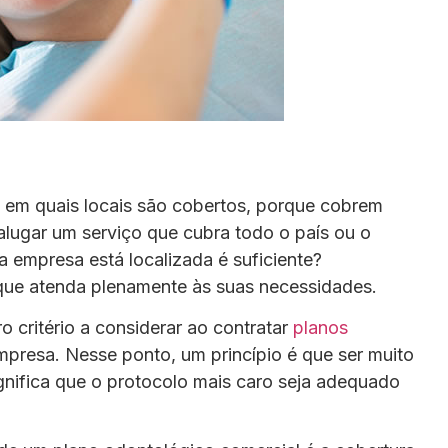
 em quais locais são cobertos, porque cobrem
 alugar um serviço que cubra todo o país ou o
a empresa está localizada é suficiente?
que atenda plenamente às suas necessidades.
o critério a considerar ao contratar
planos
mpresa. Nesse ponto, um princípio é que ser muito
gnifica que o protocolo mais caro seja adequado