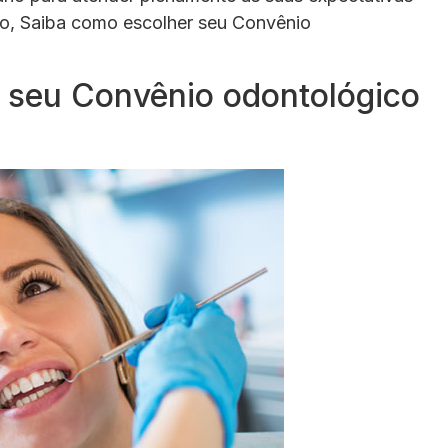
igo, Saiba como escolher seu Convênio
 seu Convênio odontológico