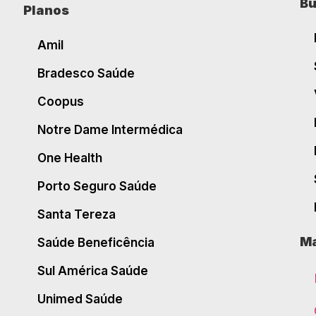
Bu
Planos
Amil
Bradesco Saúde
Coopus
Notre Dame Intermédica
One Health
Porto Seguro Saúde
Santa Tereza
Ma
Saúde Beneficência
Sul América Saúde
Unimed Saúde