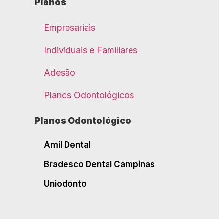
Planos
Empresariais
Individuais e Familiares
Adesão
Planos Odontológicos
Planos Odontológico
Amil Dental
Bradesco Dental Campinas
Uniodonto