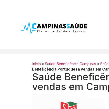
Início
»
Saúde Beneficência Campinas
»
Saúd
Beneficência Portuguesa vendas em Ca
Saúde Beneficê
vendas em Cam