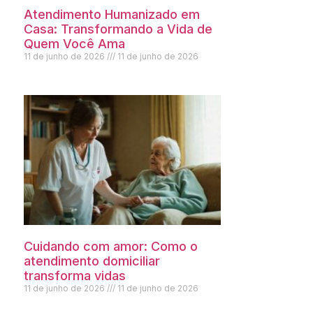
Atendimento Humanizado em
Casa: Transformando a Vida de
Quem Você Ama
11 de junho de 2026
11 de junho de 2026
Cuidando com amor: Como o
atendimento domiciliar
transforma vidas
11 de junho de 2026
11 de junho de 2026