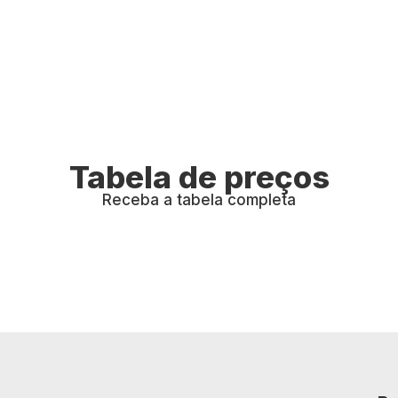
Tabela de preços
Receba a tabela completa