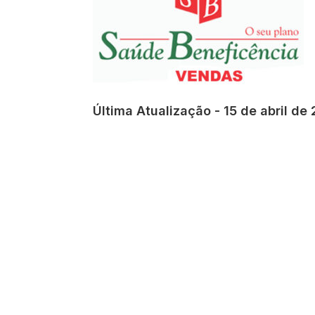
Última Atualização - 15 de abril de