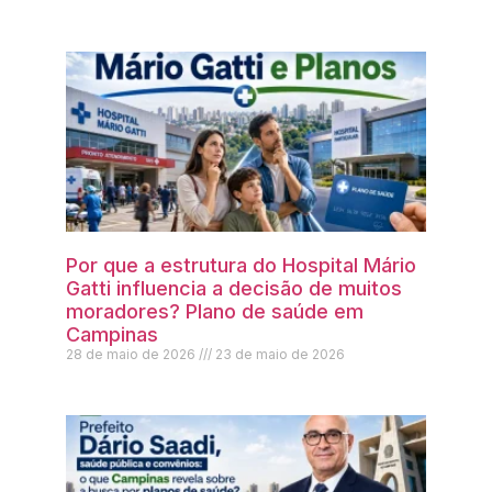
Por que a estrutura do Hospital Mário
Gatti influencia a decisão de muitos
moradores? Plano de saúde em
Campinas
28 de maio de 2026
23 de maio de 2026