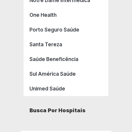
Notre Dame Intermédica
One Health
Porto Seguro Saúde
Santa Tereza
Saúde Beneficência
Sul América Saúde
Unimed Saúde
Busca Por Hospitais