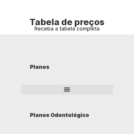
Tabela de preços
Receba a tabela completa
Planos
Planos Odontológico