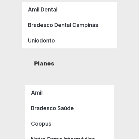
Amil Dental
Bradesco Dental Campinas
Uniodonto
Planos
Amil
Bradesco Saúde
Coopus