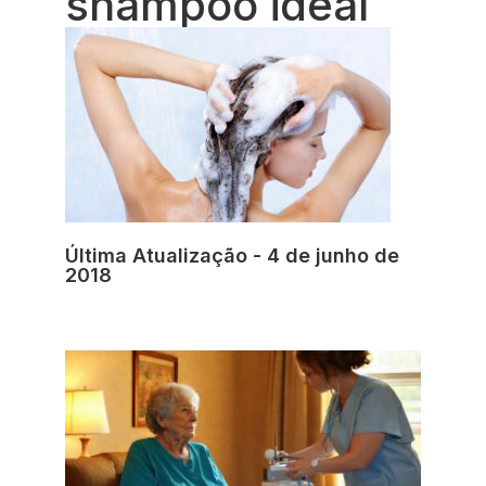
shampoo ideal
Última Atualização - 4 de junho de
2018