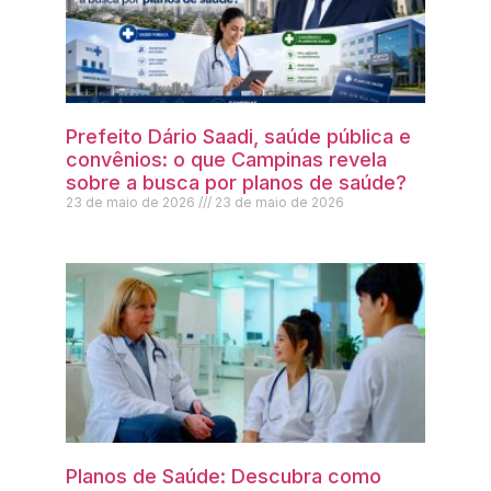
Prefeito Dário Saadi, saúde pública e
convênios: o que Campinas revela
sobre a busca por planos de saúde?
23 de maio de 2026
23 de maio de 2026
Planos de Saúde: Descubra como