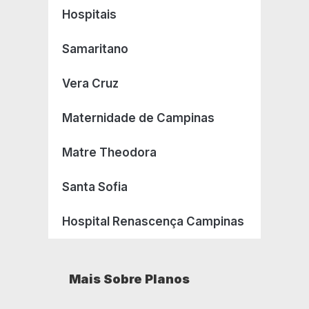
Hospitais
Samaritano
Vera Cruz
Maternidade de Campinas
Matre Theodora
Santa Sofia
Hospital Renascença Campinas
Mais Sobre Planos