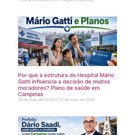
Por que a estrutura do Hospital Mário
Gatti influencia a decisão de muitos
moradores? Plano de saúde em
Campinas
28 de maio de 2026
23 de maio de 2026