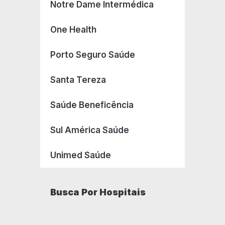
Notre Dame Intermédica
One Health
Porto Seguro Saúde
Santa Tereza
Saúde Beneficência
Sul América Saúde
Unimed Saúde
Busca Por Hospitais