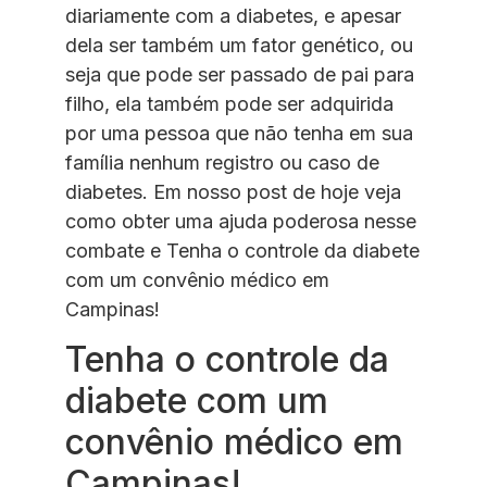
diariamente com a diabetes, e apesar
dela ser também um fator genético, ou
seja que pode ser passado de pai para
filho, ela também pode ser adquirida
por uma pessoa que não tenha em sua
família nenhum registro ou caso de
diabetes. Em nosso post de hoje veja
como obter uma ajuda poderosa nesse
combate e Tenha o controle da diabete
com um convênio médico em
Campinas!
Tenha o controle da
diabete com um
convênio médico em
Campinas!