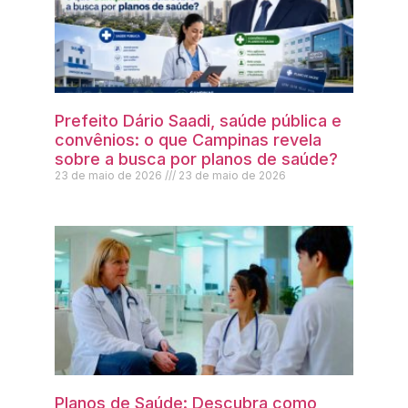
Prefeito Dário Saadi, saúde pública e
convênios: o que Campinas revela
sobre a busca por planos de saúde?
23 de maio de 2026
23 de maio de 2026
Planos de Saúde: Descubra como