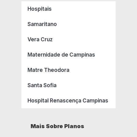
Hospitais
Samaritano
Vera Cruz
Maternidade de Campinas
Matre Theodora
Santa Sofia
Hospital Renascença Campinas
Mais Sobre Planos