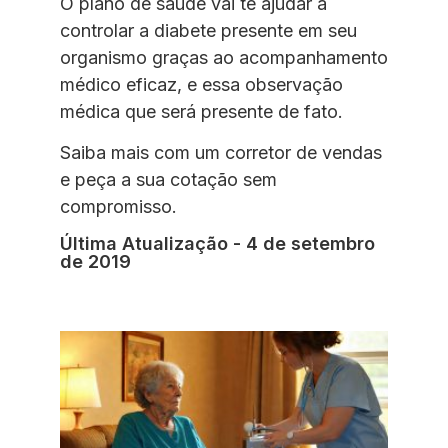
O plano de saúde vai te ajudar a
controlar a diabete presente em seu
organismo graças ao acompanhamento
médico eficaz, e essa observação
médica que será presente de fato.
Saiba mais com um corretor de vendas
e peça a sua cotação sem
compromisso.
Última Atualização - 4 de setembro
de 2019