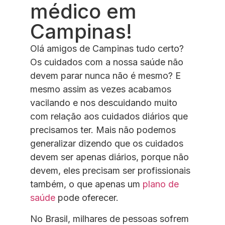
médico em
Campinas!
Olá amigos de Campinas tudo certo?
Os cuidados com a nossa saúde não
devem parar nunca não é mesmo? E
mesmo assim as vezes acabamos
vacilando e nos descuidando muito
com relação aos cuidados diários que
precisamos ter. Mais não podemos
generalizar dizendo que os cuidados
devem ser apenas diários, porque não
devem, eles precisam ser profissionais
também, o que apenas um
plano de
saúde
pode oferecer.
No Brasil, milhares de pessoas sofrem