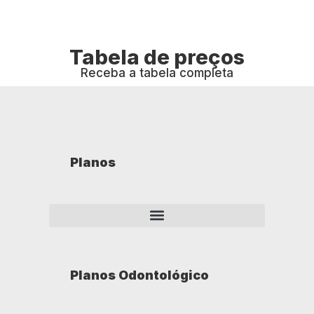
Tabela de preços
Receba a tabela completa
Planos
Planos Odontológico