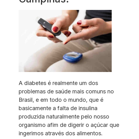
A diabetes é realmente um dos
problemas de saúde mais comuns no
Brasil, e em todo o mundo, que é
basicamente a falta de insulina
produzida naturalmente pelo nosso
organismo afim de digerir o açúcar que
ingerimos através dos alimentos.