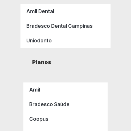
Amil Dental
Bradesco Dental Campinas
Uniodonto
Planos
Amil
Bradesco Saúde
Coopus