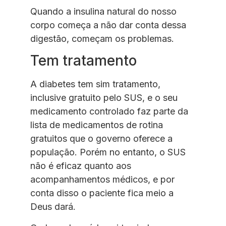
Quando a insulina natural do nosso
corpo começa a não dar conta dessa
digestão, começam os problemas.
Tem tratamento
A diabetes tem sim tratamento,
inclusive gratuito pelo SUS, e o seu
medicamento controlado faz parte da
lista de medicamentos de rotina
gratuitos que o governo oferece a
população. Porém no entanto, o SUS
não é eficaz quanto aos
acompanhamentos médicos, e por
conta disso o paciente fica meio a
Deus dará.