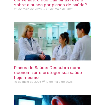
sobre a busca por planos de saúde?
23 de maio de 2026
23 de maio de 2026
Planos de Saúde: Descubra como
economizar e proteger sua saúde
hoje mesmo
19 de maio de 2026
19 de maio de 2026