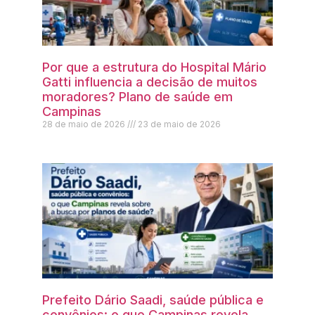
Por que a estrutura do Hospital Mário
Gatti influencia a decisão de muitos
moradores? Plano de saúde em
Campinas
28 de maio de 2026
23 de maio de 2026
Prefeito Dário Saadi, saúde pública e
convênios: o que Campinas revela