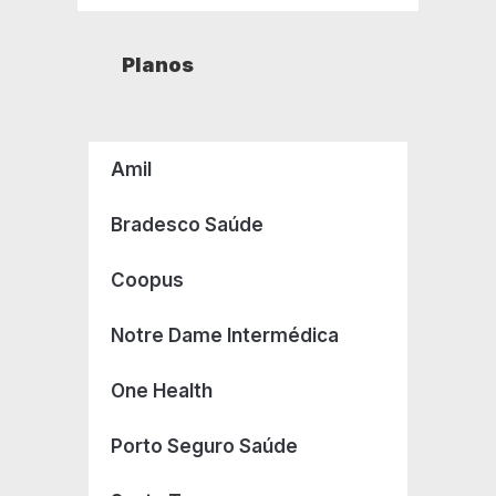
Planos
Amil
Bradesco Saúde
Coopus
Notre Dame Intermédica
One Health
Porto Seguro Saúde