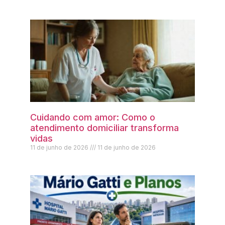
Cuidando com amor: Como o
atendimento domiciliar transforma
vidas
11 de junho de 2026
11 de junho de 2026