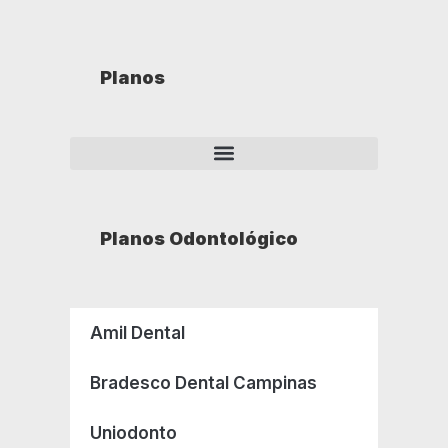
Planos
Planos Odontológico
Amil Dental
Bradesco Dental Campinas
Uniodonto