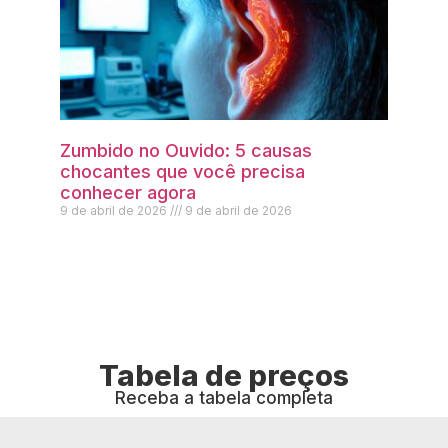
Zumbido no Ouvido: 5 causas
chocantes que você precisa
conhecer agora
9 de abril de 2026
9 de abril de 2026
Tabela de preços
Receba a tabela completa