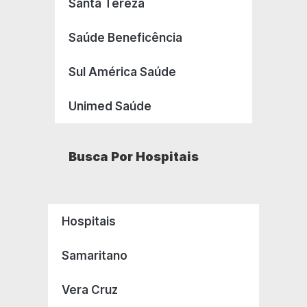
Santa Tereza
Saúde Beneficência
Sul América Saúde
Unimed Saúde
Busca Por Hospitais
Hospitais
Samaritano
Vera Cruz