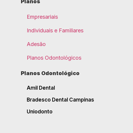
Planos
Empresariais
Individuais e Familiares
Adesão
Planos Odontológicos
Planos Odontológico
Amil Dental
Bradesco Dental Campinas
Uniodonto