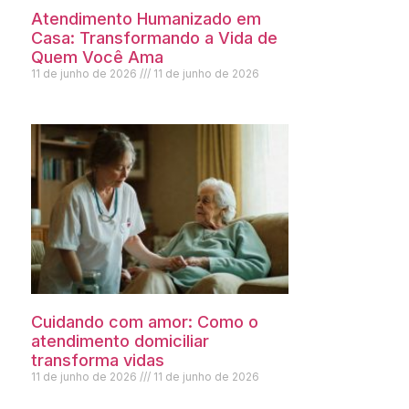
Atendimento Humanizado em
Casa: Transformando a Vida de
Quem Você Ama
11 de junho de 2026
11 de junho de 2026
Cuidando com amor: Como o
atendimento domiciliar
transforma vidas
11 de junho de 2026
11 de junho de 2026