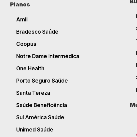
Bu
Planos
Amil
Bradesco Saúde
Coopus
Notre Dame Intermédica
One Health
Porto Seguro Saúde
Santa Tereza
Ma
Saúde Beneficência
Sul América Saúde
Unimed Saúde