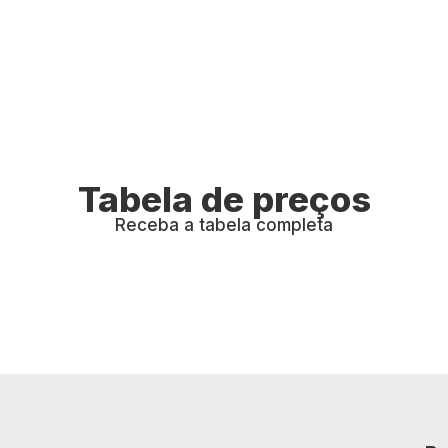
Tabela de preços
Receba a tabela completa