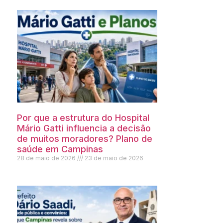
Por que a estrutura do Hospital
Mário Gatti influencia a decisão
de muitos moradores? Plano de
saúde em Campinas
28 de maio de 2026
23 de maio de 2026