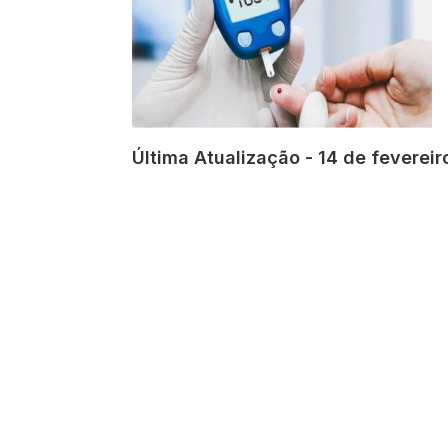
Última Atualização - 14 de fevereir