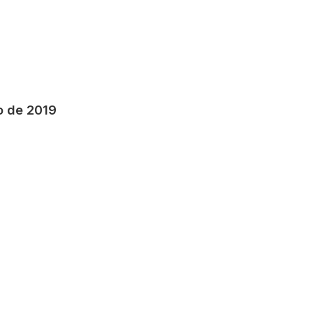
o de 2019