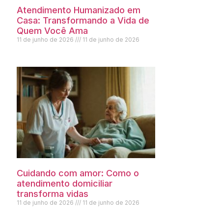
Atendimento Humanizado em
Casa: Transformando a Vida de
Quem Você Ama
11 de junho de 2026
11 de junho de 2026
Cuidando com amor: Como o
atendimento domiciliar
transforma vidas
11 de junho de 2026
11 de junho de 2026