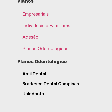
Planos
Empresariais
Individuais e Familiares
Adesão
Planos Odontológicos
Planos Odontológico
Amil Dental
Bradesco Dental Campinas
Uniodonto