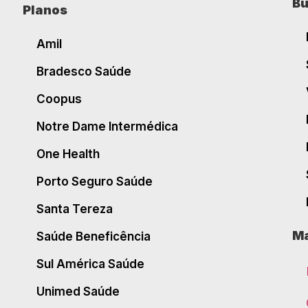
Bu
Planos
Amil
Bradesco Saúde
Coopus
Notre Dame Intermédica
One Health
Porto Seguro Saúde
Santa Tereza
Ma
Saúde Beneficência
Sul América Saúde
Unimed Saúde