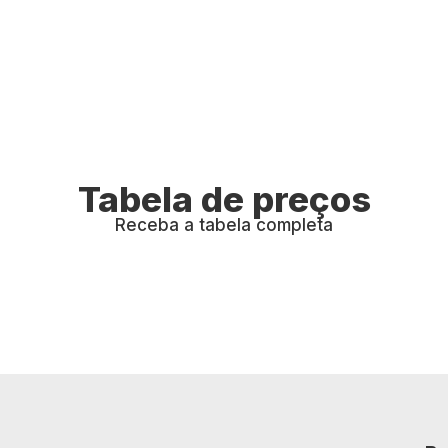
Tabela de preços
Receba a tabela completa