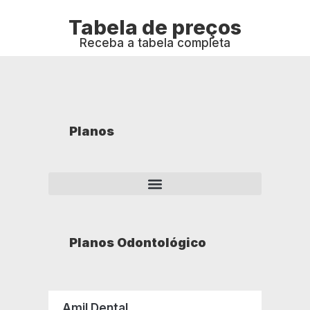
Tabela de preços
Receba a tabela completa
Planos
Planos Odontológico
Amil Dental