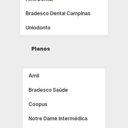
Bradesco Dental Campinas
Uniodonto
Planos
Amil
Bradesco Saúde
Coopus
Notre Dame Intermédica