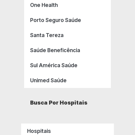
One Health
Porto Seguro Saúde
Santa Tereza
Saúde Beneficência
Sul América Saúde
Unimed Saúde
Busca Por Hospitais
Hospitais