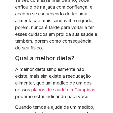
Talvez com esse final de ano, você
enfiou o pé na jaca com confiança, e
acabou se esquecendo de ter uma
alimentação mais saudável e regrada,
porém, nunca é tarde para voltar a ter
esses cuidados em prol da sua saúde e
também, porém como consequência,
do seu físico.
Qual a melhor dieta?
A melhor dieta simplesmente não
existe, mais sim existe a reeducação
alimentar, que um médico de um dos
nossos
planos de saúde em Campinas
poderão estar indicando para você.
Quando temos a ajuda de um médico,