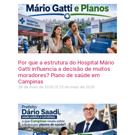
Por que a estrutura do Hospital Mário
Gatti influencia a decisão de muitos
moradores? Plano de saúde em
Campinas
28 de maio de 2026
23 de maio de 2026