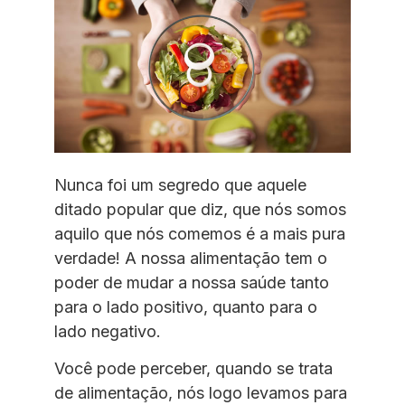
Nunca foi um segredo que aquele
ditado popular que diz, que nós somos
aquilo que nós comemos é a mais pura
verdade! A nossa alimentação tem o
poder de mudar a nossa saúde tanto
para o lado positivo, quanto para o
lado negativo.
Você pode perceber, quando se trata
de alimentação, nós logo levamos para