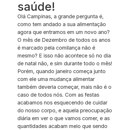
saúde!
Olá Campinas, a grande pergunta é,
como tem andado a sua alimentação
agora que entramos em um novo ano?
O mês de Dezembro de todos os anos
é marcado pela comilança não é
mesmo? E isso não acontece só no dia
de natal não, e sim durante todo o mês!
Porém, quando janeiro começa junto
com ele uma mudança alimentar
também deveria começar, mais não é o
caso de todos nós. Com as festas
acabamos nos esquecendo de cuidar
do nosso corpo, e aquela preocupação
diária em ver o que vamos comer, e as
quantidades acabam meio que sendo