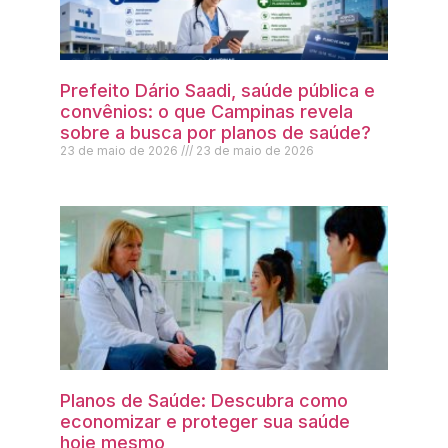
Prefeito Dário Saadi, saúde pública e
convênios: o que Campinas revela
sobre a busca por planos de saúde?
23 de maio de 2026
23 de maio de 2026
Planos de Saúde: Descubra como
economizar e proteger sua saúde
hoje mesmo