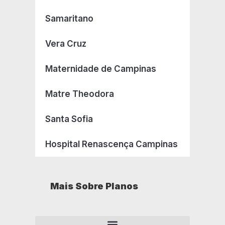
Samaritano
Vera Cruz
Maternidade de Campinas
Matre Theodora
Santa Sofia
Hospital Renascença Campinas
Mais Sobre Planos