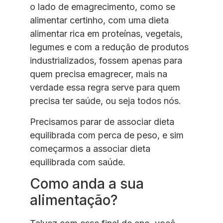
o lado de emagrecimento, como se
alimentar certinho, com uma dieta
alimentar rica em proteínas, vegetais,
legumes e com a redução de produtos
industrializados, fossem apenas para
quem precisa emagrecer, mais na
verdade essa regra serve para quem
precisa ter saúde, ou seja todos nós.
Precisamos parar de associar dieta
equilibrada com perca de peso, e sim
começarmos a associar dieta
equilibrada com saúde.
Como anda a sua
alimentação?