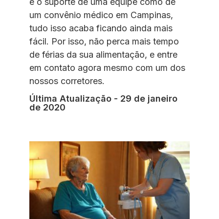
e o suporte de uma equipe como de
um convênio médico em Campinas,
tudo isso acaba ficando ainda mais
fácil. Por isso, não perca mais tempo
de férias da sua alimentação, e entre
em contato agora mesmo com um dos
nossos corretores.
Última Atualização - 29 de janeiro
de 2020