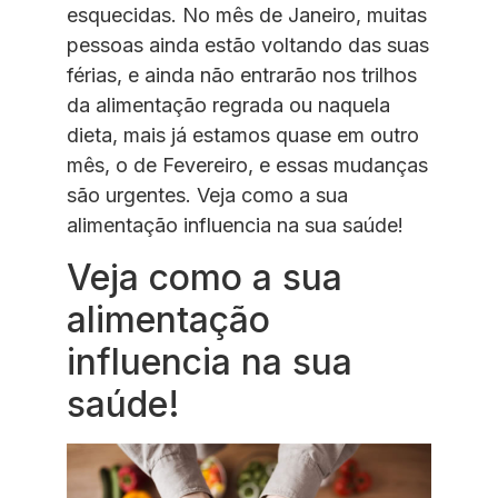
esquecidas. No mês de Janeiro, muitas
pessoas ainda estão voltando das suas
férias, e ainda não entrarão nos trilhos
da alimentação regrada ou naquela
dieta, mais já estamos quase em outro
mês, o de Fevereiro, e essas mudanças
são urgentes. Veja como a sua
alimentação influencia na sua saúde!
Veja como a sua
alimentação
influencia na sua
saúde!