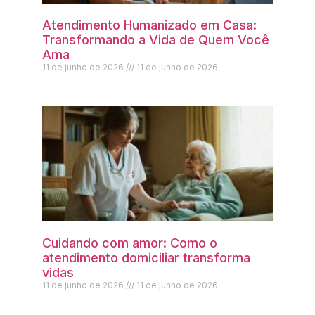
Atendimento Humanizado em Casa:
Transformando a Vida de Quem Você
Ama
11 de junho de 2026
11 de junho de 2026
Cuidando com amor: Como o
atendimento domiciliar transforma
vidas
11 de junho de 2026
11 de junho de 2026