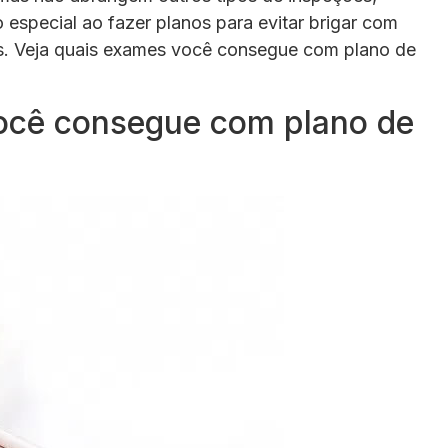
 especial ao fazer planos para evitar brigar com
os. Veja quais exames você consegue com plano de
ocê consegue com plano de