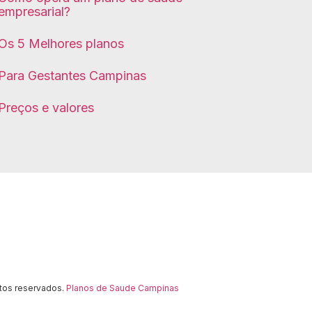
empresarial?
Os 5 Melhores planos
Para Gestantes Campinas
Preços e valores
itos reservados.
Planos de Saude Campinas