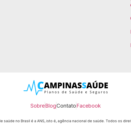
Sobre
Blog
Contato
Facebook
 saúde no Brasil é a ANS, isto é, agência nacional de saúde.
Todos os dire