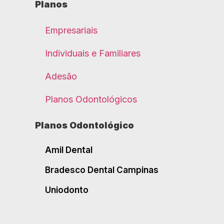
Planos
Empresariais
Individuais e Familiares
Adesão
Planos Odontológicos
Planos Odontológico
Amil Dental
Bradesco Dental Campinas
Uniodonto