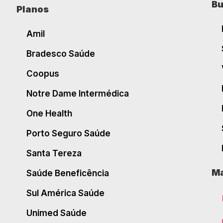
Bu
Planos
Amil
Bradesco Saúde
Coopus
Notre Dame Intermédica
One Health
Porto Seguro Saúde
Santa Tereza
Ma
Saúde Beneficência
Sul América Saúde
Unimed Saúde