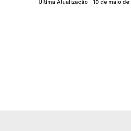
Última Atualização - 10 de maio de