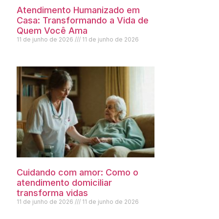
Atendimento Humanizado em
Casa: Transformando a Vida de
Quem Você Ama
11 de junho de 2026
11 de junho de 2026
Cuidando com amor: Como o
atendimento domiciliar
transforma vidas
11 de junho de 2026
11 de junho de 2026