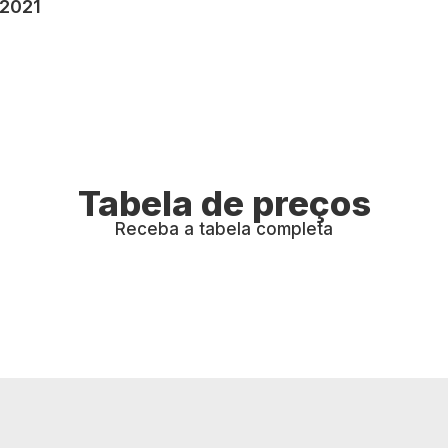
 2021
Tabela de preços
Receba a tabela completa