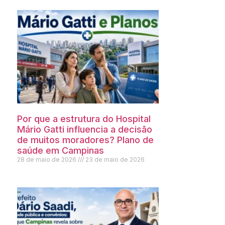
Por que a estrutura do Hospital
Mário Gatti influencia a decisão
de muitos moradores? Plano de
saúde em Campinas
28 de maio de 2026
23 de maio de 2026