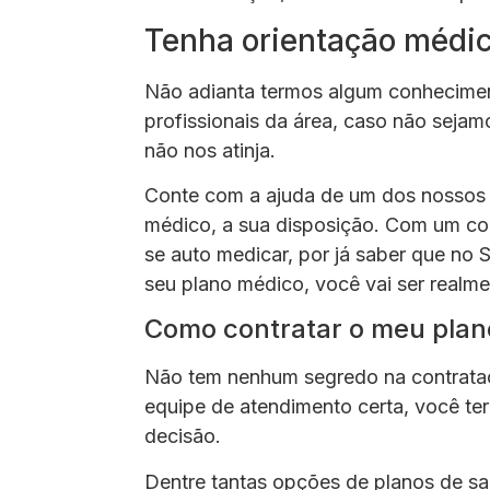
Tenha orientação médi
Não adianta termos algum conhecime
profissionais da área, caso não sejam
não nos atinja.
Conte com a ajuda de um dos nossos 
médico, a sua disposição. Com um co
se auto medicar, por já saber que no
seu plano médico, você vai ser realme
Como contratar o meu plan
Não tem nenhum segredo na contrataç
equipe de atendimento certa, você ter
decisão.
Dentre tantas opções de planos de s