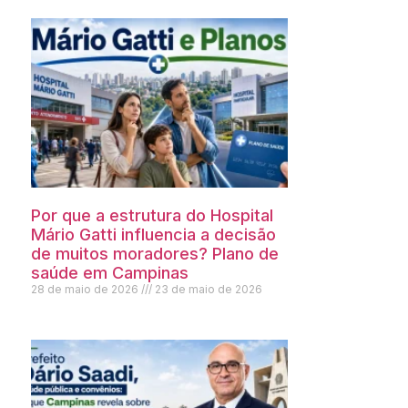
Por que a estrutura do Hospital
Mário Gatti influencia a decisão
de muitos moradores? Plano de
saúde em Campinas
28 de maio de 2026
23 de maio de 2026