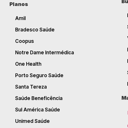
Bu
Planos
Amil
Bradesco Saúde
Coopus
Notre Dame Intermédica
One Health
Porto Seguro Saúde
Santa Tereza
Ma
Saúde Beneficência
Sul América Saúde
Unimed Saúde