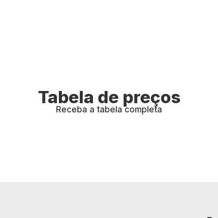
Tabela de preços
Receba a tabela completa