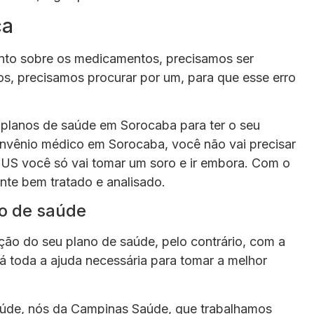
ca
nto sobre os medicamentos, precisamos ser
os, precisamos procurar por um, para que esse erro
planos de saúde em Sorocaba para ter o seu
nvênio médico em Sorocaba, você não vai precisar
 SUS você só vai tomar um soro e ir embora. Com o
nte bem tratado e analisado.
o de saúde
ão do seu plano de saúde, pelo contrário, com a
á toda a ajuda necessária para tomar a melhor
aúde, nós da Campinas Saúde, que trabalhamos