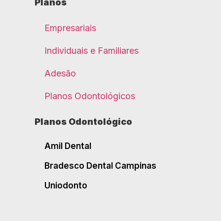
Planos
Empresariais
Individuais e Familiares
Adesão
Planos Odontológicos
Planos Odontológico
Amil Dental
Bradesco Dental Campinas
Uniodonto