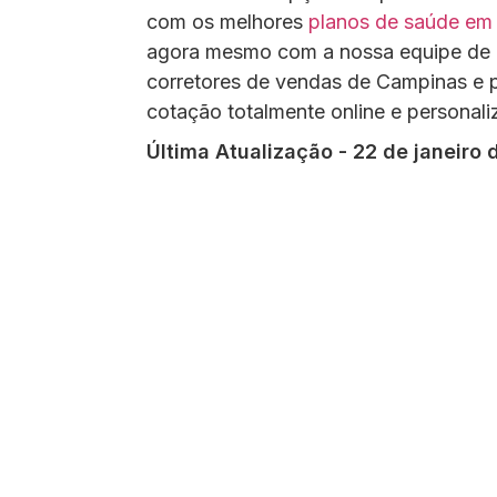
com os melhores
planos de saúde em
agora mesmo com a nossa equipe de 
corretores de vendas de Campinas e
cotação totalmente online e personali
Última Atualização - 22 de janeiro