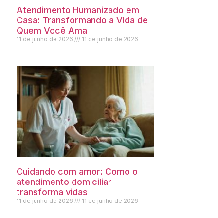
Atendimento Humanizado em
Casa: Transformando a Vida de
Quem Você Ama
11 de junho de 2026
11 de junho de 2026
Cuidando com amor: Como o
atendimento domiciliar
transforma vidas
11 de junho de 2026
11 de junho de 2026