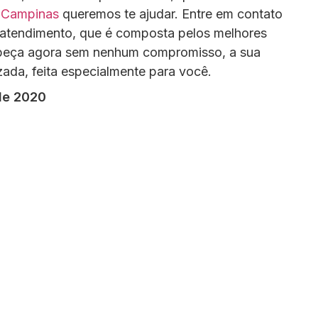
 Campinas
queremos te ajudar. Entre em contato
atendimento, que é composta pelos melhores
 peça agora sem nenhum compromisso, a sua
zada, feita especialmente para você.
 de 2020