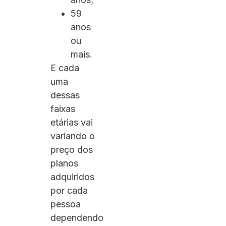
59
anos
ou
mais.
E cada
uma
dessas
faixas
etárias vai
variando o
preço dos
planos
adquiridos
por cada
pessoa
dependendo