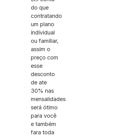
do que
contratando
um plano
individual
ou familiar,
assim o
preço com
esse
desconto
de ate
30% nas
mensalidades
será ótimo
para você
e também
fara toda