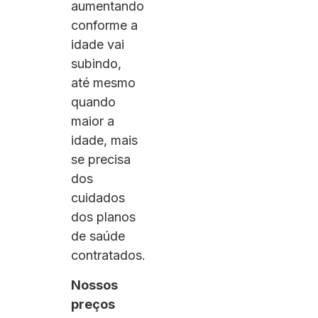
aumentando
conforme a
idade vai
subindo,
até mesmo
quando
maior a
idade, mais
se precisa
dos
cuidados
dos planos
de saúde
contratados.
Nossos
preços