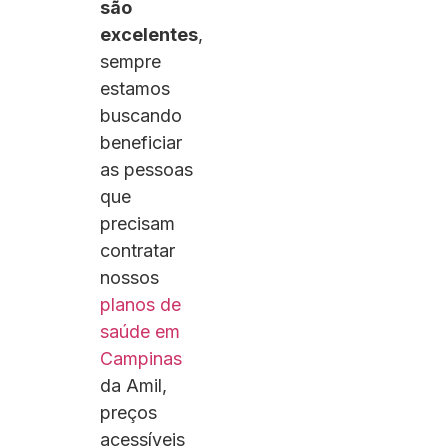
são
excelentes
,
sempre
estamos
buscando
beneficiar
as pessoas
que
precisam
contratar
nossos
planos de
saúde em
Campinas
da Amil,
preços
acessíveis