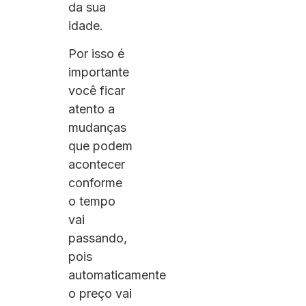
da sua
idade.
Por isso é
importante
você ficar
atento a
mudanças
que podem
acontecer
conforme
o tempo
vai
passando,
pois
automaticamente
o preço vai