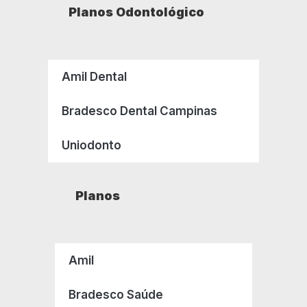
Planos Odontológico
Amil Dental
Bradesco Dental Campinas
Uniodonto
Planos
Amil
Bradesco Saúde