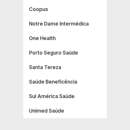
Coopus
Notre Dame Intermédica
One Health
Porto Seguro Saúde
Santa Tereza
Saúde Beneficência
Sul América Saúde
Unimed Saúde