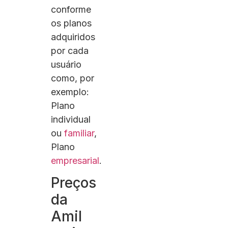
conforme
os planos
adquiridos
por cada
usuário
como, por
exemplo:
Plano
individual
ou
familiar
,
Plano
empresarial
.
Preços
da
Amil