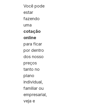
Você pode
estar
fazendo
uma
cotação
online
para ficar
por dentro
dos nosso
preços
tanto no
plano
individual,
familiar ou
empresarial,
veja e