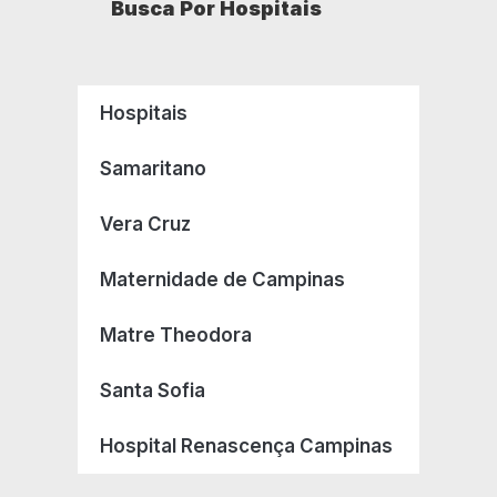
Busca Por Hospitais
Hospitais
Samaritano
Vera Cruz
Maternidade de Campinas
Matre Theodora
Santa Sofia
Hospital Renascença Campinas