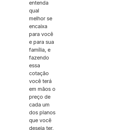
entenda
qual
melhor se
encaixa
para você
e para sua
família, e
fazendo
essa
cotação
você terá
em mãos o
preço de
cada um
dos planos
que você
deseja ter,