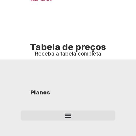
Tabela de preços
Receba a tabela completa
Planos