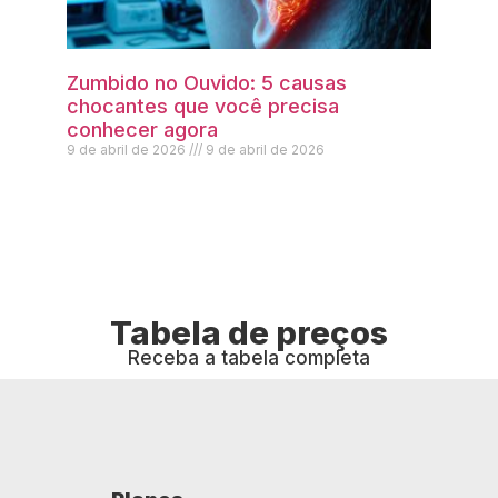
Zumbido no Ouvido: 5 causas
chocantes que você precisa
conhecer agora
9 de abril de 2026
9 de abril de 2026
Tabela de preços
Receba a tabela completa