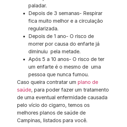
paladar.
Depois de 3 semanas- Respirar
fica muito melhor e a circulação
regularizada.
Depois de 1 ano- O risco de
morrer por causa do enfarte já
diminuiu pela metade.
Após 5 a 10 anos- O risco de ter
um enfarte é o mesmo de uma
pessoa que nunca fumou.
Caso queira contratar um
plano de
saúde
, para poder fazer um tratamento
de uma eventual enfermidade causada
pelo vício do cigarro, temos os
melhores planos de saúde de
Campinas, listados para você.