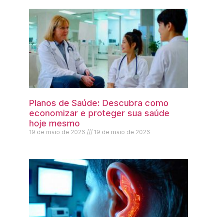
Planos de Saúde: Descubra como
economizar e proteger sua saúde
hoje mesmo
19 de maio de 2026
19 de maio de 2026