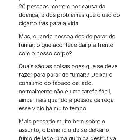
20 pessoas morrem por causa da
doença, e dos problemas que o uso do
cigarro trás para a vida.
Mas, quando pessoa decide parar de
fumar, o que acontece daí pra frente
com o nosso corpo?
Quais são as coisas boas que se deve
fazer para parar de fumar!? Deixar o
consumo do tabaco de lado,
normalmente não é uma tarefa fácil,
ainda mais quando a pessoa carrega
esse vicio há muito tempo.
Mais pensado muito bem sobre o
assunto, o beneficio de se deixar o
fumo de lado, uma química destrutiva,