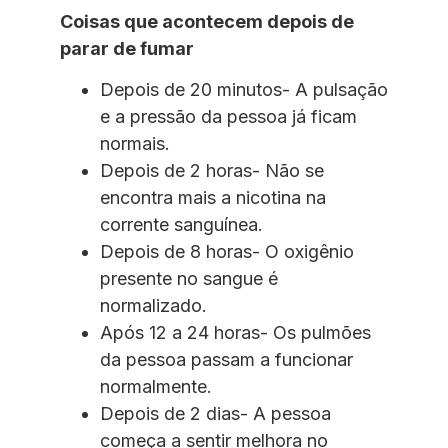
Coisas que acontecem depois de
parar de fumar
Depois de 20 minutos- A pulsação
e a pressão da pessoa já ficam
normais.
Depois de 2 horas- Não se
encontra mais a nicotina na
corrente sanguínea.
Depois de 8 horas- O oxigênio
presente no sangue é
normalizado.
Após 12 a 24 horas- Os pulmões
da pessoa passam a funcionar
normalmente.
Depois de 2 dias- A pessoa
começa a sentir melhora no