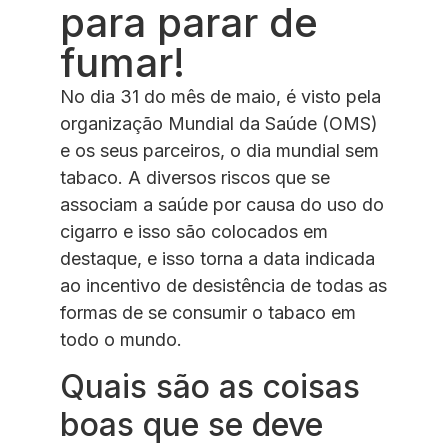
para parar de
fumar!
No dia 31 do mês de maio, é visto pela
organização Mundial da Saúde (OMS)
e os seus parceiros, o dia mundial sem
tabaco. A diversos riscos que se
associam a saúde por causa do uso do
cigarro e isso são colocados em
destaque, e isso torna a data indicada
ao incentivo de desistência de todas as
formas de se consumir o tabaco em
todo o mundo.
Quais são as coisas
boas que se deve