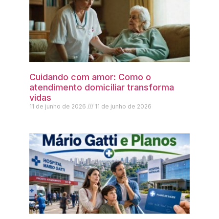
Cuidando com amor: Como o
atendimento domiciliar transforma
vidas
11 de junho de 2026
11 de junho de 2026