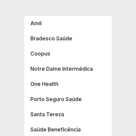
Amil
Bradesco Saúde
Coopus
Notre Dame Intermédica
One Health
Porto Seguro Saúde
Santa Tereza
Saúde Beneficência