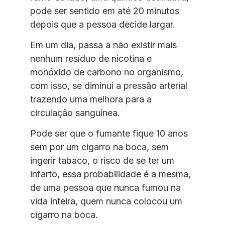
pode ser sentido em até 20 minutos
depois que a pessoa decide largar.
Em um dia, passa a não existir mais
nenhum resíduo de nicotina e
monóxido de carbono no organismo,
com isso, se diminui a pressão arterial
trazendo uma melhora para a
circulação sanguínea.
Pode ser que o fumante fique 10 anos
sem por um cigarro na boca, sem
ingerir tabaco, o risco de se ter um
infarto, essa probabilidade é a mesma,
de uma pessoa que nunca fumou na
vida inteira, quem nunca colocou um
cigarro na boca.