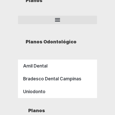
Planos
Planos Odontológico
Amil Dental
Bradesco Dental Campinas
Uniodonto
Planos