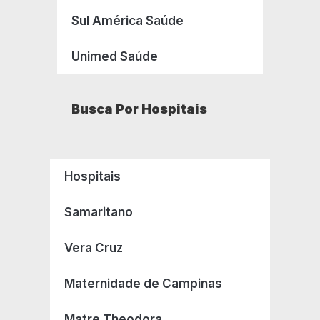
Sul América Saúde
Unimed Saúde
Busca Por Hospitais
Hospitais
Samaritano
Vera Cruz
Maternidade de Campinas
Matre Theodora