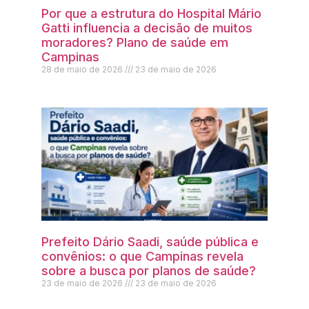
Por que a estrutura do Hospital Mário
Gatti influencia a decisão de muitos
moradores? Plano de saúde em
Campinas
28 de maio de 2026
23 de maio de 2026
Prefeito Dário Saadi, saúde pública e
convênios: o que Campinas revela
sobre a busca por planos de saúde?
23 de maio de 2026
23 de maio de 2026