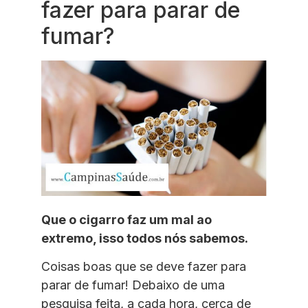
fazer para parar de
fumar?
Que o cigarro faz um mal ao
extremo, isso todos nós sabemos.
Coisas boas que se deve fazer para
parar de fumar! Debaixo de uma
pesquisa feita, a cada hora, cerca de